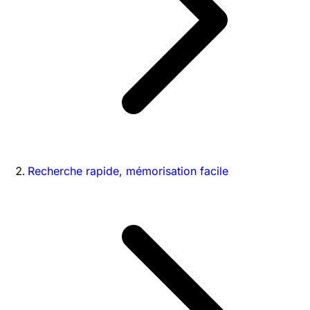
Recherche rapide, mémorisation facile