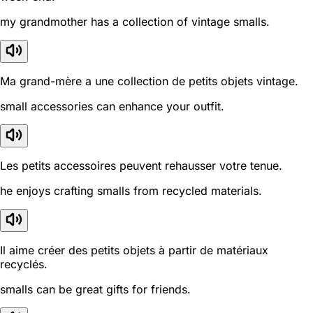
my grandmother has a collection of vintage smalls.
Ma grand-mère a une collection de petits objets vintage.
small accessories can enhance your outfit.
Les petits accessoires peuvent rehausser votre tenue.
he enjoys crafting smalls from recycled materials.
Il aime créer des petits objets à partir de matériaux
recyclés.
smalls can be great gifts for friends.