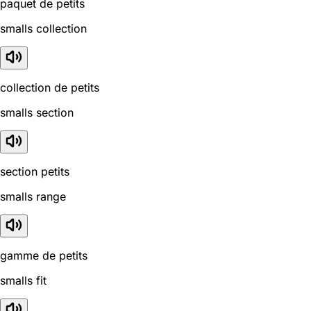
paquet de petits
smalls collection
collection de petits
smalls section
section petits
smalls range
gamme de petits
smalls fit