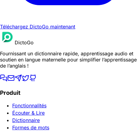
Téléchargez DictoGo maintenant
DictoGo
Fournissant un dictionnaire rapide, apprentissage audio et
soutien en langue maternelle pour simplifier l’apprentissage
de l’anglais !
Produit
Fonctionnalités
Écouter & Lire
Dictionnaire
Formes de mots