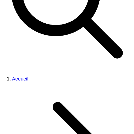
Accueil