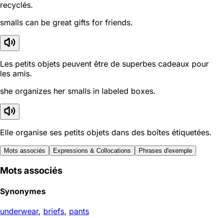
recyclés.
smalls can be great gifts for friends.
Les petits objets peuvent être de superbes cadeaux pour
les amis.
she organizes her smalls in labeled boxes.
Elle organise ses petits objets dans des boîtes étiquetées.
Mots associés
Expressions & Collocations
Phrases d'exemple
Mots associés
Synonymes
underwear
,
briefs
,
pants