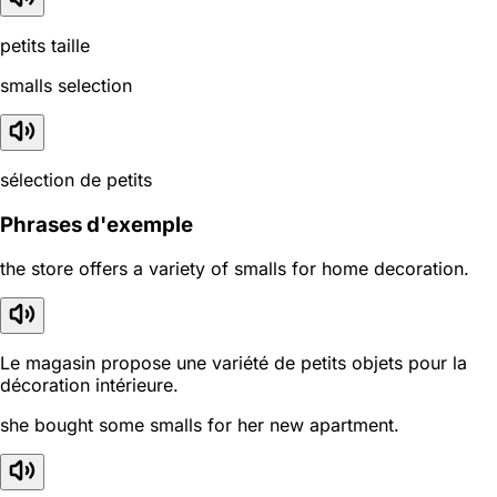
petits taille
smalls selection
sélection de petits
Phrases d'exemple
the store offers a variety of smalls for home decoration.
Le magasin propose une variété de petits objets pour la
décoration intérieure.
she bought some smalls for her new apartment.