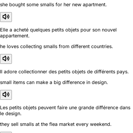
she bought some smalls for her new apartment.
Elle a acheté quelques petits objets pour son nouvel
appartement.
he loves collecting smalls from different countries.
Il adore collectionner des petits objets de différents pays.
small items can make a big difference in design.
Les petits objets peuvent faire une grande différence dans
le design.
they sell smalls at the flea market every weekend.