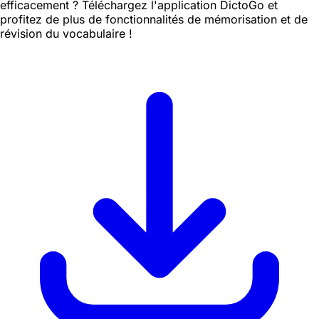
efficacement ? Téléchargez l'application DictoGo et
profitez de plus de fonctionnalités de mémorisation et de
révision du vocabulaire !