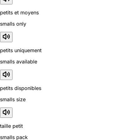
petits et moyens
smalls only
petits uniquement
smalls available
petits disponibles
smalls size
taille petit
smalls pack