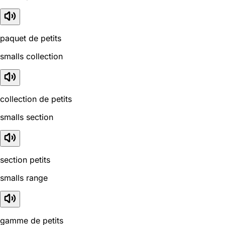
paquet de petits
smalls collection
collection de petits
smalls section
section petits
smalls range
gamme de petits