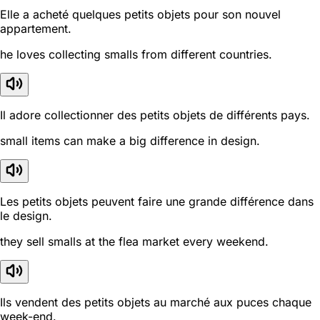
Elle a acheté quelques petits objets pour son nouvel
appartement.
he loves collecting smalls from different countries.
Il adore collectionner des petits objets de différents pays.
small items can make a big difference in design.
Les petits objets peuvent faire une grande différence dans
le design.
they sell smalls at the flea market every weekend.
Ils vendent des petits objets au marché aux puces chaque
week-end.