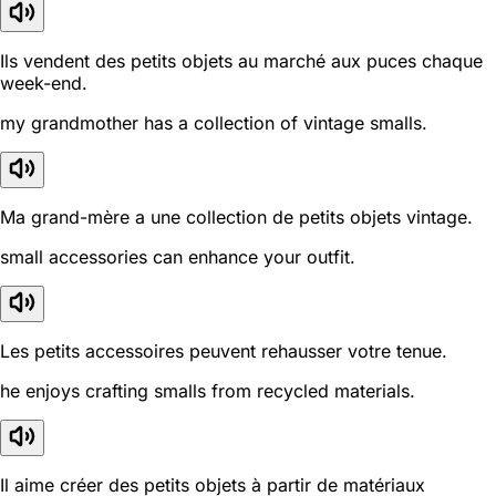
Ils vendent des petits objets au marché aux puces chaque
week-end.
my grandmother has a collection of vintage smalls.
Ma grand-mère a une collection de petits objets vintage.
small accessories can enhance your outfit.
Les petits accessoires peuvent rehausser votre tenue.
he enjoys crafting smalls from recycled materials.
Il aime créer des petits objets à partir de matériaux