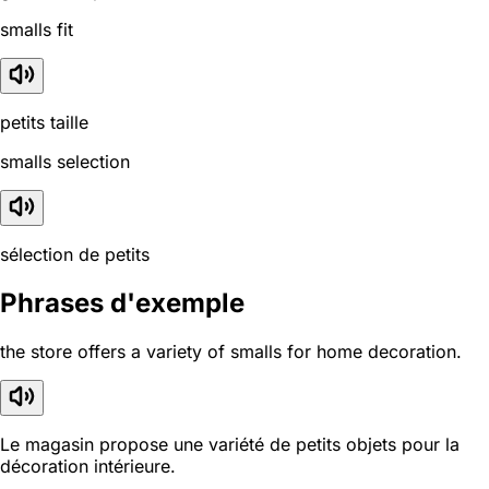
smalls fit
petits taille
smalls selection
sélection de petits
Phrases d'exemple
the store offers a variety of smalls for home decoration.
Le magasin propose une variété de petits objets pour la
décoration intérieure.