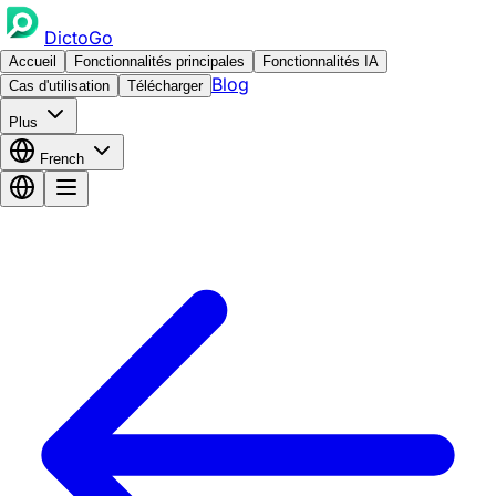
DictoGo
Accueil
Fonctionnalités principales
Fonctionnalités IA
Blog
Cas d'utilisation
Télécharger
Plus
French