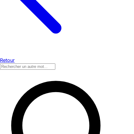
Retour