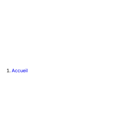
Accueil