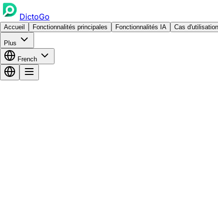
DictoGo
Accueil
Fonctionnalités principales
Fonctionnalités IA
Cas d'utilisatio
Plus
French