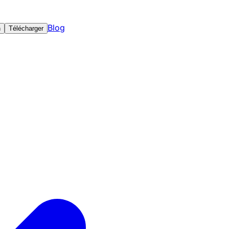
Blog
n
Télécharger