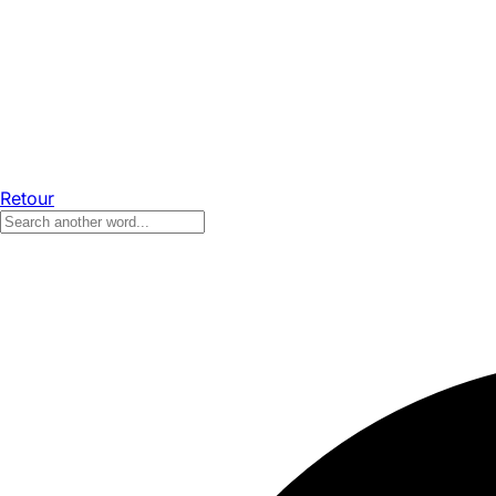
Retour