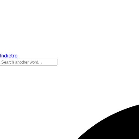
Indietro