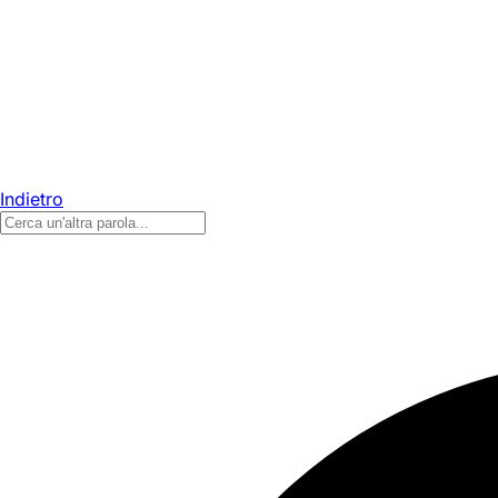
Indietro