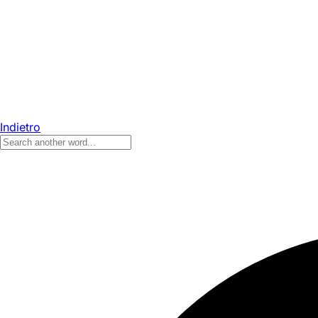
Indietro