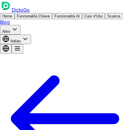
DictoGo
Home
Funzionalità Chiave
Funzionalità AI
Casi d’Uso
Scarica
Blog
Altro
Italian