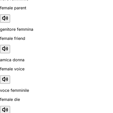
female parent
genitore femmina
female friend
amica donna
female voice
voce femminile
female die