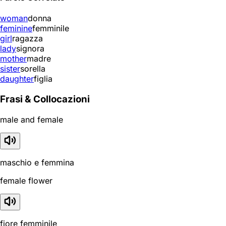
woman
donna
feminine
femminile
girl
ragazza
lady
signora
mother
madre
sister
sorella
daughter
figlia
Frasi & Collocazioni
male and female
maschio e femmina
female flower
fiore femminile