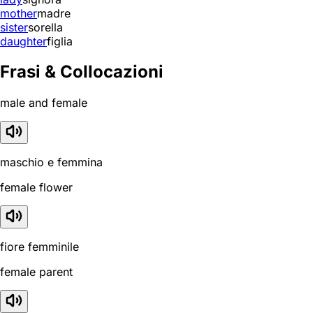
mother
madre
sister
sorella
daughter
figlia
Frasi & Collocazioni
male and female
maschio e femmina
female flower
fiore femminile
female parent