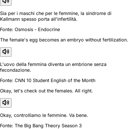
Sia per i maschi che per le femmine, la sindrome di
Kallmann spesso porta all'infertilità.
Fonte: Osmosis - Endocrine
The female's egg becomes an embryo without fertilization.
L'uovo della femmina diventa un embrione senza
fecondazione.
Fonte: CNN 10 Student English of the Month
Okay, let's check out the females. All right.
Okay, controlliamo le femmine. Va bene.
Fonte: The Big Bang Theory Season 3