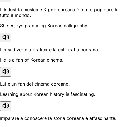
L'industria musicale K-pop coreana è molto popolare in
tutto il mondo.
She enjoys practicing Korean calligraphy.
Lei si diverte a praticare la calligrafia coreana.
He is a fan of Korean cinema.
Lui è un fan del cinema coreano.
Learning about Korean history is fascinating.
Imparare a conoscere la storia coreana è affascinante.