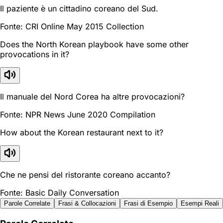
Il paziente è un cittadino coreano del Sud.
Fonte: CRI Online May 2015 Collection
Does the North Korean playbook have some other
provocations in it?
Il manuale del Nord Corea ha altre provocazioni?
Fonte: NPR News June 2020 Compilation
How about the Korean restaurant next to it?
Che ne pensi del ristorante coreano accanto?
Fonte: Basic Daily Conversation
Parole Correlate
Frasi & Collocazioni
Frasi di Esempio
Esempi Reali