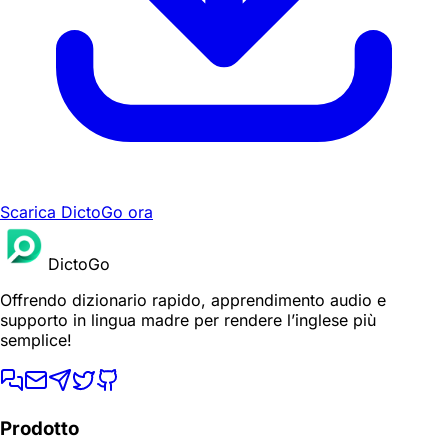
Scarica DictoGo ora
DictoGo
Offrendo dizionario rapido, apprendimento audio e
supporto in lingua madre per rendere l’inglese più
semplice!
Prodotto