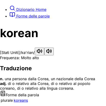
Dizionario Home
Forme delle parole
korean
[Stati Uniti]
/kə'riən/
Frequenza: Molto alto
Traduzione
n.
una persona dalla Corea, un nazionale della Corea
adj.
di o relativo alla Corea, di o relativo al popolo
coreano, di o relativo alla lingua coreana.
Forme della parola
plurale
koreans