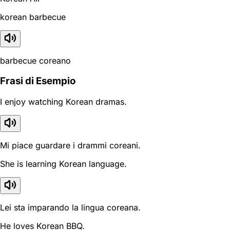
korean barbecue
barbecue coreano
Frasi di Esempio
I enjoy watching Korean dramas.
Mi piace guardare i drammi coreani.
She is learning Korean language.
Lei sta imparando la lingua coreana.
He loves Korean BBQ.