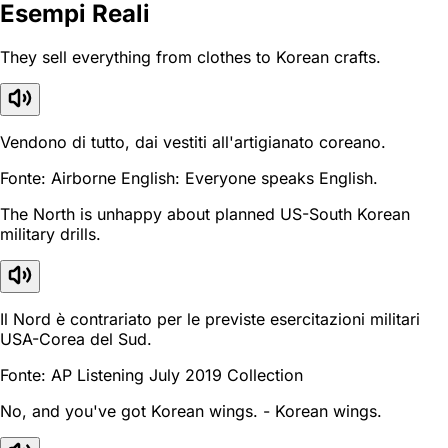
Esempi Reali
They sell everything from clothes to Korean crafts.
Vendono di tutto, dai vestiti all'artigianato coreano.
Fonte: Airborne English: Everyone speaks English.
The North is unhappy about planned US-South Korean
military drills.
Il Nord è contrariato per le previste esercitazioni militari
USA-Corea del Sud.
Fonte: AP Listening July 2019 Collection
No, and you've got Korean wings. - Korean wings.