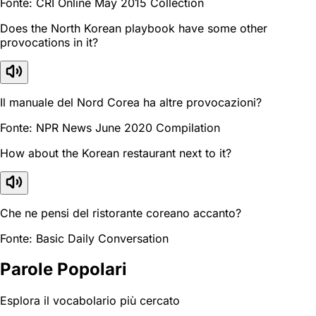
Fonte: CRI Online May 2015 Collection
Does the North Korean playbook have some other
provocations in it?
Il manuale del Nord Corea ha altre provocazioni?
Fonte: NPR News June 2020 Compilation
How about the Korean restaurant next to it?
Che ne pensi del ristorante coreano accanto?
Fonte: Basic Daily Conversation
Parole Popolari
Esplora il vocabolario più cercato