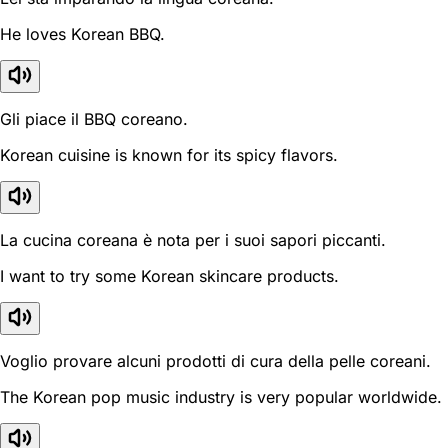
He loves Korean BBQ.
Gli piace il BBQ coreano.
Korean cuisine is known for its spicy flavors.
La cucina coreana è nota per i suoi sapori piccanti.
I want to try some Korean skincare products.
Voglio provare alcuni prodotti di cura della pelle coreani.
The Korean pop music industry is very popular worldwide.