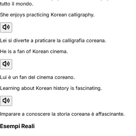
tutto il mondo.
She enjoys practicing Korean calligraphy.
Lei si diverte a praticare la calligrafia coreana.
He is a fan of Korean cinema.
Lui è un fan del cinema coreano.
Learning about Korean history is fascinating.
Imparare a conoscere la storia coreana è affascinante.
Esempi Reali