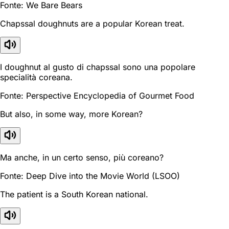
Fonte: We Bare Bears
Chapssal doughnuts are a popular Korean treat.
I doughnut al gusto di chapssal sono una popolare
specialità coreana.
Fonte: Perspective Encyclopedia of Gourmet Food
But also, in some way, more Korean?
Ma anche, in un certo senso, più coreano?
Fonte: Deep Dive into the Movie World (LSOO)
The patient is a South Korean national.