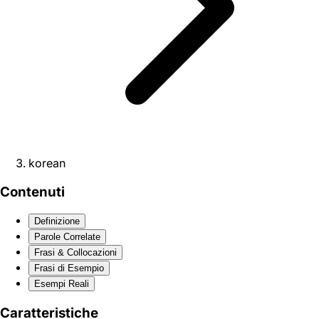
korean
Contenuti
Definizione
Parole Correlate
Frasi & Collocazioni
Frasi di Esempio
Esempi Reali
Caratteristiche