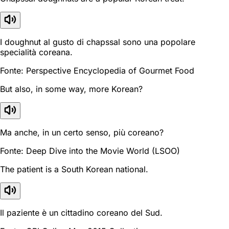
I doughnut al gusto di chapssal sono una popolare
specialità coreana.
Fonte: Perspective Encyclopedia of Gourmet Food
But also, in some way, more Korean?
Ma anche, in un certo senso, più coreano?
Fonte: Deep Dive into the Movie World (LSOO)
The patient is a South Korean national.
Il paziente è un cittadino coreano del Sud.