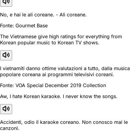
No, e hai le ali coreane. - Ali coreane.
Fonte: Gourmet Base
The Vietnamese give high ratings for everything from
Korean popular music to Korean TV shows.
I vietnamiti danno ottime valutazioni a tutto, dalla musica
popolare coreana ai programmi televisivi coreani.
Fonte: VOA Special December 2019 Collection
Aw, I hate Korean karaoke. I never know the songs.
Accidenti, odio il karaoke coreano. Non conosco mai le
canzoni.