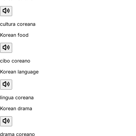
cultura coreana
Korean food
cibo coreano
Korean language
lingua coreana
Korean drama
drama coreano