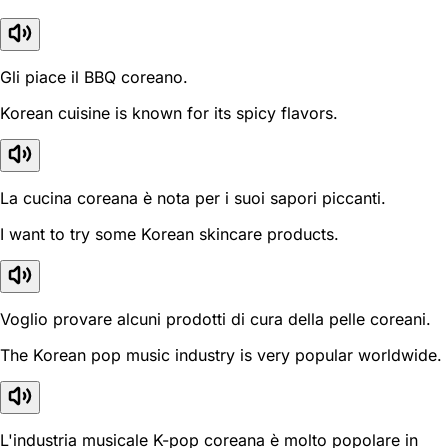
Gli piace il BBQ coreano.
Korean cuisine is known for its spicy flavors.
La cucina coreana è nota per i suoi sapori piccanti.
I want to try some Korean skincare products.
Voglio provare alcuni prodotti di cura della pelle coreani.
The Korean pop music industry is very popular worldwide.
L'industria musicale K-pop coreana è molto popolare in