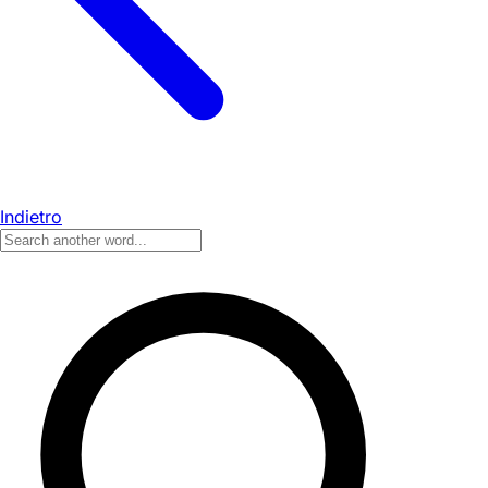
Indietro