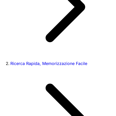
Ricerca Rapida, Memorizzazione Facile