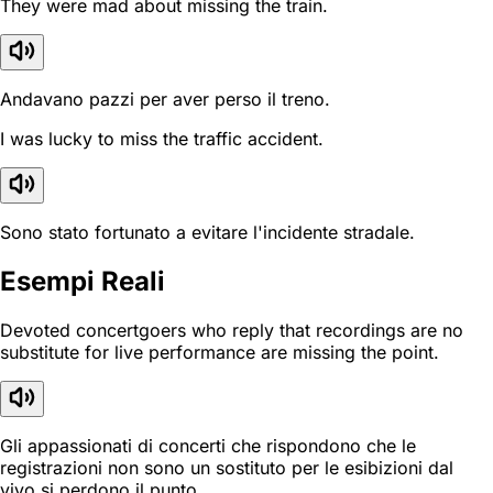
They were mad about missing the train.
Andavano pazzi per aver perso il treno.
I was lucky to miss the traffic accident.
Sono stato fortunato a evitare l'incidente stradale.
Esempi Reali
Devoted concertgoers who reply that recordings are no
substitute for live performance are missing the point.
Gli appassionati di concerti che rispondono che le
registrazioni non sono un sostituto per le esibizioni dal
vivo si perdono il punto.