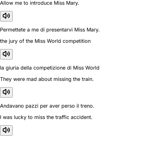
Allow me to introduce Miss Mary.
Permettete a me di presentarvi Miss Mary.
the jury of the Miss World competition
la giuria della competizione di Miss World
They were mad about missing the train.
Andavano pazzi per aver perso il treno.
I was lucky to miss the traffic accident.