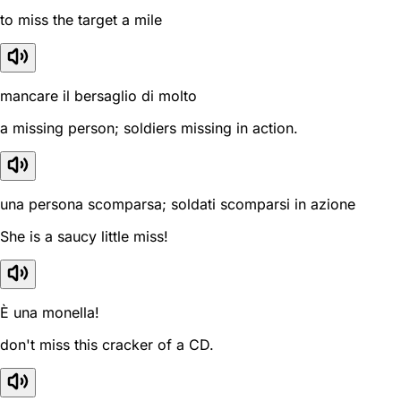
to miss the target a mile
mancare il bersaglio di molto
a missing person; soldiers missing in action.
una persona scomparsa; soldati scomparsi in azione
She is a saucy little miss!
È una monella!
don't miss this cracker of a CD.