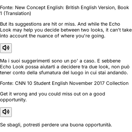
Fonte: New Concept English: British English Version, Book
1 (Translation)
But its suggestions are hit or miss. And while the Echo
Look may help you decide between two looks, it can't take
into account the nuance of where you're going.
Ma i suoi suggerimenti sono un po' a caso. E sebbene
Echo Look possa aiutarti a decidere tra due look, non può
tener conto della sfumatura del luogo in cui stai andando.
Fonte: CNN 10 Student English November 2017 Collection
Get it wrong and you could miss out on a good
opportunity.
Se sbagli, potresti perdere una buona opportunità.