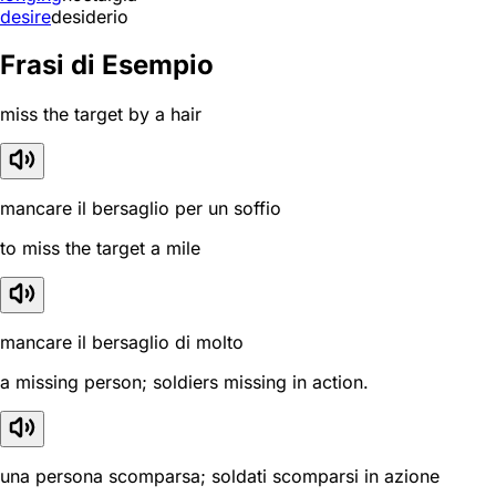
desire
desiderio
Frasi di Esempio
miss the target by a hair
mancare il bersaglio per un soffio
to miss the target a mile
mancare il bersaglio di molto
a missing person; soldiers missing in action.
una persona scomparsa; soldati scomparsi in azione