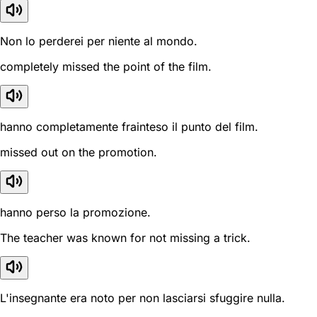
Non lo perderei per niente al mondo.
completely missed the point of the film.
hanno completamente frainteso il punto del film.
missed out on the promotion.
hanno perso la promozione.
The teacher was known for not missing a trick.
L'insegnante era noto per non lasciarsi sfuggire nulla.