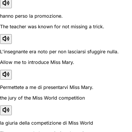
hanno perso la promozione.
The teacher was known for not missing a trick.
L'insegnante era noto per non lasciarsi sfuggire nulla.
Allow me to introduce Miss Mary.
Permettete a me di presentarvi Miss Mary.
the jury of the Miss World competition
la giuria della competizione di Miss World