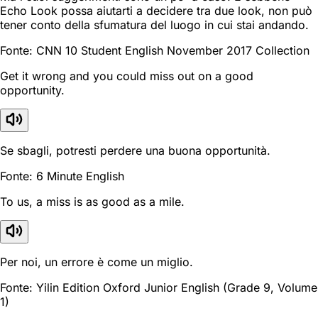
Echo Look possa aiutarti a decidere tra due look, non può
tener conto della sfumatura del luogo in cui stai andando.
Fonte: CNN 10 Student English November 2017 Collection
Get it wrong and you could miss out on a good
opportunity.
Se sbagli, potresti perdere una buona opportunità.
Fonte: 6 Minute English
To us, a miss is as good as a mile.
Per noi, un errore è come un miglio.
Fonte: Yilin Edition Oxford Junior English (Grade 9, Volume
1)