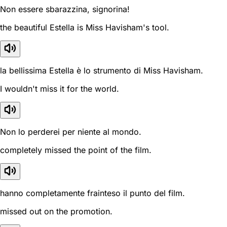
Non essere sbarazzina, signorina!
the beautiful Estella is Miss Havisham's tool.
la bellissima Estella è lo strumento di Miss Havisham.
I wouldn't miss it for the world.
Non lo perderei per niente al mondo.
completely missed the point of the film.
hanno completamente frainteso il punto del film.
missed out on the promotion.