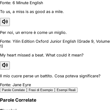
Fonte: 6 Minute English
To us, a miss is as good as a mile.
Per noi, un errore è come un miglio.
Fonte: Yilin Edition Oxford Junior English (Grade 9, Volume
1)
My heart missed a beat. What could it mean?
Il mio cuore perse un battito. Cosa poteva significare?
Fonte: Jane Eyre
Parole Correlate
Frasi di Esempio
Esempi Reali
Parole Correlate