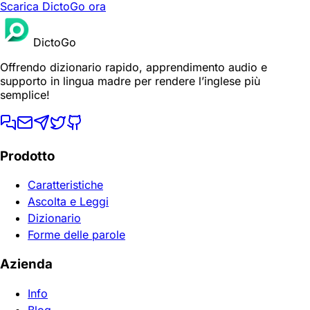
Scarica DictoGo ora
DictoGo
Offrendo dizionario rapido, apprendimento audio e
supporto in lingua madre per rendere l’inglese più
semplice!
Prodotto
Caratteristiche
Ascolta e Leggi
Dizionario
Forme delle parole
Azienda
Info
Blog