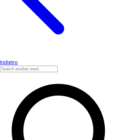
Indietro