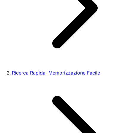
Ricerca Rapida, Memorizzazione Facile