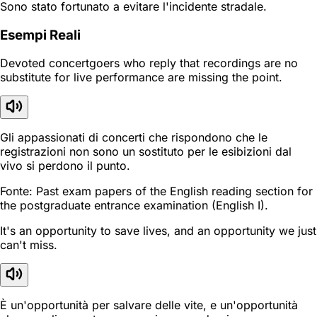
Sono stato fortunato a evitare l'incidente stradale.
Esempi Reali
Devoted concertgoers who reply that recordings are no
substitute for live performance are missing the point.
Gli appassionati di concerti che rispondono che le
registrazioni non sono un sostituto per le esibizioni dal
vivo si perdono il punto.
Fonte: Past exam papers of the English reading section for
the postgraduate entrance examination (English I).
It's an opportunity to save lives, and an opportunity we just
can't miss.
È un'opportunità per salvare delle vite, e un'opportunità