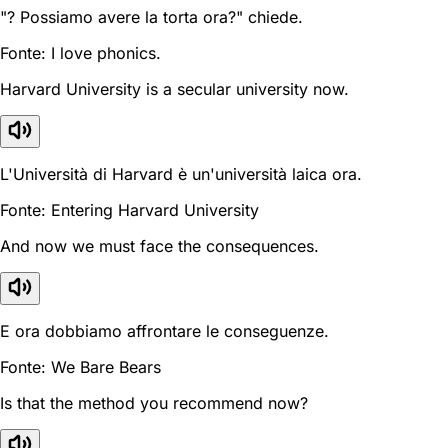
"? Possiamo avere la torta ora?" chiede.
Fonte: I love phonics.
Harvard University is a secular university now.
L'Università di Harvard è un'università laica ora.
Fonte: Entering Harvard University
And now we must face the consequences.
E ora dobbiamo affrontare le conseguenze.
Fonte: We Bare Bears
Is that the method you recommend now?