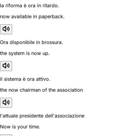
la riforma è ora in ritardo.
now available in paperback.
Ora disponibile in brossura.
the system is now up.
il sistema è ora attivo.
the now chairman of the association
l'attuale presidente dell'associazione
Now is your time.