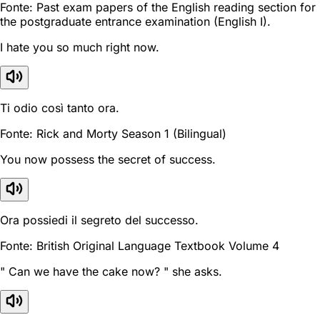
Fonte: Past exam papers of the English reading section for
the postgraduate entrance examination (English I).
I hate you so much right now.
Ti odio così tanto ora.
Fonte: Rick and Morty Season 1 (Bilingual)
You now possess the secret of success.
Ora possiedi il segreto del successo.
Fonte: British Original Language Textbook Volume 4
" Can we have the cake now? " she asks.