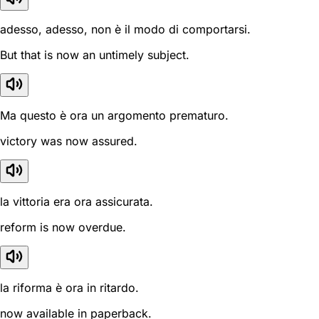
adesso, adesso, non è il modo di comportarsi.
But that is now an untimely subject.
Ma questo è ora un argomento prematuro.
victory was now assured.
la vittoria era ora assicurata.
reform is now overdue.
la riforma è ora in ritardo.
now available in paperback.