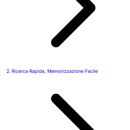
Ricerca Rapida, Memorizzazione Facile