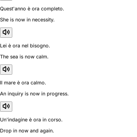
Quest'anno è ora completo.
She is now in necessity.
Lei è ora nel bisogno.
The sea is now calm.
Il mare è ora calmo.
An inquiry is now in progress.
Un'indagine è ora in corso.
Drop in now and again.