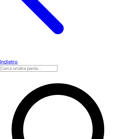
Indietro