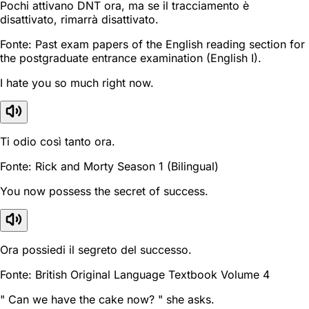
Pochi attivano DNT ora, ma se il tracciamento è
disattivato, rimarrà disattivato.
Fonte: Past exam papers of the English reading section for
the postgraduate entrance examination (English I).
I hate you so much right now.
Ti odio così tanto ora.
Fonte: Rick and Morty Season 1 (Bilingual)
You now possess the secret of success.
Ora possiedi il segreto del successo.
Fonte: British Original Language Textbook Volume 4
" Can we have the cake now? " she asks.