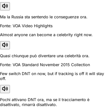
Ma la Russia sta sentendo le conseguenze ora.
Fonte: VOA Video Highlights
Almost anyone can become a celebrity right now.
Quasi chiunque può diventare una celebrità ora.
Fonte: VOA Standard November 2015 Collection
Few switch DNT on now, but if tracking is off it will stay
off.
Pochi attivano DNT ora, ma se il tracciamento è
disattivato, rimarrà disattivato.