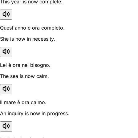
This year is now complete.
Quest'anno è ora completo.
She is now in necessity.
Lei è ora nel bisogno.
The sea is now calm.
Il mare è ora calmo.
An inquiry is now in progress.