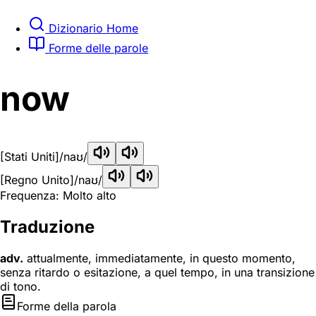
Dizionario Home
Forme delle parole
now
[Stati Uniti]
/naʊ/
[Regno Unito]
/naʊ/
Frequenza: Molto alto
Traduzione
adv.
attualmente, immediatamente, in questo momento,
senza ritardo o esitazione, a quel tempo, in una transizione
di tono.
Forme della parola