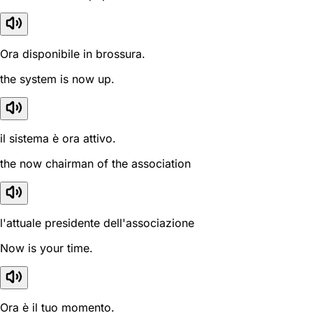
Ora disponibile in brossura.
the system is now up.
il sistema è ora attivo.
the now chairman of the association
l'attuale presidente dell'associazione
Now is your time.
Ora è il tuo momento.