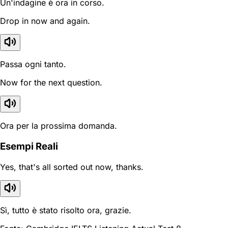
Un'indagine è ora in corso.
Drop in now and again.
Passa ogni tanto.
Now for the next question.
Ora per la prossima domanda.
Esempi Reali
Yes, that's all sorted out now, thanks.
Sì, tutto è stato risolto ora, grazie.