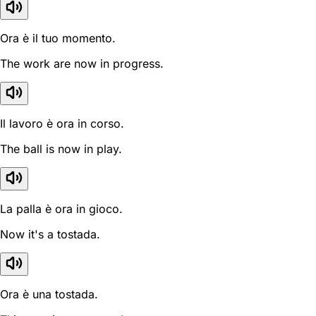
Ora è il tuo momento.
The work are now in progress.
Il lavoro è ora in corso.
The ball is now in play.
La palla è ora in gioco.
Now it's a tostada.
Ora è una tostada.