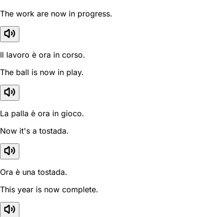
The work are now in progress.
Il lavoro è ora in corso.
The ball is now in play.
La palla è ora in gioco.
Now it's a tostada.
Ora è una tostada.
This year is now complete.