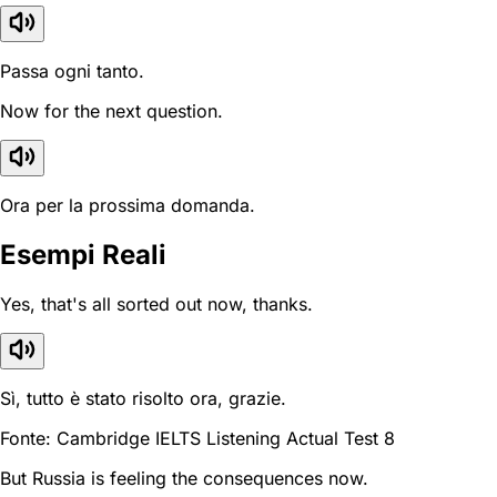
Passa ogni tanto.
Now for the next question.
Ora per la prossima domanda.
Esempi Reali
Yes, that's all sorted out now, thanks.
Sì, tutto è stato risolto ora, grazie.
Fonte: Cambridge IELTS Listening Actual Test 8
But Russia is feeling the consequences now.