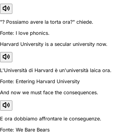
"? Possiamo avere la torta ora?" chiede.
Fonte: I love phonics.
Harvard University is a secular university now.
L'Università di Harvard è un'università laica ora.
Fonte: Entering Harvard University
And now we must face the consequences.
E ora dobbiamo affrontare le conseguenze.
Fonte: We Bare Bears