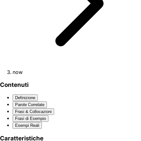
now
Contenuti
Definizione
Parole Correlate
Frasi & Collocazioni
Frasi di Esempio
Esempi Reali
Caratteristiche