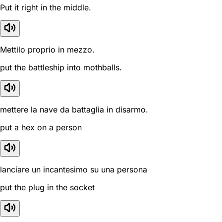
Put it right in the middle.
Mettilo proprio in mezzo.
put the battleship into mothballs.
mettere la nave da battaglia in disarmo.
put a hex on a person
lanciare un incantesimo su una persona
put the plug in the socket