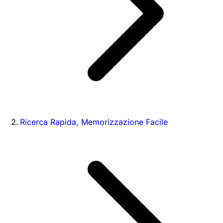
Ricerca Rapida, Memorizzazione Facile