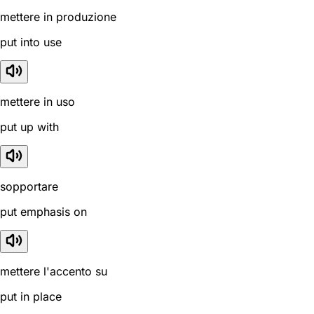
mettere in produzione
put into use
mettere in uso
put up with
sopportare
put emphasis on
mettere l'accento su
put in place