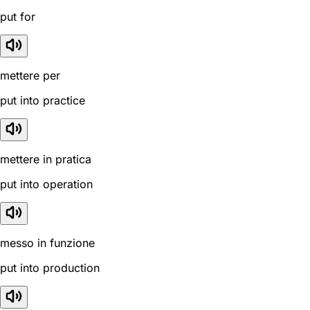
put for
mettere per
put into practice
mettere in pratica
put into operation
messo in funzione
put into production