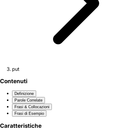
put
Contenuti
Definizione
Parole Correlate
Frasi & Collocazioni
Frasi di Esempio
Caratteristiche