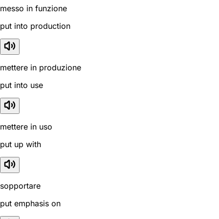
messo in funzione
put into production
mettere in produzione
put into use
mettere in uso
put up with
sopportare
put emphasis on