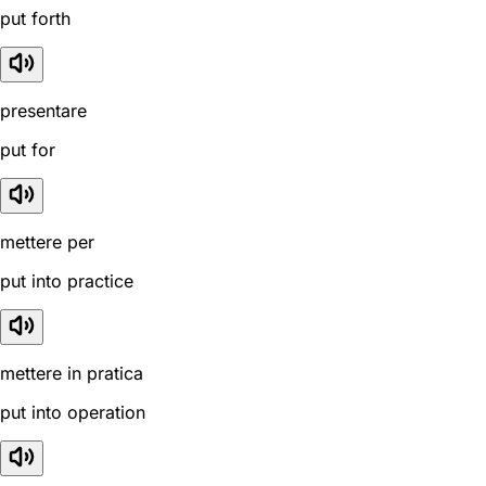
put forth
presentare
put for
mettere per
put into practice
mettere in pratica
put into operation