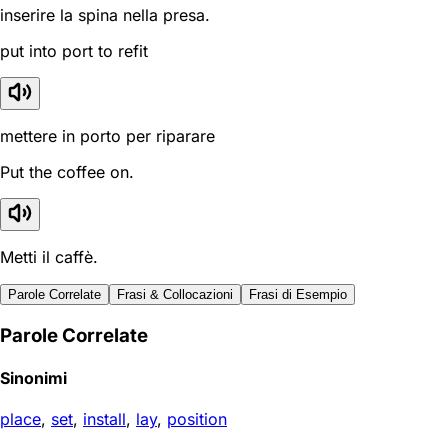
inserire la spina nella presa.
put into port to refit
mettere in porto per riparare
Put the coffee on.
Metti il caffè.
Parole Correlate
Frasi & Collocazioni
Frasi di Esempio
Parole Correlate
Sinonimi
place
,
set
,
install
,
lay
,
position