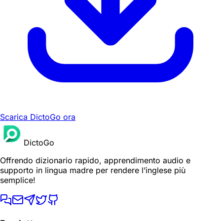
Scarica DictoGo ora
DictoGo
Offrendo dizionario rapido, apprendimento audio e
supporto in lingua madre per rendere l’inglese più
semplice!