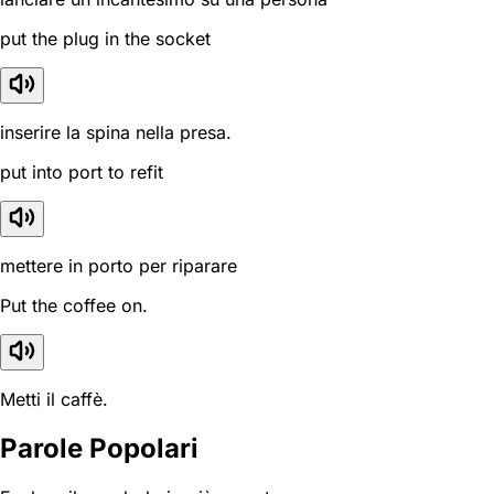
put the plug in the socket
inserire la spina nella presa.
put into port to refit
mettere in porto per riparare
Put the coffee on.
Metti il caffè.
Parole Popolari