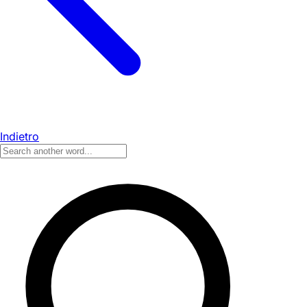
Indietro