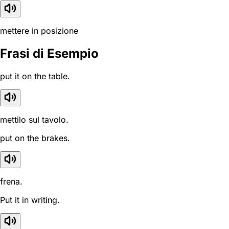
mettere in posizione
Frasi di Esempio
put it on the table.
mettilo sul tavolo.
put on the brakes.
frena.
Put it in writing.