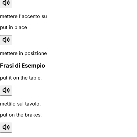
mettere l'accento su
put in place
mettere in posizione
Frasi di Esempio
put it on the table.
mettilo sul tavolo.
put on the brakes.