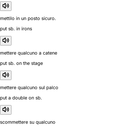
mettilo in un posto sicuro.
put sb. in irons
mettere qualcuno a catene
put sb. on the stage
mettere qualcuno sul palco
put a double on sb.
scommettere su qualcuno