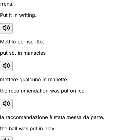
frena.
Put it in writing.
Mettilo per iscritto.
put sb. in manacles
mettere qualcuno in manette
the recommendation was put on ice.
la raccomandazione è stata messa da parte.
the ball was put in play.