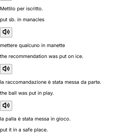
Mettilo per iscritto.
put sb. in manacles
mettere qualcuno in manette
the recommendation was put on ice.
la raccomandazione è stata messa da parte.
the ball was put in play.
la palla è stata messa in gioco.
put it in a safe place.