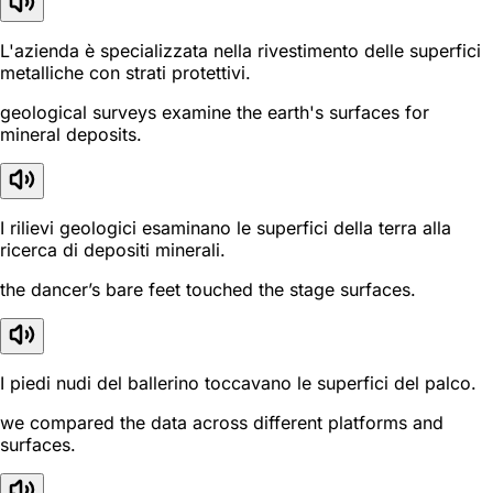
L'azienda è specializzata nella rivestimento delle superfici
metalliche con strati protettivi.
geological surveys examine the earth's surfaces for
mineral deposits.
I rilievi geologici esaminano le superfici della terra alla
ricerca di depositi minerali.
the dancer’s bare feet touched the stage surfaces.
I piedi nudi del ballerino toccavano le superfici del palco.
we compared the data across different platforms and
surfaces.