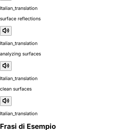
Italian_translation
surface reflections
Italian_translation
analyzing surfaces
Italian_translation
clean surfaces
Italian_translation
Frasi di Esempio