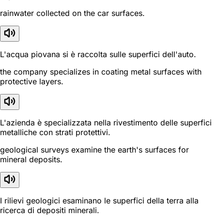
rainwater collected on the car surfaces.
L'acqua piovana si è raccolta sulle superfici dell'auto.
the company specializes in coating metal surfaces with
protective layers.
L'azienda è specializzata nella rivestimento delle superfici
metalliche con strati protettivi.
geological surveys examine the earth's surfaces for
mineral deposits.
I rilievi geologici esaminano le superfici della terra alla
ricerca di depositi minerali.