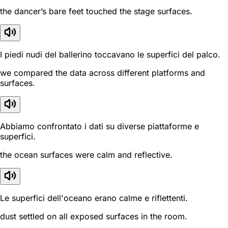
the dancer’s bare feet touched the stage surfaces.
I piedi nudi del ballerino toccavano le superfici del palco.
we compared the data across different platforms and
surfaces.
Abbiamo confrontato i dati su diverse piattaforme e
superfici.
the ocean surfaces were calm and reflective.
Le superfici dell'oceano erano calme e riflettenti.
dust settled on all exposed surfaces in the room.