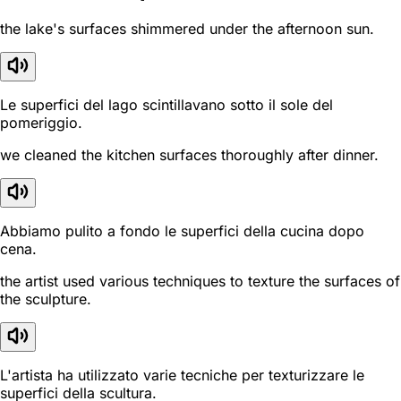
the lake's surfaces shimmered under the afternoon sun.
Le superfici del lago scintillavano sotto il sole del
pomeriggio.
we cleaned the kitchen surfaces thoroughly after dinner.
Abbiamo pulito a fondo le superfici della cucina dopo
cena.
the artist used various techniques to texture the surfaces of
the sculpture.
L'artista ha utilizzato varie tecniche per texturizzare le
superfici della scultura.