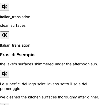
Italian_translation
clean surfaces
Italian_translation
Frasi di Esempio
the lake's surfaces shimmered under the afternoon sun.
Le superfici del lago scintillavano sotto il sole del
pomeriggio.
we cleaned the kitchen surfaces thoroughly after dinner.