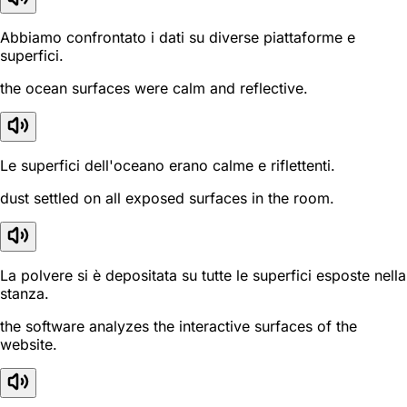
Abbiamo confrontato i dati su diverse piattaforme e
superfici.
the ocean surfaces were calm and reflective.
Le superfici dell'oceano erano calme e riflettenti.
dust settled on all exposed surfaces in the room.
La polvere si è depositata su tutte le superfici esposte nella
stanza.
the software analyzes the interactive surfaces of the
website.