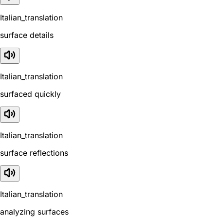
Italian_translation
surface details
Italian_translation
surfaced quickly
Italian_translation
surface reflections
Italian_translation
analyzing surfaces