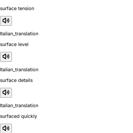
surface tension
Italian_translation
surface level
Italian_translation
surface details
Italian_translation
surfaced quickly