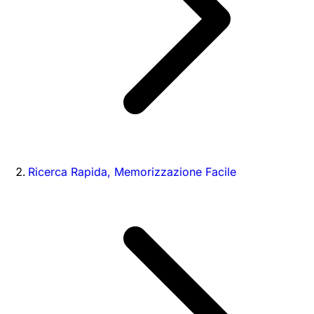
Ricerca Rapida, Memorizzazione Facile