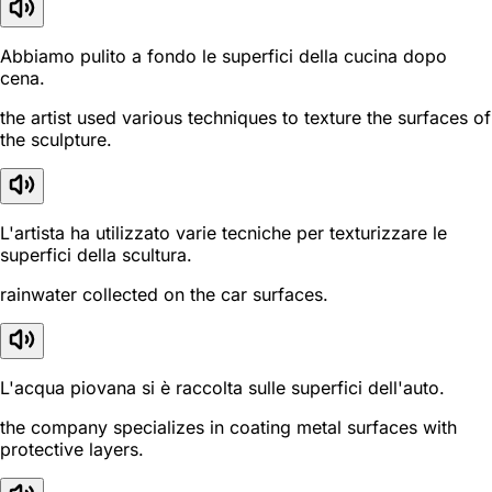
Abbiamo pulito a fondo le superfici della cucina dopo
cena.
the artist used various techniques to texture the surfaces of
the sculpture.
L'artista ha utilizzato varie tecniche per texturizzare le
superfici della scultura.
rainwater collected on the car surfaces.
L'acqua piovana si è raccolta sulle superfici dell'auto.
the company specializes in coating metal surfaces with
protective layers.