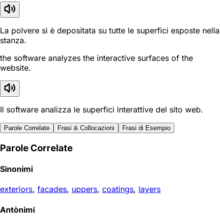
La polvere si è depositata su tutte le superfici esposte nella
stanza.
the software analyzes the interactive surfaces of the
website.
Il software analizza le superfici interattive del sito web.
Parole Correlate
Frasi & Collocazioni
Frasi di Esempio
Parole Correlate
Sinonimi
exteriors
,
facades
,
uppers
,
coatings
,
layers
Antònimi