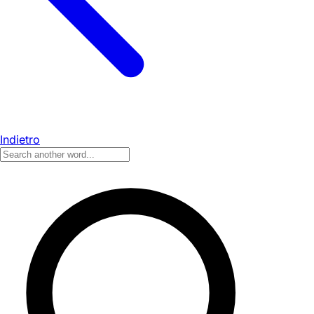
Indietro