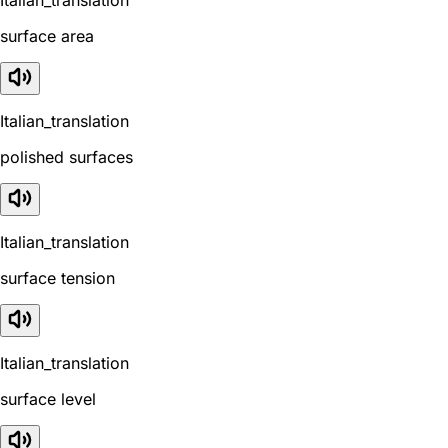
surface area
Italian_translation
polished surfaces
Italian_translation
surface tension
Italian_translation
surface level