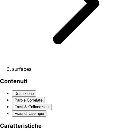
surfaces
Contenuti
Definizione
Parole Correlate
Frasi & Collocazioni
Frasi di Esempio
Caratteristiche