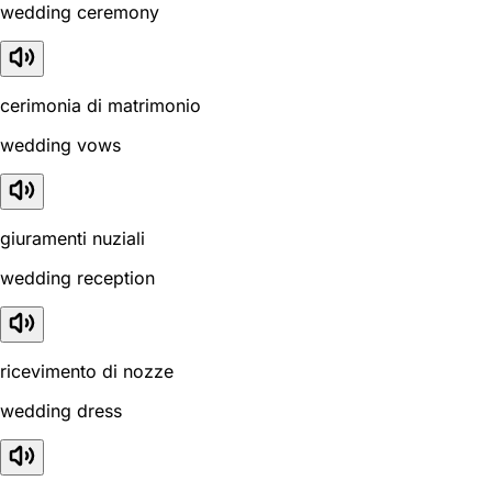
wedding ceremony
cerimonia di matrimonio
wedding vows
giuramenti nuziali
wedding reception
ricevimento di nozze
wedding dress