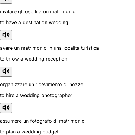
invitare gli ospiti a un matrimonio
to have a destination wedding
avere un matrimonio in una località turistica
to throw a wedding reception
organizzare un ricevimento di nozze
to hire a wedding photographer
assumere un fotografo di matrimonio
to plan a wedding budget