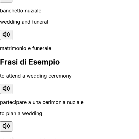
banchetto nuziale
wedding and funeral
matrimonio e funerale
Frasi di Esempio
to attend a wedding ceremony
partecipare a una cerimonia nuziale
to plan a wedding