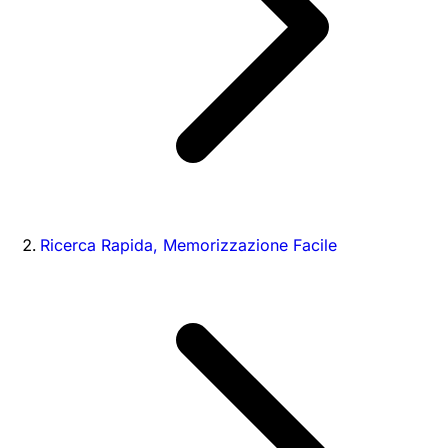
Ricerca Rapida, Memorizzazione Facile