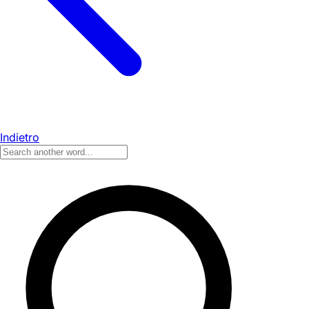
Indietro