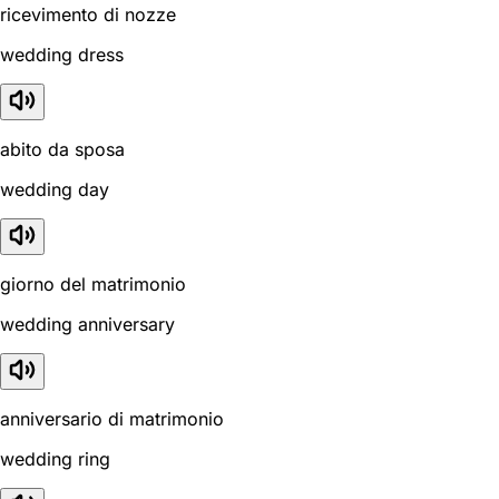
ricevimento di nozze
wedding dress
abito da sposa
wedding day
giorno del matrimonio
wedding anniversary
anniversario di matrimonio
wedding ring