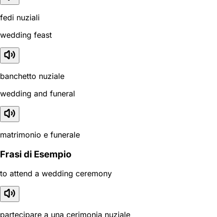
fedi nuziali
wedding feast
banchetto nuziale
wedding and funeral
matrimonio e funerale
Frasi di Esempio
to attend a wedding ceremony
partecipare a una cerimonia nuziale