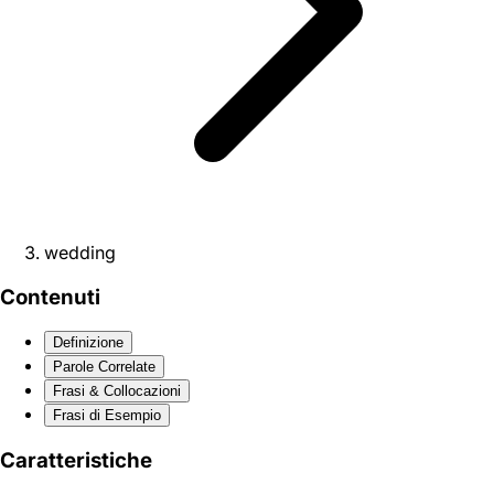
wedding
Contenuti
Definizione
Parole Correlate
Frasi & Collocazioni
Frasi di Esempio
Caratteristiche