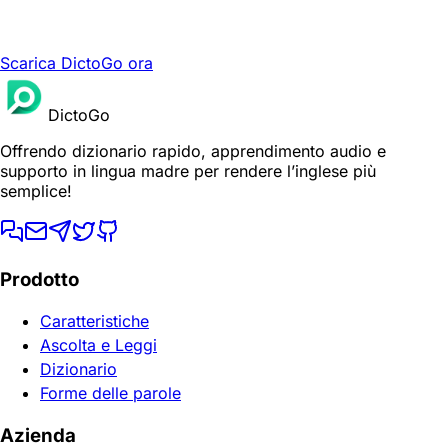
Scarica DictoGo ora
DictoGo
Offrendo dizionario rapido, apprendimento audio e
supporto in lingua madre per rendere l’inglese più
semplice!
Prodotto
Caratteristiche
Ascolta e Leggi
Dizionario
Forme delle parole
Azienda