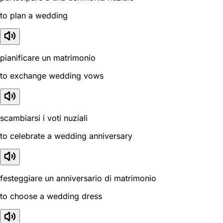
to plan a wedding
pianificare un matrimonio
to exchange wedding vows
scambiarsi i voti nuziali
to celebrate a wedding anniversary
festeggiare un anniversario di matrimonio
to choose a wedding dress