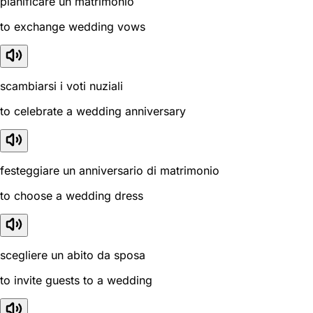
pianificare un matrimonio
to exchange wedding vows
scambiarsi i voti nuziali
to celebrate a wedding anniversary
festeggiare un anniversario di matrimonio
to choose a wedding dress
scegliere un abito da sposa
to invite guests to a wedding