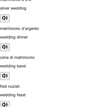
silver wedding
matrimonio d'argento
wedding dinner
cena di matrimonio
wedding band
fedi nuziali
wedding feast