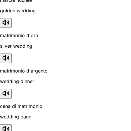
golden wedding
matrimonio d'oro
silver wedding
matrimonio d'argento
wedding dinner
cena di matrimonio
wedding band