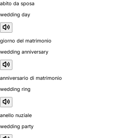
abito da sposa
wedding day
giorno del matrimonio
wedding anniversary
anniversario di matrimonio
wedding ring
anello nuziale
wedding party