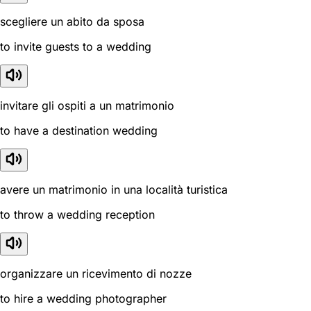
scegliere un abito da sposa
to invite guests to a wedding
invitare gli ospiti a un matrimonio
to have a destination wedding
avere un matrimonio in una località turistica
to throw a wedding reception
organizzare un ricevimento di nozze
to hire a wedding photographer