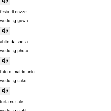
festa di nozze
wedding gown
abito da sposa
wedding photo
foto di matrimonio
wedding cake
torta nuziale
wedding night