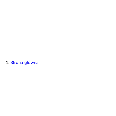
Strona główna