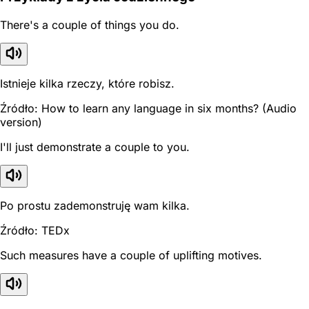
There's a couple of things you do.
Istnieje kilka rzeczy, które robisz.
Źródło: How to learn any language in six months? (Audio
version)
I'll just demonstrate a couple to you.
Po prostu zademonstruję wam kilka.
Źródło: TEDx
Such measures have a couple of uplifting motives.