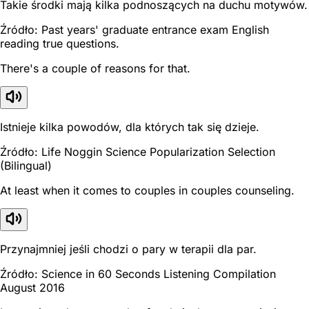
Takie środki mają kilka podnoszących na duchu motywów.
Źródło: Past years' graduate entrance exam English
reading true questions.
There's a couple of reasons for that.
Istnieje kilka powodów, dla których tak się dzieje.
Źródło: Life Noggin Science Popularization Selection
(Bilingual)
At least when it comes to couples in couples counseling.
Przynajmniej jeśli chodzi o pary w terapii dla par.
Źródło: Science in 60 Seconds Listening Compilation
August 2016