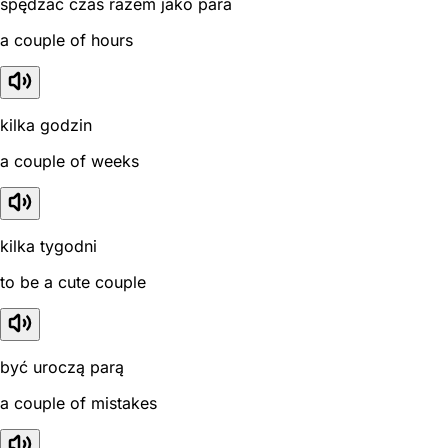
spędzać czas razem jako para
a couple of hours
kilka godzin
a couple of weeks
kilka tygodni
to be a cute couple
być uroczą parą
a couple of mistakes