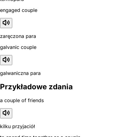
engaged couple
zaręczona para
galvanic couple
galwaniczna para
Przykładowe zdania
a couple of friends
kilku przyjaciół