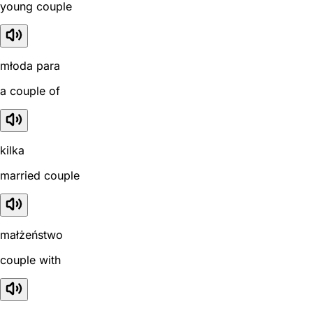
young couple
młoda para
a couple of
kilka
married couple
małżeństwo
couple with