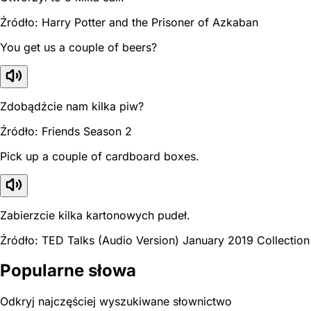
Źródło: Harry Potter and the Prisoner of Azkaban
You get us a couple of beers?
Zdobądźcie nam kilka piw?
Źródło: Friends Season 2
Pick up a couple of cardboard boxes.
Zabierzcie kilka kartonowych pudeł.
Źródło: TED Talks (Audio Version) January 2019 Collection
Popularne słowa
Odkryj najczęściej wyszukiwane słownictwo