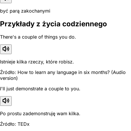
być parą zakochanymi
Przykłady z życia codziennego
There's a couple of things you do.
Istnieje kilka rzeczy, które robisz.
Źródło: How to learn any language in six months? (Audio
version)
I'll just demonstrate a couple to you.
Po prostu zademonstruję wam kilka.
Źródło: TEDx