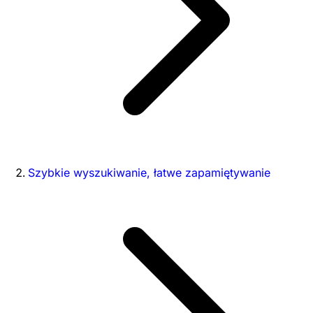
Szybkie wyszukiwanie, łatwe zapamiętywanie