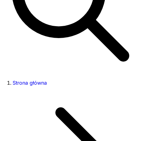
Strona główna