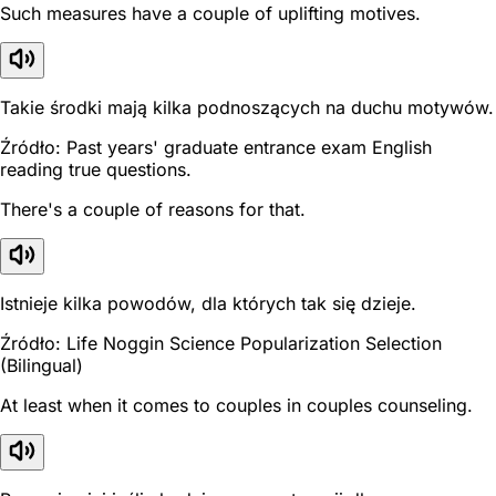
Such measures have a couple of uplifting motives.
Takie środki mają kilka podnoszących na duchu motywów.
Źródło: Past years' graduate entrance exam English
reading true questions.
There's a couple of reasons for that.
Istnieje kilka powodów, dla których tak się dzieje.
Źródło: Life Noggin Science Popularization Selection
(Bilingual)
At least when it comes to couples in couples counseling.