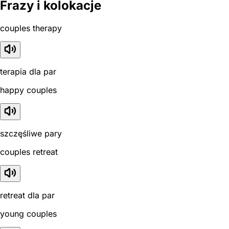
Frazy i kolokacje
couples therapy
terapia dla par
happy couples
szczęśliwe pary
couples retreat
retreat dla par
young couples