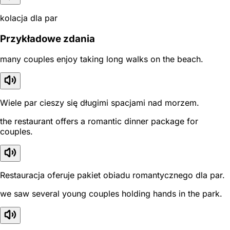
kolacja dla par
Przykładowe zdania
many couples enjoy taking long walks on the beach.
Wiele par cieszy się długimi spacjami nad morzem.
the restaurant offers a romantic dinner package for
couples.
Restauracja oferuje pakiet obiadu romantycznego dla par.
we saw several young couples holding hands in the park.