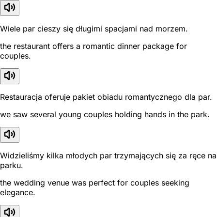
Wiele par cieszy się długimi spacjami nad morzem.
the restaurant offers a romantic dinner package for
couples.
Restauracja oferuje pakiet obiadu romantycznego dla par.
we saw several young couples holding hands in the park.
Widzieliśmy kilka młodych par trzymających się za ręce na
parku.
the wedding venue was perfect for couples seeking
elegance.