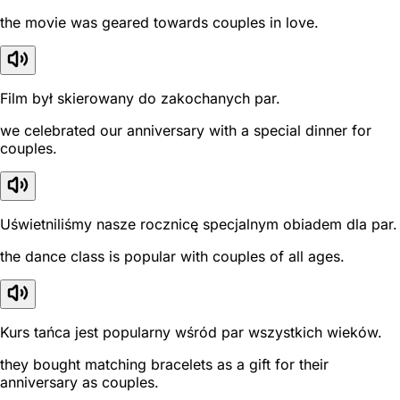
the movie was geared towards couples in love.
Film był skierowany do zakochanych par.
we celebrated our anniversary with a special dinner for
couples.
Uświetniliśmy nasze rocznicę specjalnym obiadem dla par.
the dance class is popular with couples of all ages.
Kurs tańca jest popularny wśród par wszystkich wieków.
they bought matching bracelets as a gift for their
anniversary as couples.