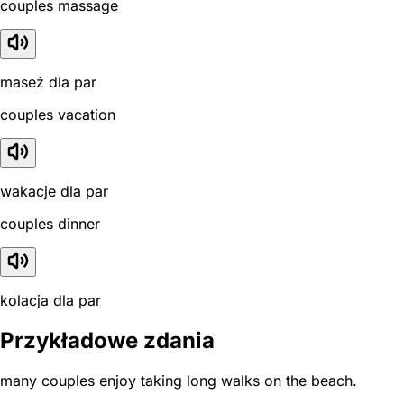
couples massage
maseż dla par
couples vacation
wakacje dla par
couples dinner
kolacja dla par
Przykładowe zdania
many couples enjoy taking long walks on the beach.