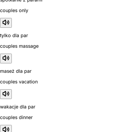
couples only
tylko dla par
couples massage
maseż dla par
couples vacation
wakacje dla par
couples dinner