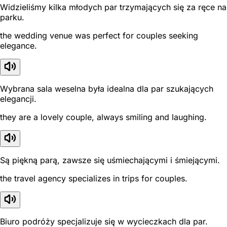
Widzieliśmy kilka młodych par trzymających się za ręce na
parku.
the wedding venue was perfect for couples seeking
elegance.
Wybrana sala weselna była idealna dla par szukających
elegancji.
they are a lovely couple, always smiling and laughing.
Są piękną parą, zawsze się uśmiechającymi i śmiejącymi.
the travel agency specializes in trips for couples.
Biuro podróży specjalizuje się w wycieczkach dla par.