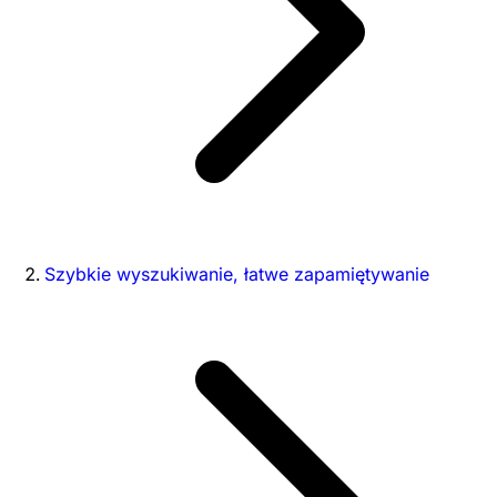
Szybkie wyszukiwanie, łatwe zapamiętywanie