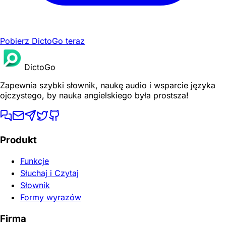
Pobierz DictoGo teraz
DictoGo
Zapewnia szybki słownik, naukę audio i wsparcie języka
ojczystego, by nauka angielskiego była prostsza!
Produkt
Funkcje
Słuchaj i Czytaj
Słownik
Formy wyrazów
Firma