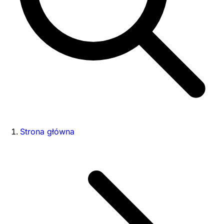
Strona główna