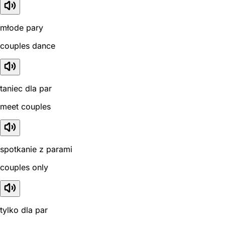
młode pary
couples dance
taniec dla par
meet couples
spotkanie z parami
couples only
tylko dla par