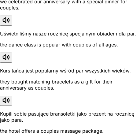
we celebrated our anniversary with a special dinner for
couples.
Uświetniliśmy nasze rocznicę specjalnym obiadem dla par.
the dance class is popular with couples of all ages.
Kurs tańca jest popularny wśród par wszystkich wieków.
they bought matching bracelets as a gift for their
anniversary as couples.
Kupili sobie pasujące bransoletki jako prezent na rocznicę
jako para.
the hotel offers a couples massage package.