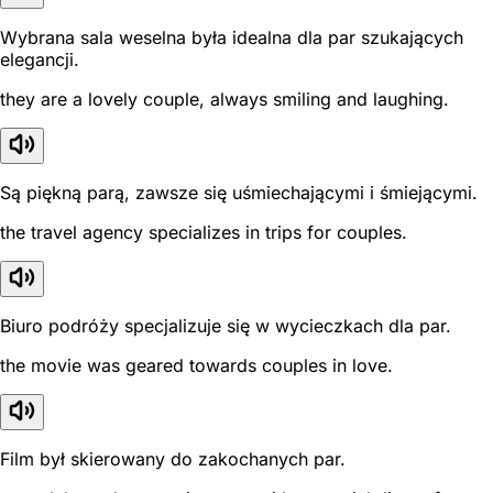
Wybrana sala weselna była idealna dla par szukających
elegancji.
they are a lovely couple, always smiling and laughing.
Są piękną parą, zawsze się uśmiechającymi i śmiejącymi.
the travel agency specializes in trips for couples.
Biuro podróży specjalizuje się w wycieczkach dla par.
the movie was geared towards couples in love.
Film był skierowany do zakochanych par.