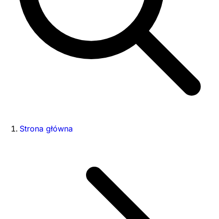
Strona główna