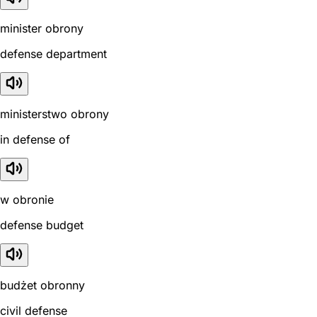
minister obrony
defense department
ministerstwo obrony
in defense of
w obronie
defense budget
budżet obronny
civil defense