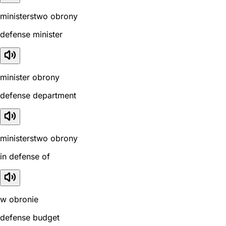
ministerstwo obrony
defense minister
minister obrony
defense department
ministerstwo obrony
in defense of
w obronie
defense budget