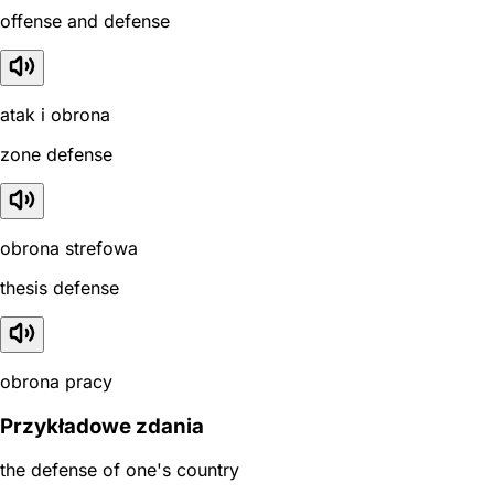
offense and defense
atak i obrona
zone defense
obrona strefowa
thesis defense
obrona pracy
Przykładowe zdania
the defense of one's country