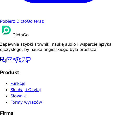
Pobierz DictoGo teraz
DictoGo
Zapewnia szybki słownik, naukę audio i wsparcie języka
ojczystego, by nauka angielskiego była prostsza!
Produkt
Funkcje
Słuchaj i Czytaj
Słownik
Formy wyrazów
Firma