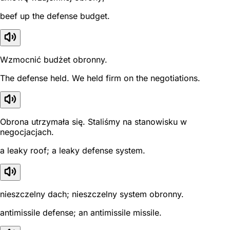
beef up the defense budget.
Wzmocnić budżet obronny.
The defense held. We held firm on the negotiations.
Obrona utrzymała się. Staliśmy na stanowisku w
negocjacjach.
a leaky roof; a leaky defense system.
nieszczelny dach; nieszczelny system obronny.
antimissile defense; an antimissile missile.