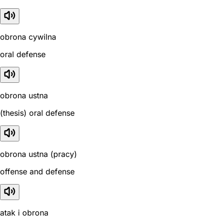
obrona cywilna
oral defense
obrona ustna
(thesis) oral defense
obrona ustna (pracy)
offense and defense
atak i obrona