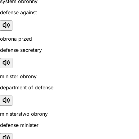
system obronny
defense against
obrona przed
defense secretary
minister obrony
department of defense
ministerstwo obrony
defense minister