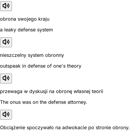
obrona swojego kraju
a leaky defense system
nieszczelny system obronny
outspeak in defense of one's theory
przewaga w dyskusji na obronę własnej teorii
The onus was on the defense attorney.
Obciążenie spoczywało na adwokacie po stronie obrony.