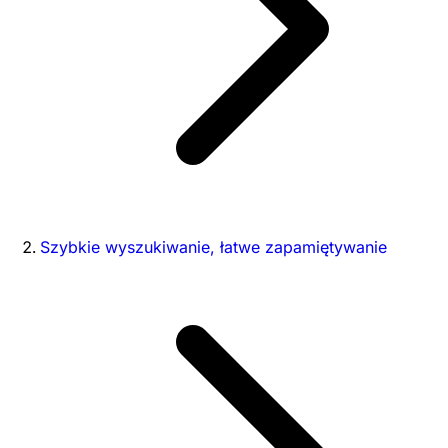
Szybkie wyszukiwanie, łatwe zapamiętywanie