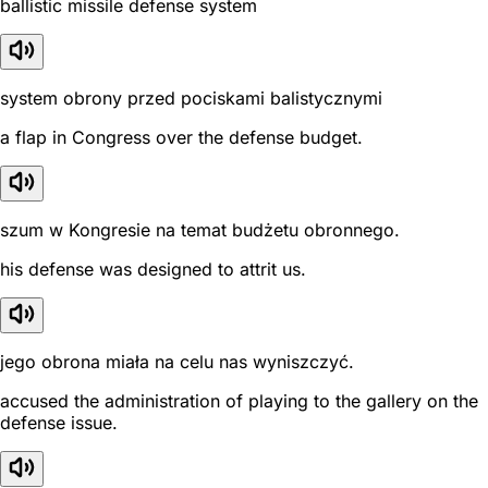
ballistic missile defense system
system obrony przed pociskami balistycznymi
a flap in Congress over the defense budget.
szum w Kongresie na temat budżetu obronnego.
his defense was designed to attrit us.
jego obrona miała na celu nas wyniszczyć.
accused the administration of playing to the gallery on the
defense issue.