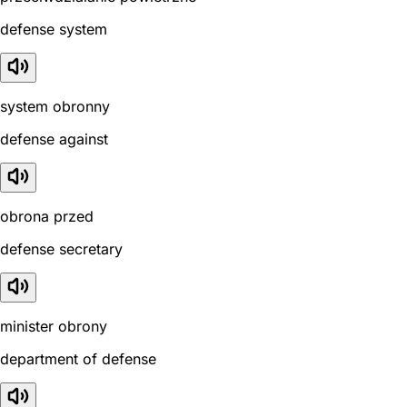
defense system
system obronny
defense against
obrona przed
defense secretary
minister obrony
department of defense