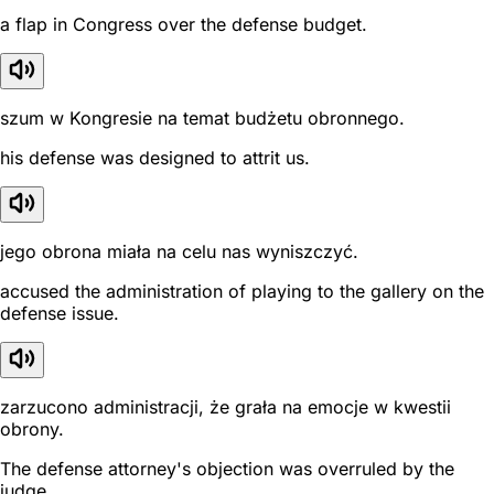
a flap in Congress over the defense budget.
szum w Kongresie na temat budżetu obronnego.
his defense was designed to attrit us.
jego obrona miała na celu nas wyniszczyć.
accused the administration of playing to the gallery on the
defense issue.
zarzucono administracji, że grała na emocje w kwestii
obrony.
The defense attorney's objection was overruled by the
judge.