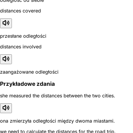
distances covered
przesłane odległości
distances involved
zaangażowane odległości
Przykładowe zdania
she measured the distances between the two cities.
ona zmierzyła odległości między dwoma miastami.
we need to calculate the distances for the road trip.