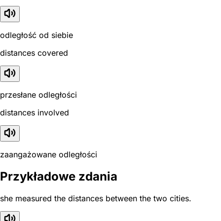
odległość od siebie
distances covered
przesłane odległości
distances involved
zaangażowane odległości
Przykładowe zdania
she measured the distances between the two cities.