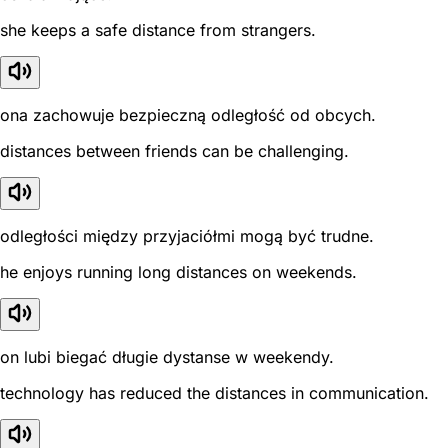
she keeps a safe distance from strangers.
ona zachowuje bezpieczną odległość od obcych.
distances between friends can be challenging.
odległości między przyjaciółmi mogą być trudne.
he enjoys running long distances on weekends.
on lubi biegać długie dystanse w weekendy.
technology has reduced the distances in communication.