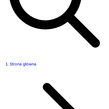
Strona główna