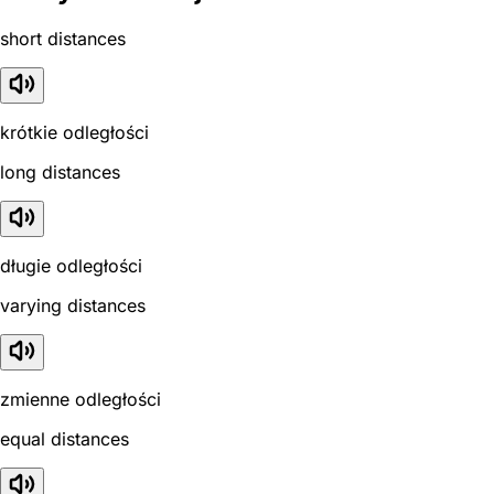
short distances
krótkie odległości
long distances
długie odległości
varying distances
zmienne odległości
equal distances