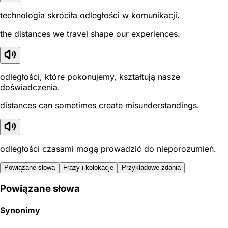
technologia skróciła odległości w komunikacji.
the distances we travel shape our experiences.
odległości, które pokonujemy, kształtują nasze
doświadczenia.
distances can sometimes create misunderstandings.
odległości czasami mogą prowadzić do nieporozumień.
Powiązane słowa
Frazy i kolokacje
Przykładowe zdania
Powiązane słowa
Synonimy