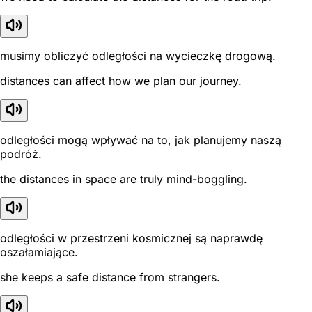
musimy obliczyć odległości na wycieczkę drogową.
distances can affect how we plan our journey.
odległości mogą wpływać na to, jak planujemy naszą
podróż.
the distances in space are truly mind-boggling.
odległości w przestrzeni kosmicznej są naprawdę
oszałamiające.
she keeps a safe distance from strangers.