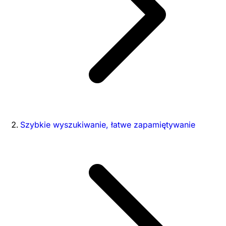
Szybkie wyszukiwanie, łatwe zapamiętywanie