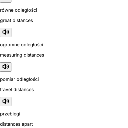
równe odległości
great distances
ogromne odległości
measuring distances
pomiar odległości
travel distances
przebiegi
distances apart