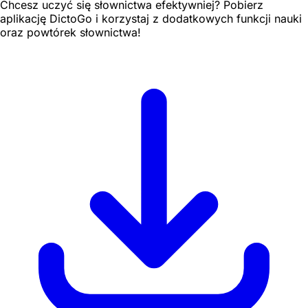
Chcesz uczyć się słownictwa efektywniej? Pobierz
aplikację DictoGo i korzystaj z dodatkowych funkcji nauki
oraz powtórek słownictwa!