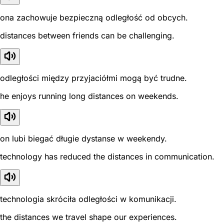
ona zachowuje bezpieczną odległość od obcych.
distances between friends can be challenging.
odległości między przyjaciółmi mogą być trudne.
he enjoys running long distances on weekends.
on lubi biegać długie dystanse w weekendy.
technology has reduced the distances in communication.
technologia skróciła odległości w komunikacji.
the distances we travel shape our experiences.