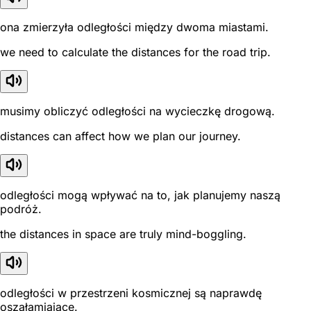
ona zmierzyła odległości między dwoma miastami.
we need to calculate the distances for the road trip.
musimy obliczyć odległości na wycieczkę drogową.
distances can affect how we plan our journey.
odległości mogą wpływać na to, jak planujemy naszą
podróż.
the distances in space are truly mind-boggling.
odległości w przestrzeni kosmicznej są naprawdę
oszałamiające.