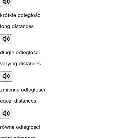
krótkie odległości
long distances
długie odległości
varying distances
zmienne odległości
equal distances
równe odległości
great distances