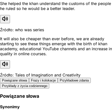
She helped the khan understand the customs of the people
he ruled so he would be a better leader.
Źródło: who was series
It will also be cheaper than ever before, we are already
starting to see these things emerge with the birth of khan
academy, educational YouTube channels and an increase in
quality in online courses.
Źródło: Tales of Imagination and Creativity
Powiązane słowa
Frazy i kolokacje
Przykładowe zdania
Przykłady z życia codziennego
Powiązane słowa
Synonimy