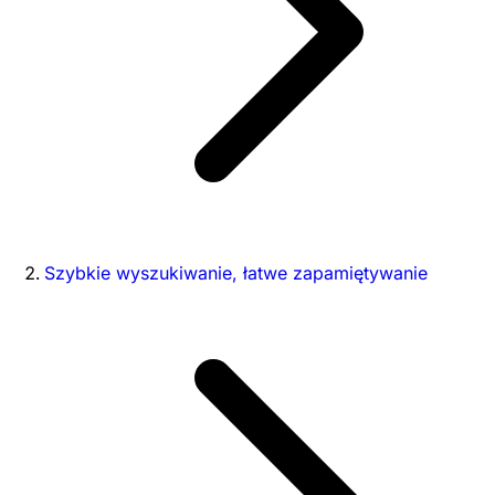
Szybkie wyszukiwanie, łatwe zapamiętywanie