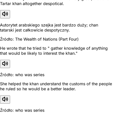
Tartar khan altogether despotical.
Autorytet arabskiego szejka jest bardzo duży; chan
tatarski jest całkowicie despotyczny.
Źródło: The Wealth of Nations (Part Four)
He wrote that he tried to " gather knowledge of anything
that would be likely to interest the khan."
Źródło: who was series
She helped the khan understand the customs of the people
he ruled so he would be a better leader.
Źródło: who was series