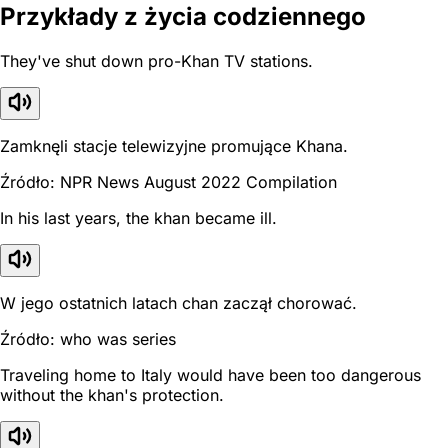
Przykłady z życia codziennego
They've shut down pro-Khan TV stations.
Zamknęli stacje telewizyjne promujące Khana.
Źródło: NPR News August 2022 Compilation
In his last years, the khan became ill.
W jego ostatnich latach chan zaczął chorować.
Źródło: who was series
Traveling home to Italy would have been too dangerous
without the khan's protection.