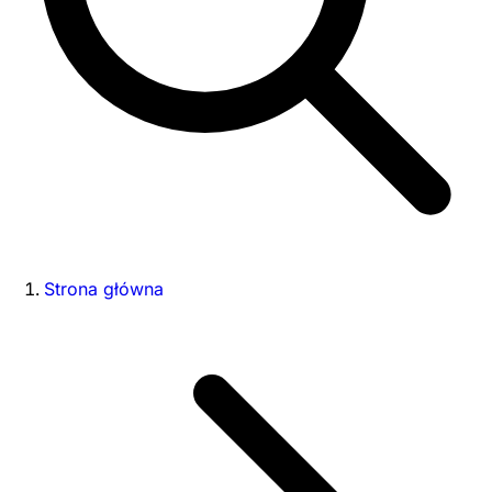
Strona główna