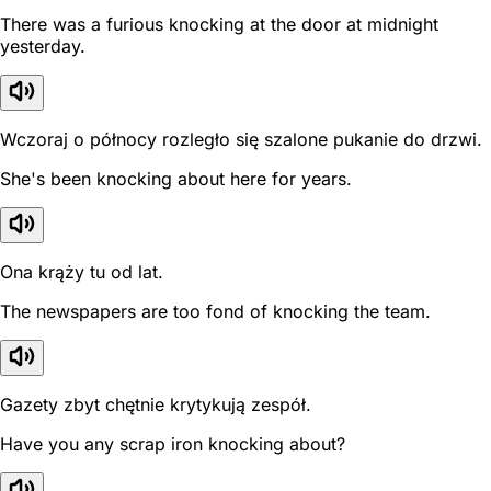
There was a furious knocking at the door at midnight
yesterday.
Wczoraj o północy rozległo się szalone pukanie do drzwi.
She's been knocking about here for years.
Ona krąży tu od lat.
The newspapers are too fond of knocking the team.
Gazety zbyt chętnie krytykują zespół.
Have you any scrap iron knocking about?