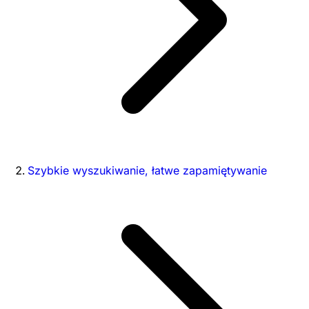
Szybkie wyszukiwanie, łatwe zapamiętywanie