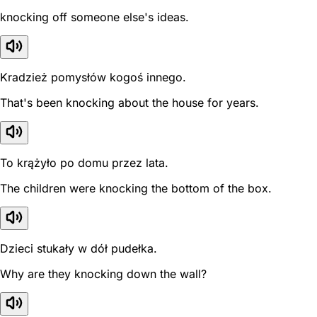
knocking off someone else's ideas.
Kradzież pomysłów kogoś innego.
That's been knocking about the house for years.
To krążyło po domu przez lata.
The children were knocking the bottom of the box.
Dzieci stukały w dół pudełka.
Why are they knocking down the wall?