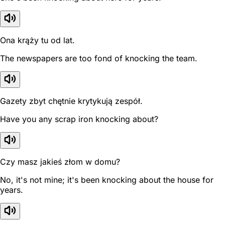
Ona krąży tu od lat.
The newspapers are too fond of knocking the team.
Gazety zbyt chętnie krytykują zespół.
Have you any scrap iron knocking about?
Czy masz jakieś złom w domu?
No, it's not mine; it's been knocking about the house for
years.