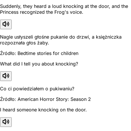
Suddenly, they heard a loud knocking at the door, and the
Princess recognized the Frog's voice.
Nagle usłyszeli głośne pukanie do drzwi, a księżniczka
rozpoznała głos żaby.
Źródło: Bedtime stories for children
What did I tell you about knocking?
Co ci powiedziałem o pukiwaniu?
Źródło: American Horror Story: Season 2
I heard someone knocking on the door.