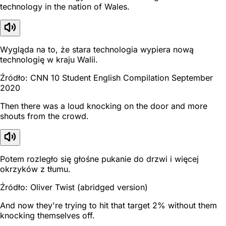
technology in the nation of Wales.
Wygląda na to, że stara technologia wypiera nową
technologię w kraju Walii.
Źródło: CNN 10 Student English Compilation September
2020
Then there was a loud knocking on the door and more
shouts from the crowd.
Potem rozległo się głośne pukanie do drzwi i więcej
okrzyków z tłumu.
Źródło: Oliver Twist (abridged version)
And now they're trying to hit that target 2% without them
knocking themselves off.