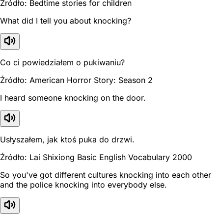
Źródło: Bedtime stories for children
What did I tell you about knocking?
Co ci powiedziałem o pukiwaniu?
Źródło: American Horror Story: Season 2
I heard someone knocking on the door.
Usłyszałem, jak ktoś puka do drzwi.
Źródło: Lai Shixiong Basic English Vocabulary 2000
So you've got different cultures knocking into each other
and the police knocking into everybody else.