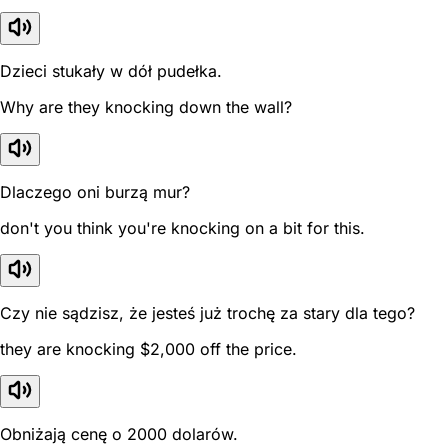
Dzieci stukały w dół pudełka.
Why are they knocking down the wall?
Dlaczego oni burzą mur?
don't you think you're knocking on a bit for this.
Czy nie sądzisz, że jesteś już trochę za stary dla tego?
they are knocking $2,000 off the price.
Obniżają cenę o 2000 dolarów.