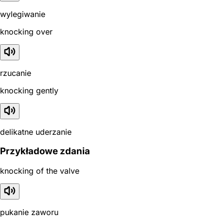
wylegiwanie
knocking over
rzucanie
knocking gently
delikatne uderzanie
Przykładowe zdania
knocking of the valve
pukanie zaworu