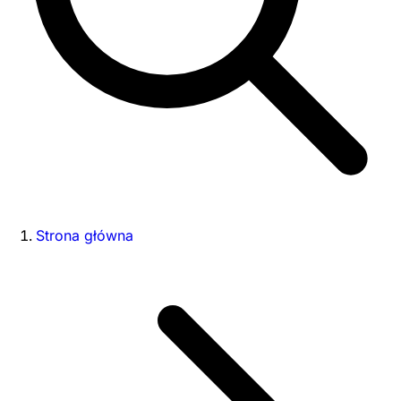
Strona główna