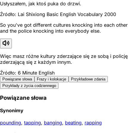
Usłyszałem, jak ktoś puka do drzwi.
Źródło: Lai Shixiong Basic English Vocabulary 2000
So you've got different cultures knocking into each other
and the police knocking into everybody else.
Więc masz różne kultury zderzające się ze sobą i policję
zderzającą się z każdym innym.
Źródło: 6 Minute English
Powiązane słowa
Frazy i kolokacje
Przykładowe zdania
Przykłady z życia codziennego
Powiązane słowa
Synonimy
pounding
,
tapping
,
banging
,
beating
,
rapping