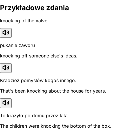
Przykładowe zdania
knocking of the valve
pukanie zaworu
knocking off someone else's ideas.
Kradzież pomysłów kogoś innego.
That's been knocking about the house for years.
To krążyło po domu przez lata.
The children were knocking the bottom of the box.