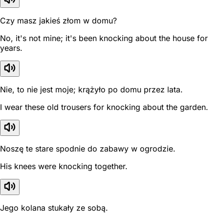
Czy masz jakieś złom w domu?
No, it's not mine; it's been knocking about the house for
years.
Nie, to nie jest moje; krążyło po domu przez lata.
I wear these old trousers for knocking about the garden.
Noszę te stare spodnie do zabawy w ogrodzie.
His knees were knocking together.
Jego kolana stukały ze sobą.