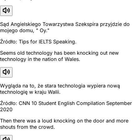
Sąd Angielskiego Towarzystwa Szekspira przyjdzie do
mojego domu, " Oy."
Źródło: Tips for IELTS Speaking.
Seems old technology has been knocking out new
technology in the nation of Wales.
Wygląda na to, że stara technologia wypiera nową
technologię w kraju Walii.
Źródło: CNN 10 Student English Compilation September
2020
Then there was a loud knocking on the door and more
shouts from the crowd.