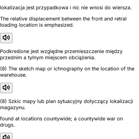
lokalizacja jest przypadkowa i nic nie wnosi do wiersza.
The relative displacement between the front and retral
loading location is emphasized.
Podkreślone jest względne przemieszczenie między
przednim a tylnym miejscem obciążenia.
(8) The sketch map or ichnography on the location of the
warehouse.
(8) Szkic mapy lub plan sytuacyjny dotyczący lokalizacji
magazynu.
found at locations countywide; a countywide war on
drugs.