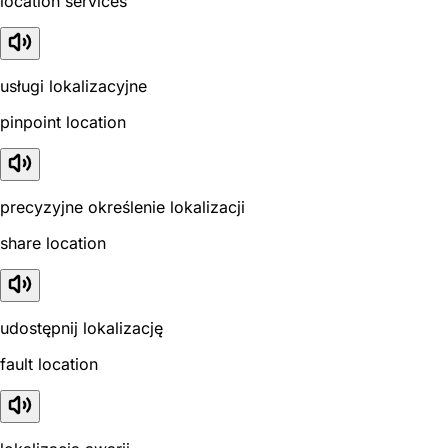
location services
usługi lokalizacyjne
pinpoint location
precyzyjne określenie lokalizacji
share location
udostępnij lokalizację
fault location