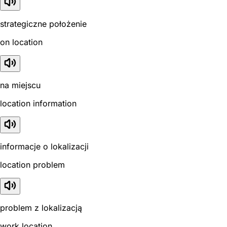
strategiczne położenie
on location
na miejscu
location information
informacje o lokalizacji
location problem
problem z lokalizacją
work location