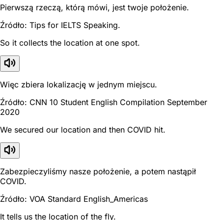
Pierwszą rzeczą, którą mówi, jest twoje położenie.
Źródło: Tips for IELTS Speaking.
So it collects the location at one spot.
Więc zbiera lokalizację w jednym miejscu.
Źródło: CNN 10 Student English Compilation September
2020
We secured our location and then COVID hit.
Zabezpieczyliśmy nasze położenie, a potem nastąpił
COVID.
Źródło: VOA Standard English_Americas
It tells us the location of the fly.