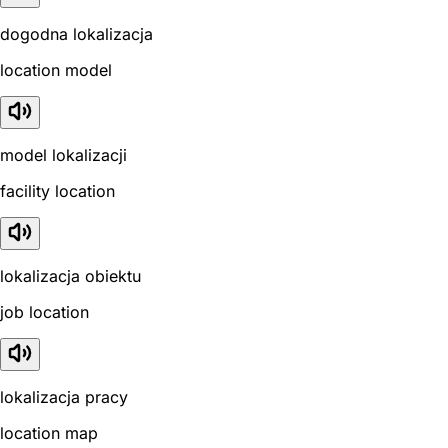
dogodna lokalizacja
location model
model lokalizacji
facility location
lokalizacja obiektu
job location
lokalizacja pracy
location map