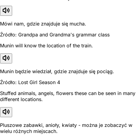
Mówi nam, gdzie znajduje się mucha.
Źródło: Grandpa and Grandma's grammar class
Munin will know the location of the train.
Munin będzie wiedział, gdzie znajduje się pociąg.
Źródło: Lost Girl Season 4
Stuffed animals, angels, flowers these can be seen in many
different locations.
Pluszowe zabawki, anioły, kwiaty - można je zobaczyć w
wielu różnych miejscach.