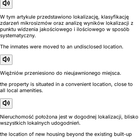
W tym artykule przedstawiono lokalizację, klasyfikację
zdarzeń mikrosizmów oraz analizę wyników lokalizacji z
punktu widzenia jakościowego i ilościowego w sposób
systematyczny.
The inmates were moved to an undisclosed location.
Więźniów przeniesiono do nieujawnionego miejsca.
the property is situated in a convenient location, close to
all local amenities.
Nieruchomość położona jest w dogodnej lokalizacji, blisko
wszystkich lokalnych udogodnień.
the location of new housing beyond the existing built-up