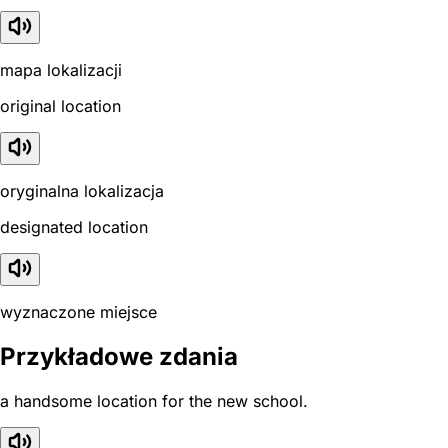
mapa lokalizacji
original location
oryginalna lokalizacja
designated location
wyznaczone miejsce
Przykładowe zdania
a handsome location for the new school.