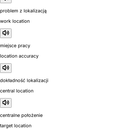
problem z lokalizacją
work location
miejsce pracy
location accuracy
dokładność lokalizacji
central location
centralne położenie
target location