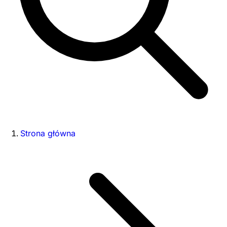
Strona główna