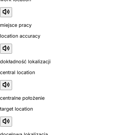
miejsce pracy
location accuracy
dokładność lokalizacji
central location
centralne położenie
target location
docelowa lokalizacja