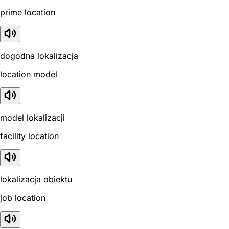
prime location
dogodna lokalizacja
location model
model lokalizacji
facility location
lokalizacja obiektu
job location