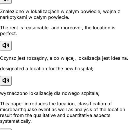
Znaleziono w lokalizacjach w całym powiecie; wojna z
narkotykami w całym powiecie.
The rent is reasonable, and moreover, the location is
perfect.
Czynsz jest rozsądny, a co więcej, lokalizacja jest idealna.
designated a location for the new hospital;
wyznaczono lokalizację dla nowego szpitala;
This paper introduces the location, classification of
microearthquake event as well as analysis of the location
result from the qualitative and quantitative aspects
systematically.