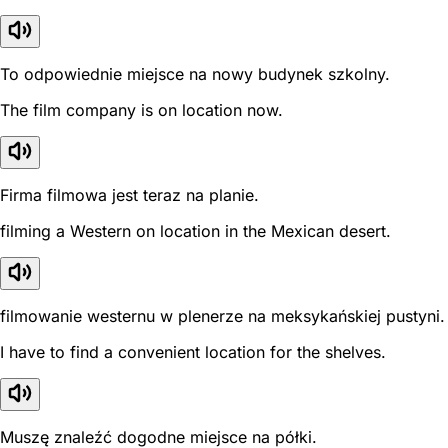
To odpowiednie miejsce na nowy budynek szkolny.
The film company is on location now.
Firma filmowa jest teraz na planie.
filming a Western on location in the Mexican desert.
filmowanie westernu w plenerze na meksykańskiej pustyni.
I have to find a convenient location for the shelves.
Muszę znaleźć dogodne miejsce na półki.