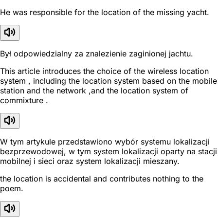
He was responsible for the location of the missing yacht.
Był odpowiedzialny za znalezienie zaginionej jachtu.
This article introduces the choice of the wireless location
system , including the location system based on the mobile
station and the network ,and the location system of
commixture .
W tym artykule przedstawiono wybór systemu lokalizacji
bezprzewodowej, w tym system lokalizacji oparty na stacji
mobilnej i sieci oraz system lokalizacji mieszany.
the location is accidental and contributes nothing to the
poem.