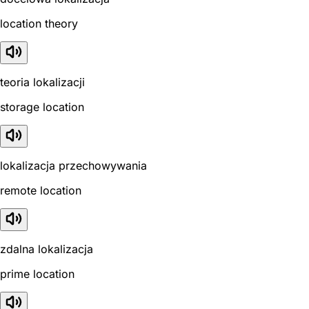
location theory
teoria lokalizacji
storage location
lokalizacja przechowywania
remote location
zdalna lokalizacja
prime location