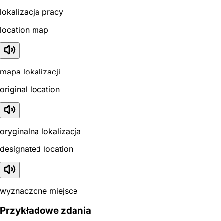
lokalizacja pracy
location map
mapa lokalizacji
original location
oryginalna lokalizacja
designated location
wyznaczone miejsce
Przykładowe zdania