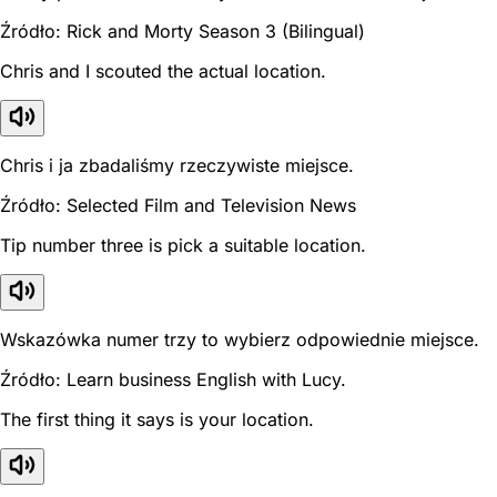
Źródło: Rick and Morty Season 3 (Bilingual)
Chris and I scouted the actual location.
Chris i ja zbadaliśmy rzeczywiste miejsce.
Źródło: Selected Film and Television News
Tip number three is pick a suitable location.
Wskazówka numer trzy to wybierz odpowiednie miejsce.
Źródło: Learn business English with Lucy.
The first thing it says is your location.