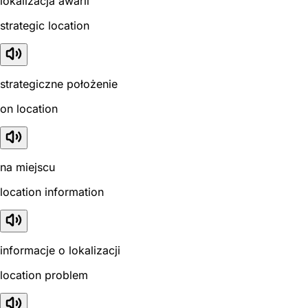
lokalizacja awarii
strategic location
strategiczne położenie
on location
na miejscu
location information
informacje o lokalizacji
location problem