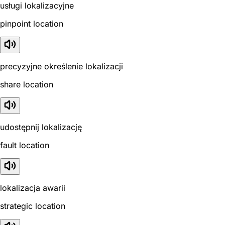
usługi lokalizacyjne
pinpoint location
precyzyjne określenie lokalizacji
share location
udostępnij lokalizację
fault location
lokalizacja awarii
strategic location