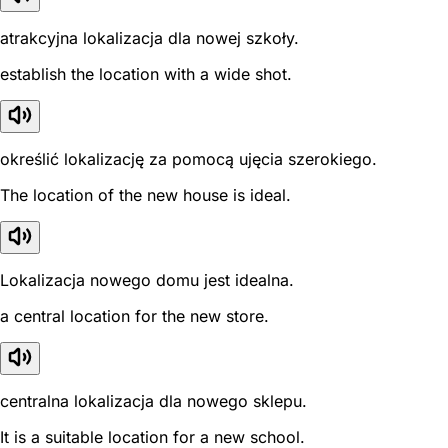
atrakcyjna lokalizacja dla nowej szkoły.
establish the location with a wide shot.
określić lokalizację za pomocą ujęcia szerokiego.
The location of the new house is ideal.
Lokalizacja nowego domu jest idealna.
a central location for the new store.
centralna lokalizacja dla nowego sklepu.
It is a suitable location for a new school.