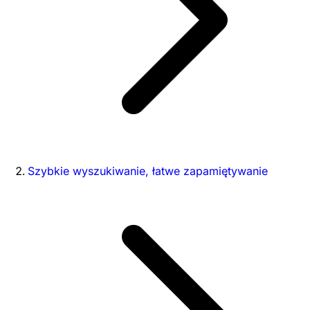
Szybkie wyszukiwanie, łatwe zapamiętywanie