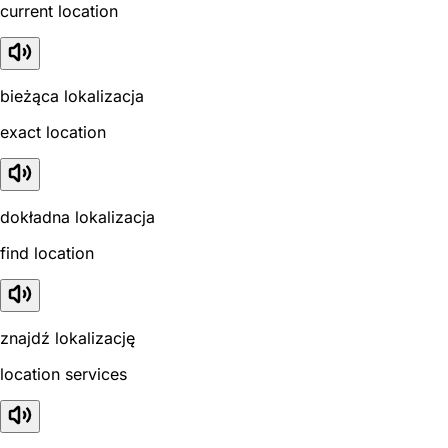
current location
bieżąca lokalizacja
exact location
dokładna lokalizacja
find location
znajdź lokalizację
location services