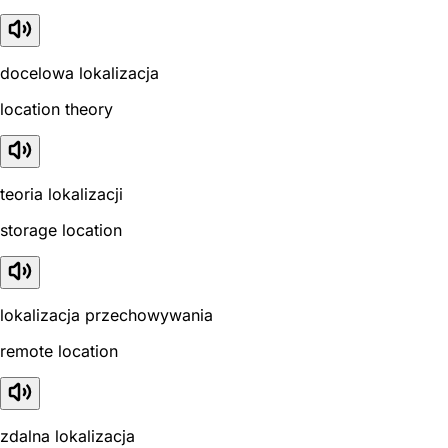
docelowa lokalizacja
location theory
teoria lokalizacji
storage location
lokalizacja przechowywania
remote location
zdalna lokalizacja