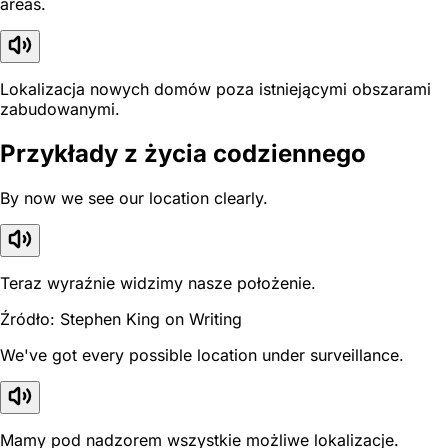
areas.
Lokalizacja nowych domów poza istniejącymi obszarami
zabudowanymi.
Przykłady z życia codziennego
By now we see our location clearly.
Teraz wyraźnie widzimy nasze położenie.
Źródło: Stephen King on Writing
We've got every possible location under surveillance.
Mamy pod nadzorem wszystkie możliwe lokalizacje.