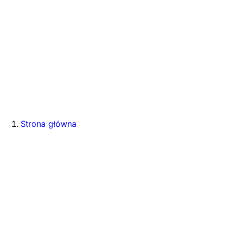
Strona główna