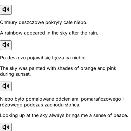
Chmury deszczowe pokryły całe niebo.
A rainbow appeared in the sky after the rain.
Po deszczu pojawił się tęcza na niebie.
The sky was painted with shades of orange and pink
during sunset.
Niebo było pomalowane odcieniami pomarańczowego i
różowego podczas zachodu słońca.
Looking up at the sky always brings me a sense of peace.