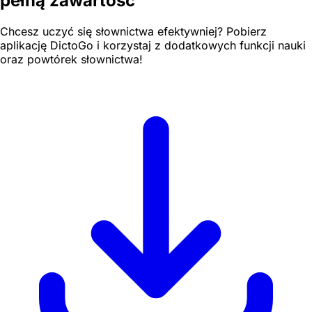
pełną zawartość
Chcesz uczyć się słownictwa efektywniej? Pobierz
aplikację DictoGo i korzystaj z dodatkowych funkcji nauki
oraz powtórek słownictwa!