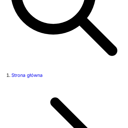
Strona główna