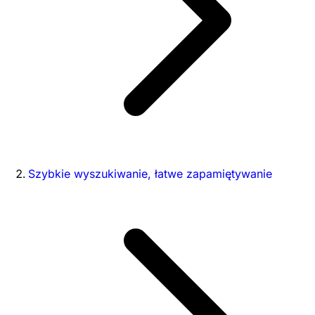
Szybkie wyszukiwanie, łatwe zapamiętywanie