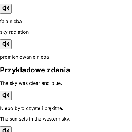
fala nieba
sky radiation
promieniowanie nieba
Przykładowe zdania
The sky was clear and blue.
Niebo było czyste i błękitne.
The sun sets in the western sky.