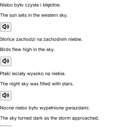
Niebo było czyste i błękitne.
The sun sets in the western sky.
Słońce zachodzi na zachodnim niebie.
Birds flew high in the sky.
Ptaki leciały wysoko na niebie.
The night sky was filled with stars.
Nocne niebo było wypełnione gwiazdami.
The sky turned dark as the storm approached.