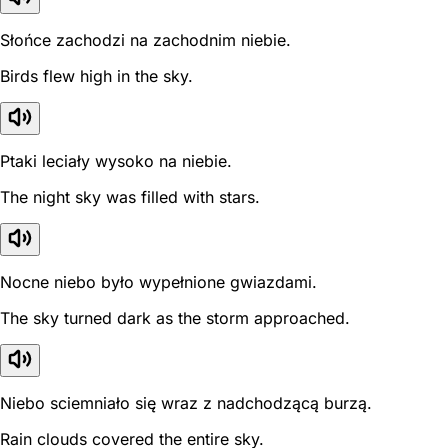
Słońce zachodzi na zachodnim niebie.
Birds flew high in the sky.
Ptaki leciały wysoko na niebie.
The night sky was filled with stars.
Nocne niebo było wypełnione gwiazdami.
The sky turned dark as the storm approached.
Niebo sciemniało się wraz z nadchodzącą burzą.
Rain clouds covered the entire sky.