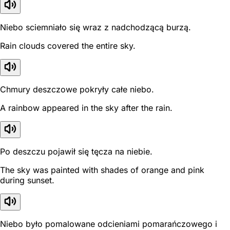
Niebo sciemniało się wraz z nadchodzącą burzą.
Rain clouds covered the entire sky.
Chmury deszczowe pokryły całe niebo.
A rainbow appeared in the sky after the rain.
Po deszczu pojawił się tęcza na niebie.
The sky was painted with shades of orange and pink
during sunset.
Niebo było pomalowane odcieniami pomarańczowego i