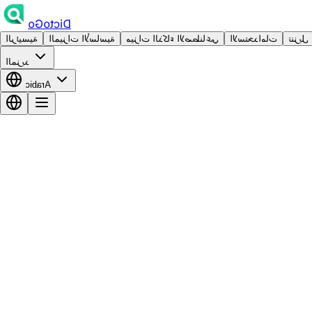
DictoGo
تنزيل
الاستخدامات
ميزات الذكاء الاصطناعي
الميزات الأساسية
الرئيسية
المزيد
Arabic