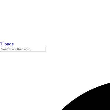
Tilbage