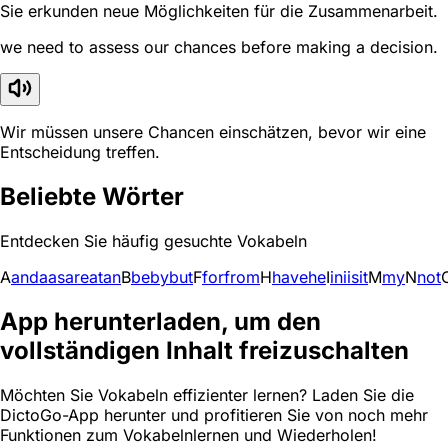
Sie erkunden neue Möglichkeiten für die Zusammenarbeit.
we need to assess our chances before making a decision.
Wir müssen unsere Chancen einschätzen, bevor wir eine
Entscheidung treffen.
Beliebte Wörter
Entdecken Sie häufig gesuchte Vokabeln
A
and
a
as
are
at
an
B
be
by
but
F
for
from
H
have
he
I
in
i
is
it
M
my
N
not
App herunterladen, um den
vollständigen Inhalt freizuschalten
Möchten Sie Vokabeln effizienter lernen? Laden Sie die
DictoGo-App herunter und profitieren Sie von noch mehr
Funktionen zum Vokabelnlernen und Wiederholen!