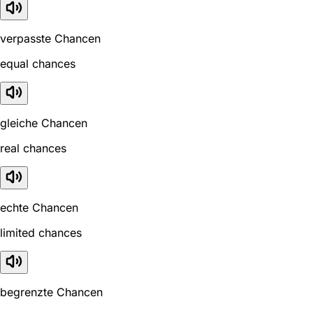
verpasste Chancen
equal chances
gleiche Chancen
real chances
echte Chancen
limited chances
begrenzte Chancen