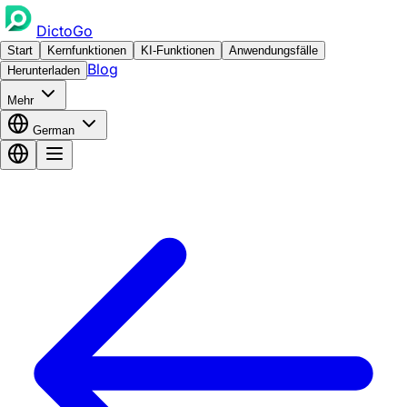
DictoGo
Start
Kernfunktionen
KI-Funktionen
Anwendungsfälle
Blog
Herunterladen
Mehr
German