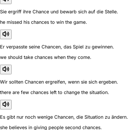
Sie ergriff ihre Chance und bewarb sich auf die Stelle.
he missed his chances to win the game.
Er verpasste seine Chancen, das Spiel zu gewinnen.
we should take chances when they come.
Wir sollten Chancen ergreifen, wenn sie sich ergeben.
there are few chances left to change the situation.
Es gibt nur noch wenige Chancen, die Situation zu ändern.
she believes in giving people second chances.