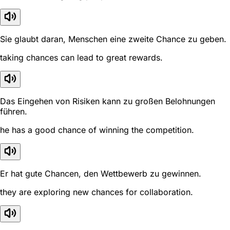
Sie glaubt daran, Menschen eine zweite Chance zu geben.
taking chances can lead to great rewards.
Das Eingehen von Risiken kann zu großen Belohnungen
führen.
he has a good chance of winning the competition.
Er hat gute Chancen, den Wettbewerb zu gewinnen.
they are exploring new chances for collaboration.