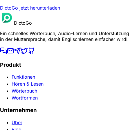
DictoGo jetzt herunterladen
DictoGo
Ein schnelles Wörterbuch, Audio-Lernen und Unterstützung
in der Muttersprache, damit Englischlernen einfacher wird!
Produkt
Funktionen
Hören & Lesen
Wörterbuch
Wortformen
Unternehmen
Über
Blog