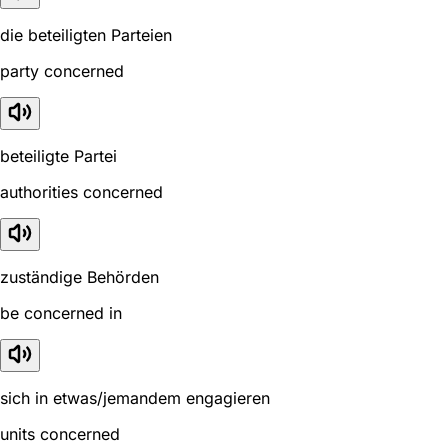
die beteiligten Parteien
party concerned
beteiligte Partei
authorities concerned
zuständige Behörden
be concerned in
sich in etwas/jemandem engagieren
units concerned