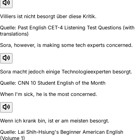
Villiers ist nicht besorgt über diese Kritik.
Quelle: Past English CET-4 Listening Test Questions (with
translations)
Sora, however, is making some tech experts concerned.
Sora macht jedoch einige Technologieexperten besorgt.
Quelle: CNN 10 Student English of the Month
When I'm sick, he is the most concerned.
Wenn ich krank bin, ist er am meisten besorgt.
Quelle: Lai Shih-Hsiung's Beginner American English
(Volume 1)