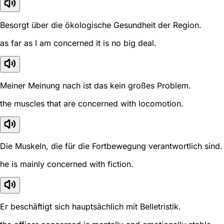
Besorgt über die ökologische Gesundheit der Region.
as far as I am concerned it is no big deal.
Meiner Meinung nach ist das kein großes Problem.
the muscles that are concerned with locomotion.
Die Muskeln, die für die Fortbewegung verantwortlich sind.
he is mainly concerned with fiction.
Er beschäftigt sich hauptsächlich mit Belletristik.