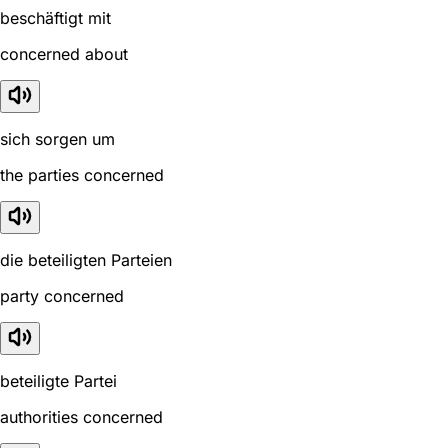
beschäftigt mit
concerned about
sich sorgen um
the parties concerned
die beteiligten Parteien
party concerned
beteiligte Partei
authorities concerned