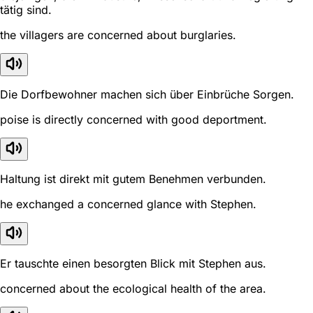
tätig sind.
the villagers are concerned about burglaries.
Die Dorfbewohner machen sich über Einbrüche Sorgen.
poise is directly concerned with good deportment.
Haltung ist direkt mit gutem Benehmen verbunden.
he exchanged a concerned glance with Stephen.
Er tauschte einen besorgten Blick mit Stephen aus.
concerned about the ecological health of the area.