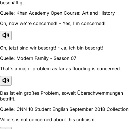
beschäftigt.
Quelle: Khan Academy Open Course: Art and History
Oh, now we're concerned! - Yes, I'm concerned!
Oh, jetzt sind wir besorgt! - Ja, ich bin besorgt!
Quelle: Modern Family - Season 07
That's a major problem as far as flooding is concerned.
Das ist ein großes Problem, soweit Überschwemmungen
betrifft.
Quelle: CNN 10 Student English September 2018 Collection
Villiers is not concerned about this criticism.