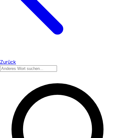
Zurück