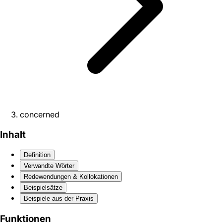
concerned
Inhalt
Definition
Verwandte Wörter
Redewendungen & Kollokationen
Beispielsätze
Beispiele aus der Praxis
Funktionen