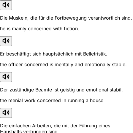
Die Muskeln, die für die Fortbewegung verantwortlich sind.
he is mainly concerned with fiction.
Er beschäftigt sich hauptsächlich mit Belletristik.
the officer concerned is mentally and emotionally stable.
Der zuständige Beamte ist geistig und emotional stabil.
the menial work concerned in running a house
Die einfachen Arbeiten, die mit der Führung eines
Haushalts verbunden sind.