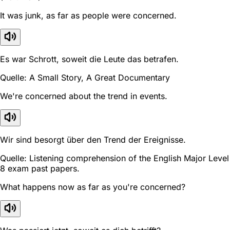
It was junk, as far as people were concerned.
Es war Schrott, soweit die Leute das betrafen.
Quelle: A Small Story, A Great Documentary
We're concerned about the trend in events.
Wir sind besorgt über den Trend der Ereignisse.
Quelle: Listening comprehension of the English Major Level
8 exam past papers.
What happens now as far as you're concerned?