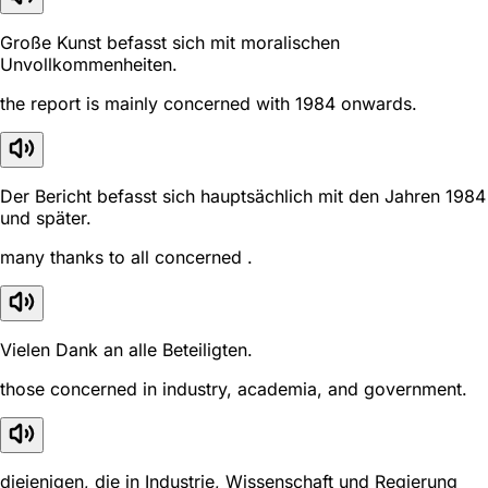
Große Kunst befasst sich mit moralischen
Unvollkommenheiten.
the report is mainly concerned with 1984 onwards.
Der Bericht befasst sich hauptsächlich mit den Jahren 1984
und später.
many thanks to all concerned .
Vielen Dank an alle Beteiligten.
those concerned in industry, academia, and government.
diejenigen, die in Industrie, Wissenschaft und Regierung