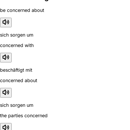
be concerned about
sich sorgen um
concerned with
beschäftigt mit
concerned about
sich sorgen um
the parties concerned