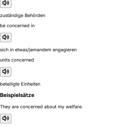
zuständige Behörden
be concerned in
sich in etwas/jemandem engagieren
units concerned
beteiligte Einheiten
Beispielsätze
They are concerned about my welfare.