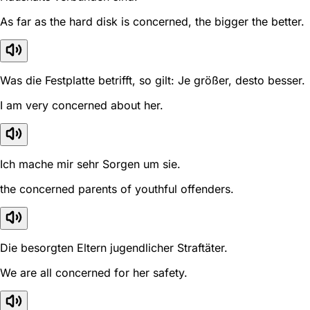
As far as the hard disk is concerned, the bigger the better.
Was die Festplatte betrifft, so gilt: Je größer, desto besser.
I am very concerned about her.
Ich mache mir sehr Sorgen um sie.
the concerned parents of youthful offenders.
Die besorgten Eltern jugendlicher Straftäter.
We are all concerned for her safety.