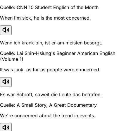
Quelle: CNN 10 Student English of the Month
When I'm sick, he is the most concerned.
Wenn ich krank bin, ist er am meisten besorgt.
Quelle: Lai Shih-Hsiung's Beginner American English
(Volume 1)
It was junk, as far as people were concerned.
Es war Schrott, soweit die Leute das betrafen.
Quelle: A Small Story, A Great Documentary
We're concerned about the trend in events.