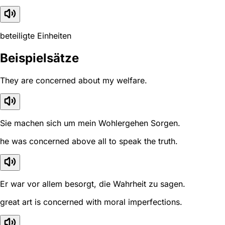
beteiligte Einheiten
Beispielsätze
They are concerned about my welfare.
Sie machen sich um mein Wohlergehen Sorgen.
he was concerned above all to speak the truth.
Er war vor allem besorgt, die Wahrheit zu sagen.
great art is concerned with moral imperfections.