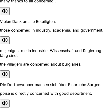
many thanks to all concerned .
Vielen Dank an alle Beteiligten.
those concerned in industry, academia, and government.
diejenigen, die in Industrie, Wissenschaft und Regierung
tätig sind.
the villagers are concerned about burglaries.
Die Dorfbewohner machen sich über Einbrüche Sorgen.
poise is directly concerned with good deportment.