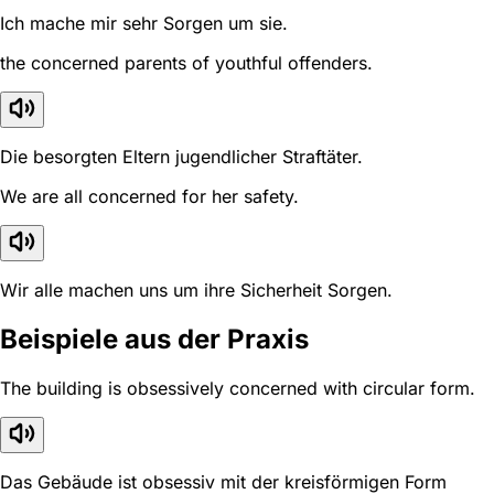
Ich mache mir sehr Sorgen um sie.
the concerned parents of youthful offenders.
Die besorgten Eltern jugendlicher Straftäter.
We are all concerned for her safety.
Wir alle machen uns um ihre Sicherheit Sorgen.
Beispiele aus der Praxis
The building is obsessively concerned with circular form.
Das Gebäude ist obsessiv mit der kreisförmigen Form