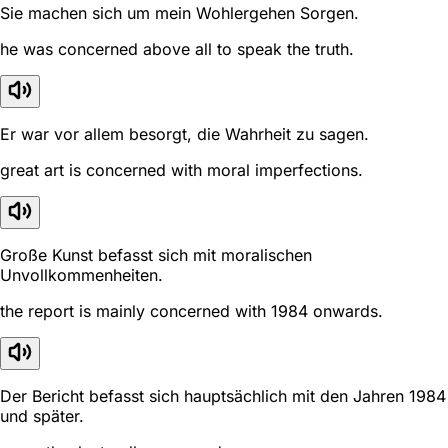
Sie machen sich um mein Wohlergehen Sorgen.
he was concerned above all to speak the truth.
Er war vor allem besorgt, die Wahrheit zu sagen.
great art is concerned with moral imperfections.
Große Kunst befasst sich mit moralischen
Unvollkommenheiten.
the report is mainly concerned with 1984 onwards.
Der Bericht befasst sich hauptsächlich mit den Jahren 1984
und später.