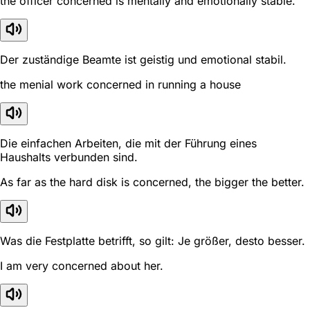
the officer concerned is mentally and emotionally stable.
Der zuständige Beamte ist geistig und emotional stabil.
the menial work concerned in running a house
Die einfachen Arbeiten, die mit der Führung eines
Haushalts verbunden sind.
As far as the hard disk is concerned, the bigger the better.
Was die Festplatte betrifft, so gilt: Je größer, desto besser.
I am very concerned about her.