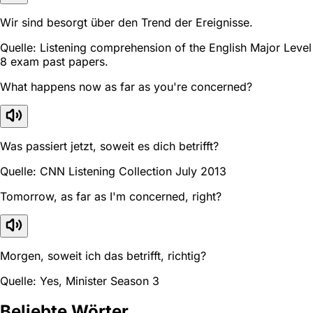
Wir sind besorgt über den Trend der Ereignisse.
Quelle: Listening comprehension of the English Major Level
8 exam past papers.
What happens now as far as you're concerned?
Was passiert jetzt, soweit es dich betrifft?
Quelle: CNN Listening Collection July 2013
Tomorrow, as far as I'm concerned, right?
Morgen, soweit ich das betrifft, richtig?
Quelle: Yes, Minister Season 3
Beliebte Wörter