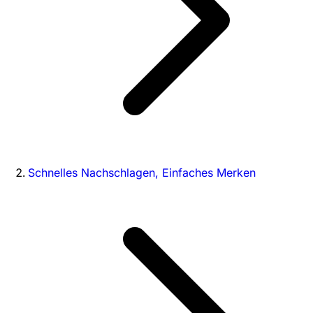
Schnelles Nachschlagen, Einfaches Merken