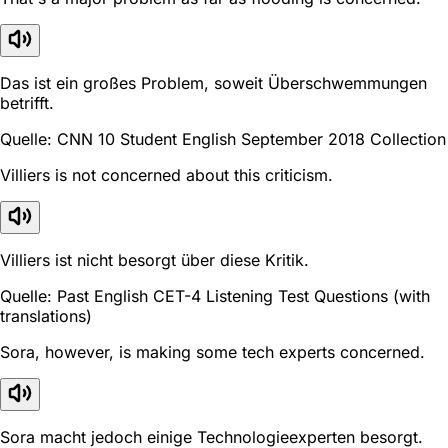
Das ist ein großes Problem, soweit Überschwemmungen
betrifft.
Quelle: CNN 10 Student English September 2018 Collection
Villiers is not concerned about this criticism.
Villiers ist nicht besorgt über diese Kritik.
Quelle: Past English CET-4 Listening Test Questions (with
translations)
Sora, however, is making some tech experts concerned.
Sora macht jedoch einige Technologieexperten besorgt.