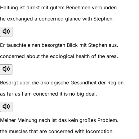
Haltung ist direkt mit gutem Benehmen verbunden.
he exchanged a concerned glance with Stephen.
Er tauschte einen besorgten Blick mit Stephen aus.
concerned about the ecological health of the area.
Besorgt über die ökologische Gesundheit der Region.
as far as I am concerned it is no big deal.
Meiner Meinung nach ist das kein großes Problem.
the muscles that are concerned with locomotion.