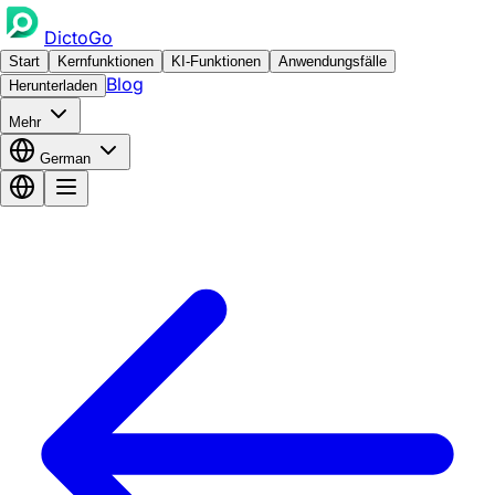
DictoGo
Start
Kernfunktionen
KI-Funktionen
Anwendungsfälle
Blog
Herunterladen
Mehr
German