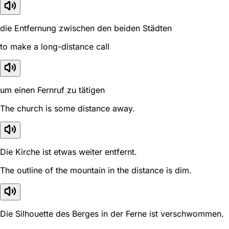
die Entfernung zwischen den beiden Städten
to make a long-distance call
um einen Fernruf zu tätigen
The church is some distance away.
Die Kirche ist etwas weiter entfernt.
The outline of the mountain in the distance is dim.
Die Silhouette des Berges in der Ferne ist verschwommen.