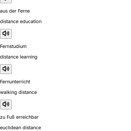
aus der Ferne
distance education
Fernstudium
distance learning
Fernunterricht
walking distance
zu Fuß erreichbar
euclidean distance