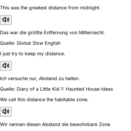
This was the greatest distance from midnight.
Das war die größte Entfernung von Mitternacht.
Quelle: Global Slow English
I just try to keep my distance.
Ich versuche nur, Abstand zu halten.
Quelle: Diary of a Little Kid 1: Haunted House Ideas
We call this distance the habitable zone.
Wir nennen diesen Abstand die bewohnbare Zone.