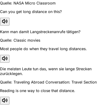
Quelle: NASA Micro Classroom
Can you get long distance on this?
Kann man damit Langstreckenanrufe tätigen?
Quelle: Classic movies
Most people do when they travel long distances.
Die meisten Leute tun das, wenn sie lange Strecken
zurücklegen.
Quelle: Traveling Abroad Conversation: Travel Section
Reading is one way to close that distance.