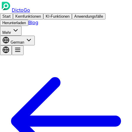
DictoGo
Start
Kernfunktionen
KI-Funktionen
Anwendungsfälle
Blog
Herunterladen
Mehr
German