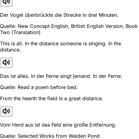
Der Vogel überbrückte die Strecke in drei Minuten.
Quelle: New Concept English, British English Version, Book
Two (Translation)
This is all. In the distance someone is singing. In the
distance.
Das ist alles. In der Ferne singt jemand. In der Ferne.
Quelle: Read a poem before bed.
From the hearth the field is a great distance.
Vom Herd aus ist das Feld eine große Entfernung.
Quelle: Selected Works from Walden Pond