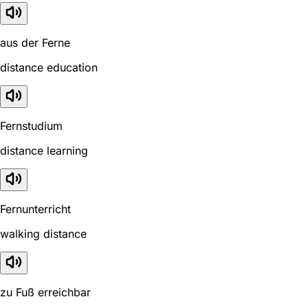
aus der Ferne
distance education
Fernstudium
distance learning
Fernunterricht
walking distance
zu Fuß erreichbar