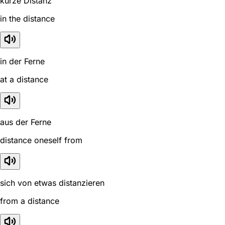
kurze Distanz
in the distance
in der Ferne
at a distance
aus der Ferne
distance oneself from
sich von etwas distanzieren
from a distance