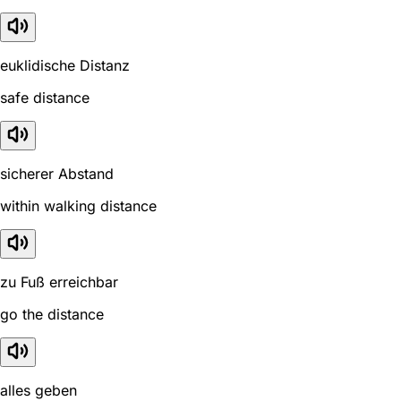
euklidische Distanz
safe distance
sicherer Abstand
within walking distance
zu Fuß erreichbar
go the distance
alles geben