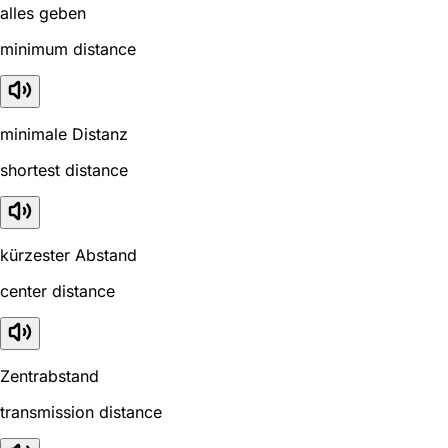
alles geben
minimum distance
minimale Distanz
shortest distance
kürzester Abstand
center distance
Zentrabstand
transmission distance