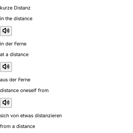
kurze Distanz
in the distance
in der Ferne
at a distance
aus der Ferne
distance oneself from
sich von etwas distanzieren
from a distance