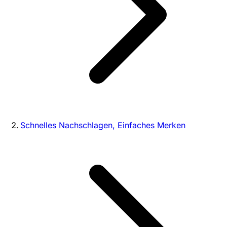
Schnelles Nachschlagen, Einfaches Merken