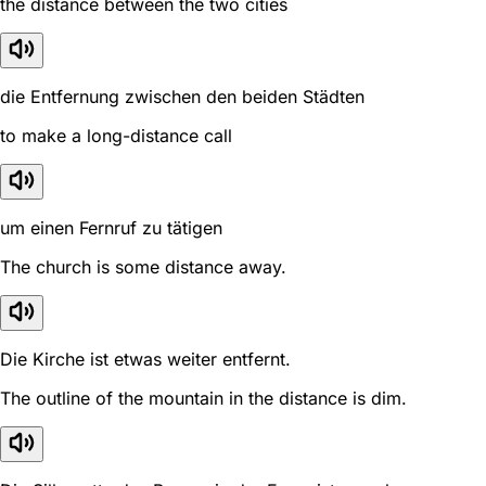
the distance between the two cities
die Entfernung zwischen den beiden Städten
to make a long-distance call
um einen Fernruf zu tätigen
The church is some distance away.
Die Kirche ist etwas weiter entfernt.
The outline of the mountain in the distance is dim.