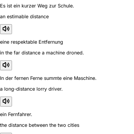
Es ist ein kurzer Weg zur Schule.
an estimable distance
eine respektable Entfernung
in the far distance a machine droned.
In der fernen Ferne summte eine Maschine.
a long-distance lorry driver.
ein Fernfahrer.
the distance between the two cities