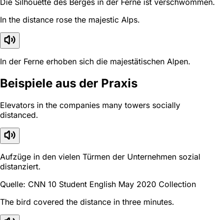
Die Silhouette des Berges in der Ferne ist verschwommen.
In the distance rose the majestic Alps.
In der Ferne erhoben sich die majestätischen Alpen.
Beispiele aus der Praxis
Elevators in the companies many towers socially
distanced.
Aufzüge in den vielen Türmen der Unternehmen sozial
distanziert.
Quelle: CNN 10 Student English May 2020 Collection
The bird covered the distance in three minutes.