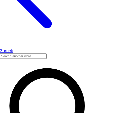
Zurück