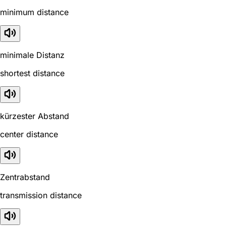
minimum distance
minimale Distanz
shortest distance
kürzester Abstand
center distance
Zentrabstand
transmission distance