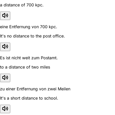
a distance of 700 kpc.
eine Entfernung von 700 kpc.
It's no distance to the post office.
Es ist nicht weit zum Postamt.
to a distance of two miles
zu einer Entfernung von zwei Meilen
It's a short distance to school.