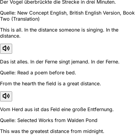
Der Vogel überbrückte die Strecke in drei Minuten.
Quelle: New Concept English, British English Version, Book
Two (Translation)
This is all. In the distance someone is singing. In the
distance.
Das ist alles. In der Ferne singt jemand. In der Ferne.
Quelle: Read a poem before bed.
From the hearth the field is a great distance.
Vom Herd aus ist das Feld eine große Entfernung.
Quelle: Selected Works from Walden Pond
This was the greatest distance from midnight.