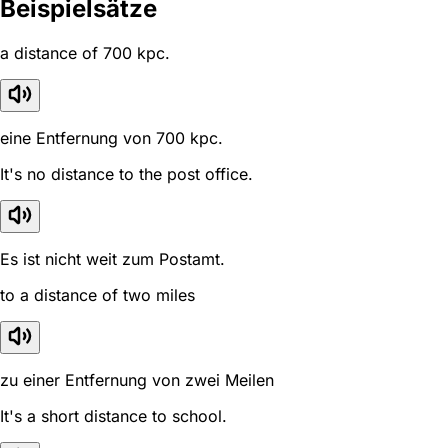
Beispielsätze
a distance of 700 kpc.
eine Entfernung von 700 kpc.
It's no distance to the post office.
Es ist nicht weit zum Postamt.
to a distance of two miles
zu einer Entfernung von zwei Meilen
It's a short distance to school.