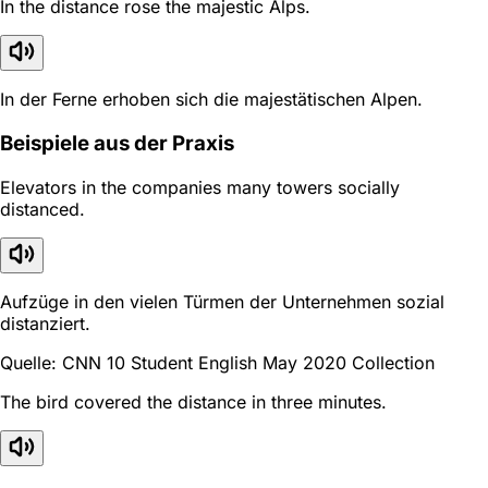
In the distance rose the majestic Alps.
In der Ferne erhoben sich die majestätischen Alpen.
Beispiele aus der Praxis
Elevators in the companies many towers socially
distanced.
Aufzüge in den vielen Türmen der Unternehmen sozial
distanziert.
Quelle: CNN 10 Student English May 2020 Collection
The bird covered the distance in three minutes.