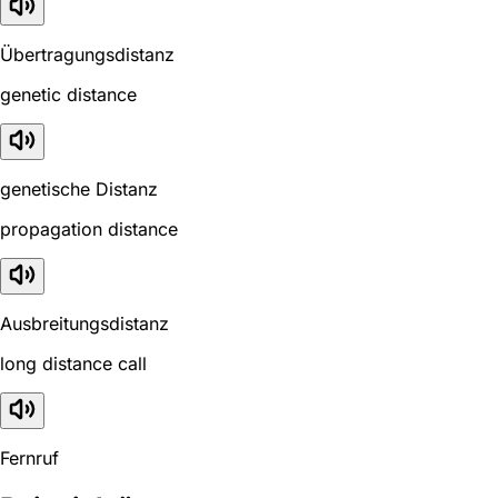
Übertragungsdistanz
genetic distance
genetische Distanz
propagation distance
Ausbreitungsdistanz
long distance call
Fernruf