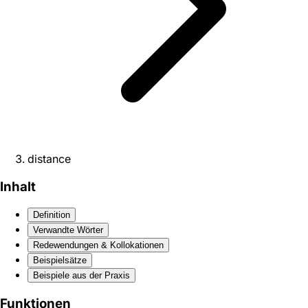
distance
Inhalt
Definition
Verwandte Wörter
Redewendungen & Kollokationen
Beispielsätze
Beispiele aus der Praxis
Funktionen