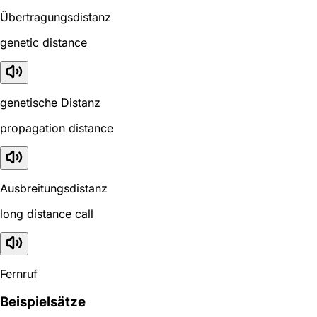
Übertragungsdistanz
genetic distance
genetische Distanz
propagation distance
Ausbreitungsdistanz
long distance call
Fernruf
Beispielsätze