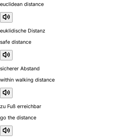
euclidean distance
euklidische Distanz
safe distance
sicherer Abstand
within walking distance
zu Fuß erreichbar
go the distance