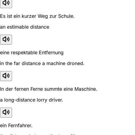
Es ist ein kurzer Weg zur Schule.
an estimable distance
eine respektable Entfernung
in the far distance a machine droned.
In der fernen Ferne summte eine Maschine.
a long-distance lorry driver.
ein Fernfahrer.