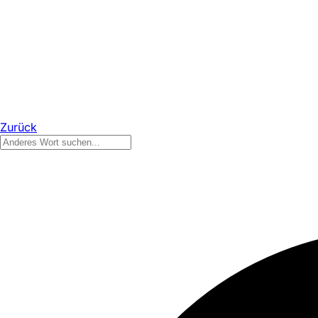
Zurück