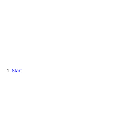
Start