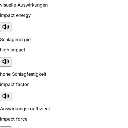
visuelle Auswirkungen
impact energy
Schlagenergie
high impact
hohe Schlagfestigkeit
impact factor
Auswirkungskoeffizient
impact force