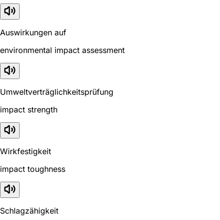
Auswirkungen auf
environmental impact assessment
Umweltverträglichkeitsprüfung
impact strength
Wirkfestigkeit
impact toughness
Schlagzähigkeit