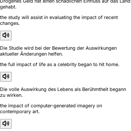
Drogenes Geld hat einen schädlichen Einfluss auf das Land
gehabt.
the study will assist in evaluating the impact of recent
changes.
Die Studie wird bei der Bewertung der Auswirkungen
aktueller Änderungen helfen.
the full impact of life as a celebrity began to hit home.
Die volle Auswirkung des Lebens als Berühmtheit begann
zu wirken.
the impact of computer-generated imagery on
contemporary art.