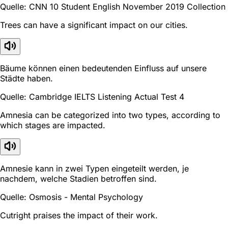
Quelle: CNN 10 Student English November 2019 Collection
Trees can have a significant impact on our cities.
Bäume können einen bedeutenden Einfluss auf unsere
Städte haben.
Quelle: Cambridge IELTS Listening Actual Test 4
Amnesia can be categorized into two types, according to
which stages are impacted.
Amnesie kann in zwei Typen eingeteilt werden, je
nachdem, welche Stadien betroffen sind.
Quelle: Osmosis - Mental Psychology
Cutright praises the impact of their work.