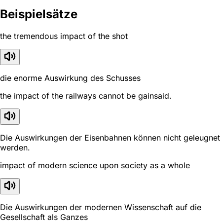
Beispielsätze
the tremendous impact of the shot
die enorme Auswirkung des Schusses
the impact of the railways cannot be gainsaid.
Die Auswirkungen der Eisenbahnen können nicht geleugnet
werden.
impact of modern science upon society as a whole
Die Auswirkungen der modernen Wissenschaft auf die
Gesellschaft als Ganzes