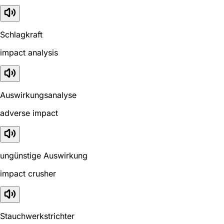
Schlagkraft
impact analysis
Auswirkungsanalyse
adverse impact
ungünstige Auswirkung
impact crusher
Stauchwerkstrichter