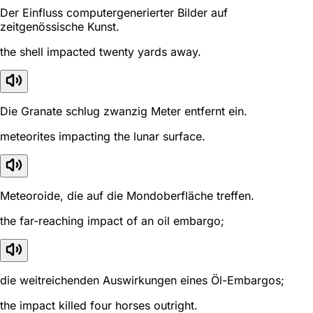
Der Einfluss computergenerierter Bilder auf
zeitgenössische Kunst.
the shell impacted twenty yards away.
Die Granate schlug zwanzig Meter entfernt ein.
meteorites impacting the lunar surface.
Meteoroide, die auf die Mondoberfläche treffen.
the far-reaching impact of an oil embargo;
die weitreichenden Auswirkungen eines Öl-Embargos;
the impact killed four horses outright.