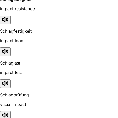
impact resistance
Schlagfestigkeit
impact load
Schlaglast
impact test
Schlagprüfung
visual impact