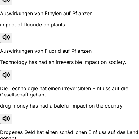
Auswirkungen von Ethylen auf Pflanzen
impact of fluoride on plants
Auswirkungen von Fluorid auf Pflanzen
Technology has had an irreversible impact on society.
Die Technologie hat einen irreversiblen Einfluss auf die
Gesellschaft gehabt.
drug money has had a baleful impact on the country.
Drogenes Geld hat einen schädlichen Einfluss auf das Land
gehabt.