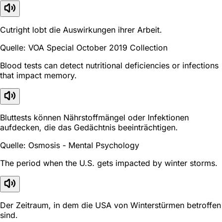
Cutright lobt die Auswirkungen ihrer Arbeit.
Quelle: VOA Special October 2019 Collection
Blood tests can detect nutritional deficiencies or infections
that impact memory.
Bluttests können Nährstoffmängel oder Infektionen
aufdecken, die das Gedächtnis beeinträchtigen.
Quelle: Osmosis - Mental Psychology
The period when the U.S. gets impacted by winter storms.
Der Zeitraum, in dem die USA von Winterstürmen betroffen
sind.