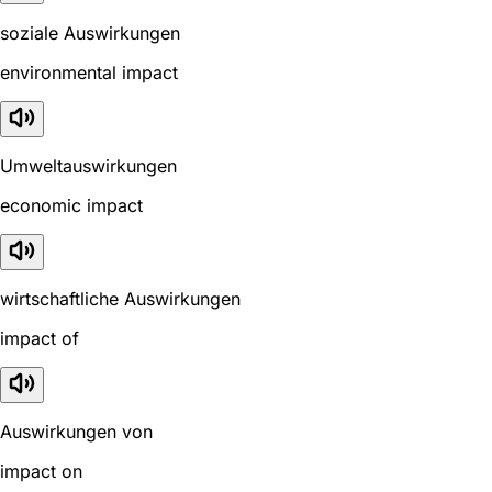
soziale Auswirkungen
environmental impact
Umweltauswirkungen
economic impact
wirtschaftliche Auswirkungen
impact of
Auswirkungen von
impact on