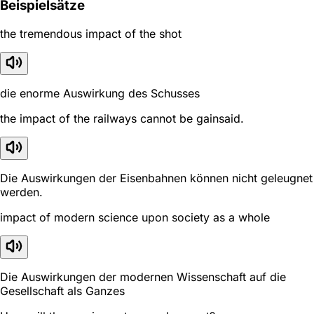
Beispielsätze
the tremendous impact of the shot
die enorme Auswirkung des Schusses
the impact of the railways cannot be gainsaid.
Die Auswirkungen der Eisenbahnen können nicht geleugnet
werden.
impact of modern science upon society as a whole
Die Auswirkungen der modernen Wissenschaft auf die
Gesellschaft als Ganzes