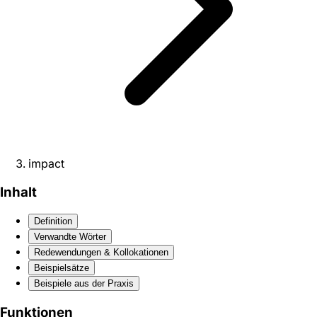
impact
Inhalt
Definition
Verwandte Wörter
Redewendungen & Kollokationen
Beispielsätze
Beispiele aus der Praxis
Funktionen