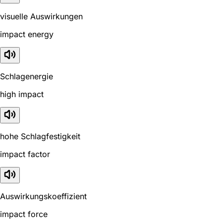
visuelle Auswirkungen
impact energy
Schlagenergie
high impact
hohe Schlagfestigkeit
impact factor
Auswirkungskoeffizient
impact force