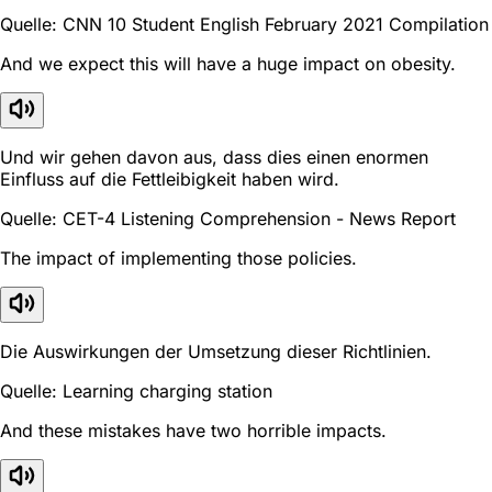
Quelle: CNN 10 Student English February 2021 Compilation
And we expect this will have a huge impact on obesity.
Und wir gehen davon aus, dass dies einen enormen
Einfluss auf die Fettleibigkeit haben wird.
Quelle: CET-4 Listening Comprehension - News Report
The impact of implementing those policies.
Die Auswirkungen der Umsetzung dieser Richtlinien.
Quelle: Learning charging station
And these mistakes have two horrible impacts.