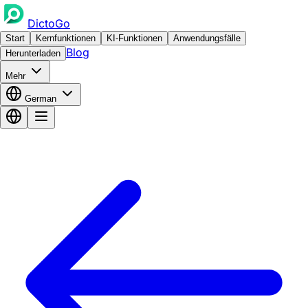
DictoGo
Start
Kernfunktionen
KI-Funktionen
Anwendungsfälle
Blog
Herunterladen
Mehr
German