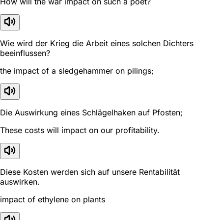
How will the war impact on such a poet?
Wie wird der Krieg die Arbeit eines solchen Dichters
beeinflussen?
the impact of a sledgehammer on pilings;
Die Auswirkung eines Schlägelhaken auf Pfosten;
These costs will impact on our profitability.
Diese Kosten werden sich auf unsere Rentabilität
auswirken.
impact of ethylene on plants