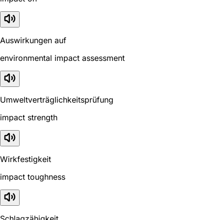
Auswirkungen auf
environmental impact assessment
Umweltverträglichkeitsprüfung
impact strength
Wirkfestigkeit
impact toughness
Schlagzähigkeit