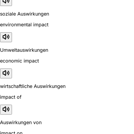
soziale Auswirkungen
environmental impact
Umweltauswirkungen
economic impact
wirtschaftliche Auswirkungen
impact of
Auswirkungen von
impact on