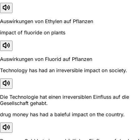
Auswirkungen von Ethylen auf Pflanzen
impact of fluoride on plants
Auswirkungen von Fluorid auf Pflanzen
Technology has had an irreversible impact on society.
Die Technologie hat einen irreversiblen Einfluss auf die
Gesellschaft gehabt.
drug money has had a baleful impact on the country.