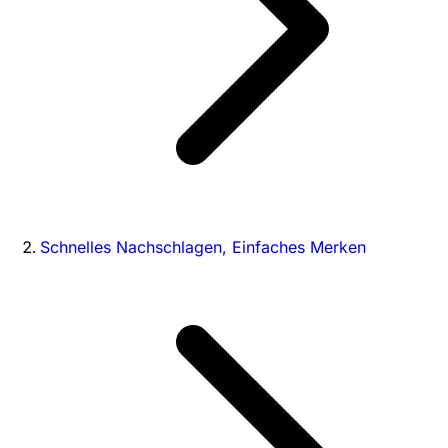
Schnelles Nachschlagen, Einfaches Merken