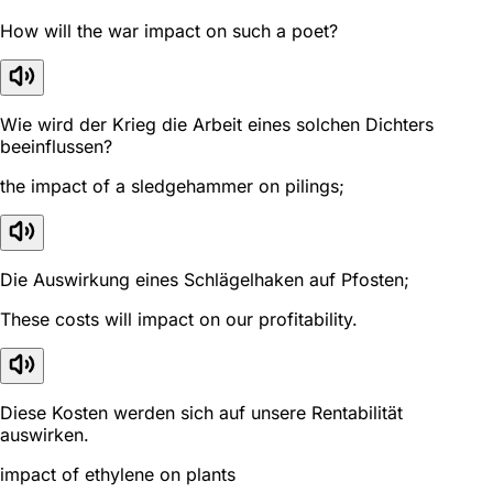
How will the war impact on such a poet?
Wie wird der Krieg die Arbeit eines solchen Dichters
beeinflussen?
the impact of a sledgehammer on pilings;
Die Auswirkung eines Schlägelhaken auf Pfosten;
These costs will impact on our profitability.
Diese Kosten werden sich auf unsere Rentabilität
auswirken.
impact of ethylene on plants