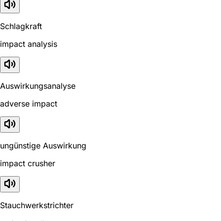
Schlagkraft
impact analysis
Auswirkungsanalyse
adverse impact
ungünstige Auswirkung
impact crusher
Stauchwerkstrichter