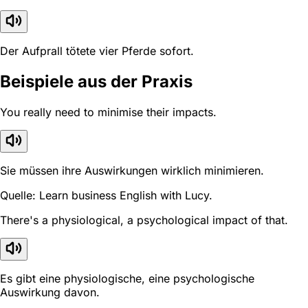
Der Aufprall tötete vier Pferde sofort.
Beispiele aus der Praxis
You really need to minimise their impacts.
Sie müssen ihre Auswirkungen wirklich minimieren.
Quelle: Learn business English with Lucy.
There's a physiological, a psychological impact of that.
Es gibt eine physiologische, eine psychologische
Auswirkung davon.