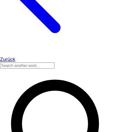
Zurück