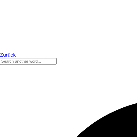
Zurück