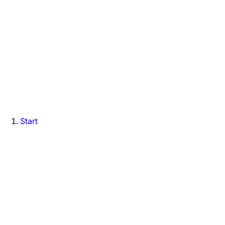
Start