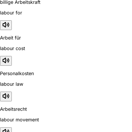
billige Arbeitskraft
labour for
Arbeit für
labour cost
Personalkosten
labour law
Arbeitsrecht
labour movement