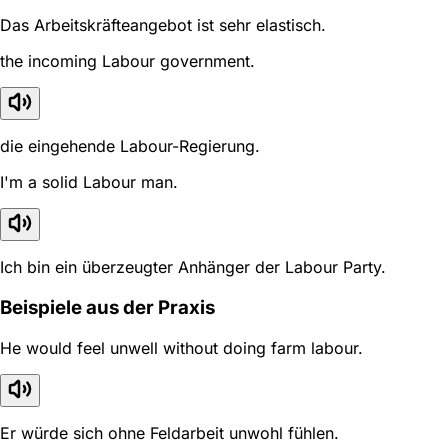
Das Arbeitskräfteangebot ist sehr elastisch.
the incoming Labour government.
die eingehende Labour-Regierung.
I'm a solid Labour man.
Ich bin ein überzeugter Anhänger der Labour Party.
Beispiele aus der Praxis
He would feel unwell without doing farm labour.
Er würde sich ohne Feldarbeit unwohl fühlen.