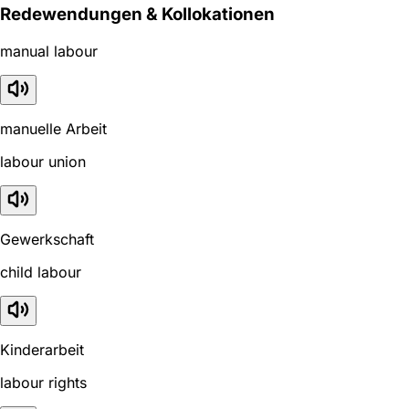
Redewendungen & Kollokationen
manual labour
manuelle Arbeit
labour union
Gewerkschaft
child labour
Kinderarbeit
labour rights