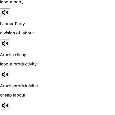
labour party
Labour Party
division of labour
Arbeitsteilung
labour productivity
Arbeitsproduktivität
cheap labour