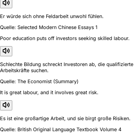
Er würde sich ohne Feldarbeit unwohl fühlen.
Quelle: Selected Modern Chinese Essays 1
Poor education puts off investors seeking skilled labour.
Schlechte Bildung schreckt Investoren ab, die qualifizierte
Arbeitskräfte suchen.
Quelle: The Economist (Summary)
It is great labour, and it involves great risk.
Es ist eine großartige Arbeit, und sie birgt große Risiken.
Quelle: British Original Language Textbook Volume 4