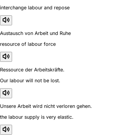
interchange labour and repose
Austausch von Arbeit und Ruhe
resource of labour force
Ressource der Arbeitskräfte.
Our labour will not be lost.
Unsere Arbeit wird nicht verloren gehen.
the labour supply is very elastic.