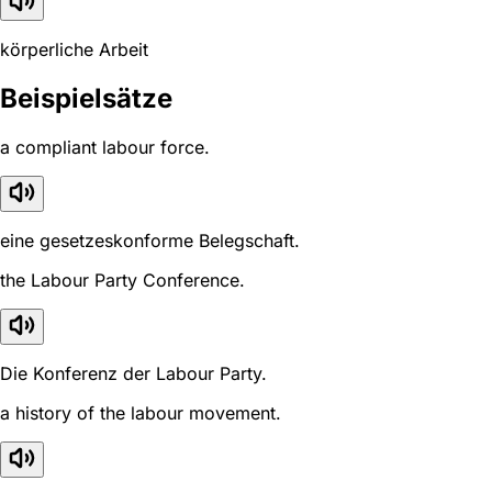
körperliche Arbeit
Beispielsätze
a compliant labour force.
eine gesetzeskonforme Belegschaft.
the Labour Party Conference.
Die Konferenz der Labour Party.
a history of the labour movement.