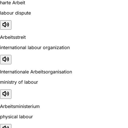
harte Arbeit
labour dispute
Arbeitsstreit
international labour organization
Internationale Arbeitsorganisation
ministry of labour
Arbeitsministerium
physical labour