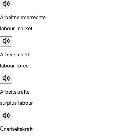
Arbeitnehmerrechte
labour market
Arbeitsmarkt
labour force
Arbeitskräfte
surplus labour
Ünarbeitskraft