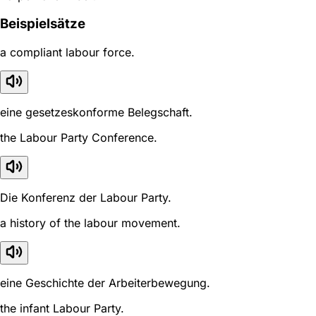
Beispielsätze
a compliant labour force.
eine gesetzeskonforme Belegschaft.
the Labour Party Conference.
Die Konferenz der Labour Party.
a history of the labour movement.
eine Geschichte der Arbeiterbewegung.
the infant Labour Party.