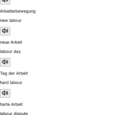
Arbeiterbewegung
new labour
neue Arbeit
labour day
Tag der Arbeit
hard labour
harte Arbeit
labour dispute