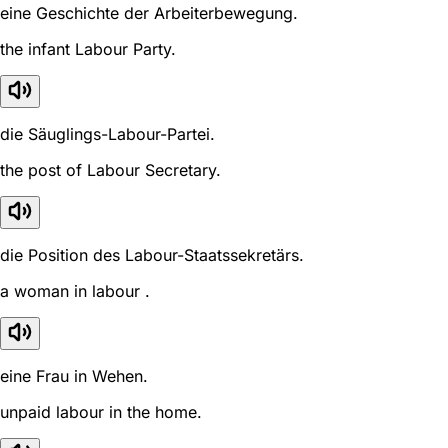
eine Geschichte der Arbeiterbewegung.
the infant Labour Party.
die Säuglings-Labour-Partei.
the post of Labour Secretary.
die Position des Labour-Staatssekretärs.
a woman in labour .
eine Frau in Wehen.
unpaid labour in the home.