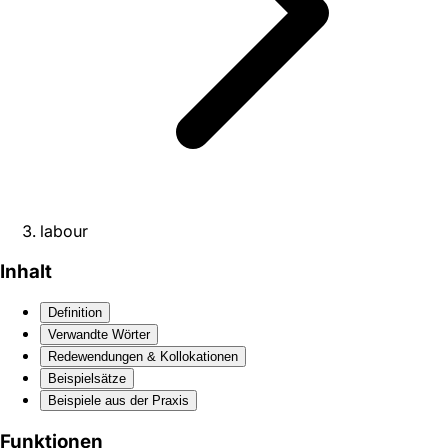
labour
Inhalt
Definition
Verwandte Wörter
Redewendungen & Kollokationen
Beispielsätze
Beispiele aus der Praxis
Funktionen