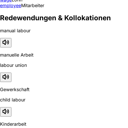
employee
Mitarbeiter
Redewendungen & Kollokationen
manual labour
manuelle Arbeit
labour union
Gewerkschaft
child labour
Kinderarbeit