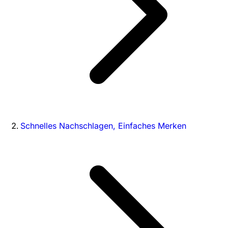
Schnelles Nachschlagen, Einfaches Merken