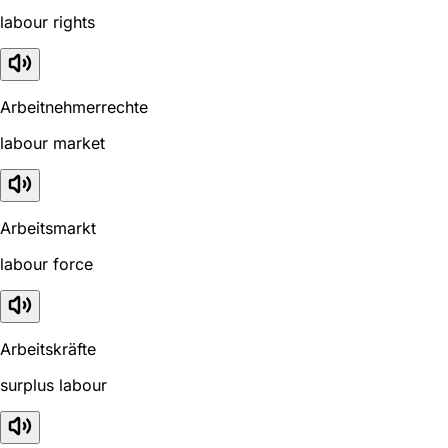
labour rights
Arbeitnehmerrechte
labour market
Arbeitsmarkt
labour force
Arbeitskräfte
surplus labour