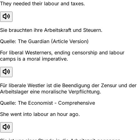
They needed their labour and taxes.
Sie brauchten ihre Arbeitskraft und Steuern.
Quelle: The Guardian (Article Version)
For liberal Westerners, ending censorship and labour
camps is a moral imperative.
Für liberale Westler ist die Beendigung der Zensur und der
Arbeitslager eine moralische Verpflichtung.
Quelle: The Economist - Comprehensive
She went into labour an hour ago.