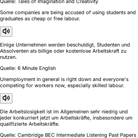
Quelle: Tales of Imagination and Creativity
Some companies are being accused of using students and
graduates as cheap or free labour.
Einige Unternehmen werden beschuldigt, Studenten und
Absolventen als billige oder kostenlose Arbeitskraft zu
nutzen.
Quelle: 6 Minute English
Unemployment in general is right down and everyone's
competing for workers now, especially skilled labour.
Die Arbeitslosigkeit ist im Allgemeinen sehr niedrig und
jeder konkurriert jetzt um Arbeitskräfte, insbesondere um
qualifizierte Arbeitskräfte.
Quelle: Cambridge BEC Intermediate Listening Past Papers