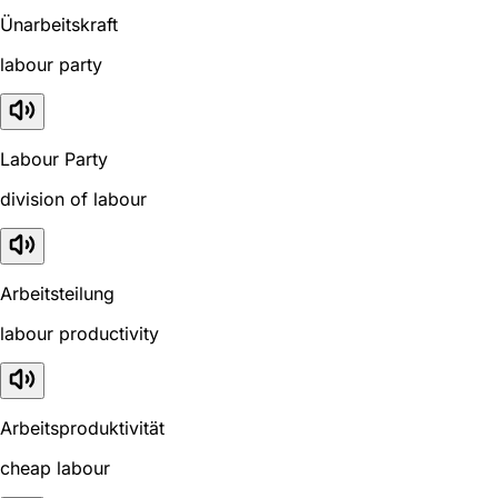
Ünarbeitskraft
labour party
Labour Party
division of labour
Arbeitsteilung
labour productivity
Arbeitsproduktivität
cheap labour