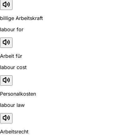
billige Arbeitskraft
labour for
Arbeit für
labour cost
Personalkosten
labour law
Arbeitsrecht