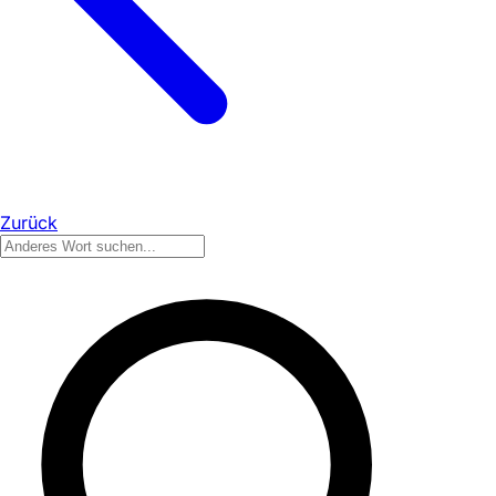
Zurück