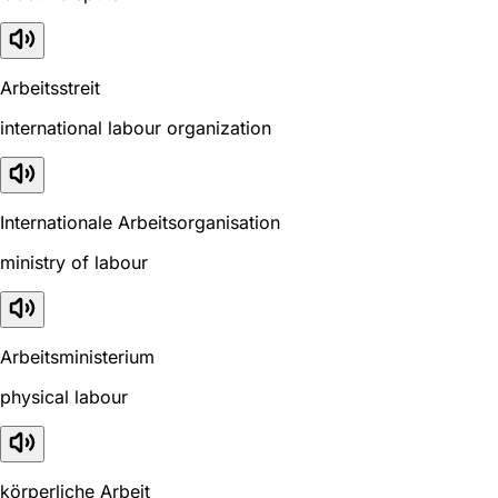
Arbeitsstreit
international labour organization
Internationale Arbeitsorganisation
ministry of labour
Arbeitsministerium
physical labour
körperliche Arbeit