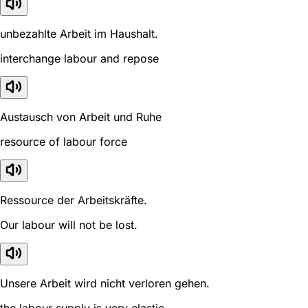
unbezahlte Arbeit im Haushalt.
interchange labour and repose
Austausch von Arbeit und Ruhe
resource of labour force
Ressource der Arbeitskräfte.
Our labour will not be lost.
Unsere Arbeit wird nicht verloren gehen.