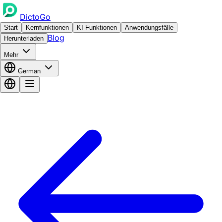
DictoGo
Start
Kernfunktionen
KI-Funktionen
Anwendungsfälle
Blog
Herunterladen
Mehr
German