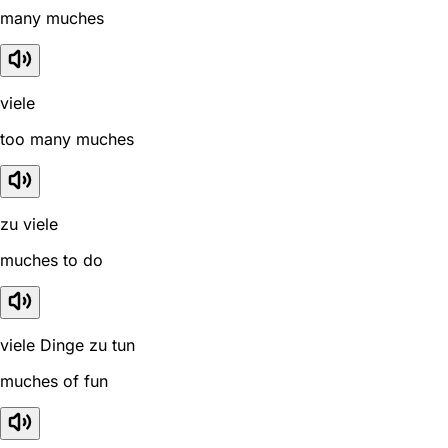
many muches
viele
too many muches
zu viele
muches to do
viele Dinge zu tun
muches of fun