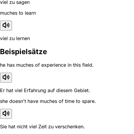
viel zu sagen
muches to learn
viel zu lernen
Beispielsätze
he has muches of experience in this field.
Er hat viel Erfahrung auf diesem Gebiet.
she doesn't have muches of time to spare.
Sie hat nicht viel Zeit zu verschenken.