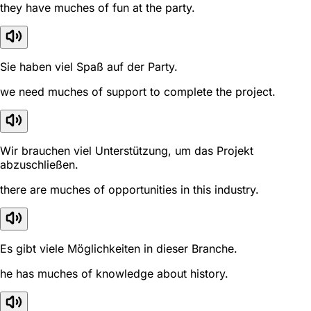
they have muches of fun at the party.
Sie haben viel Spaß auf der Party.
we need muches of support to complete the project.
Wir brauchen viel Unterstützung, um das Projekt
abzuschließen.
there are muches of opportunities in this industry.
Es gibt viele Möglichkeiten in dieser Branche.
he has muches of knowledge about history.