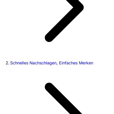
Schnelles Nachschlagen, Einfaches Merken