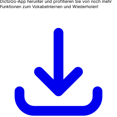
DictoGo-App herunter und profitieren Sie von noch mehr
Funktionen zum Vokabelnlernen und Wiederholen!