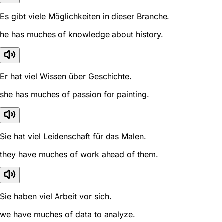
Es gibt viele Möglichkeiten in dieser Branche.
he has muches of knowledge about history.
Er hat viel Wissen über Geschichte.
she has muches of passion for painting.
Sie hat viel Leidenschaft für das Malen.
they have muches of work ahead of them.
Sie haben viel Arbeit vor sich.
we have muches of data to analyze.