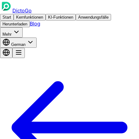
DictoGo
Start
Kernfunktionen
KI-Funktionen
Anwendungsfälle
Blog
Herunterladen
Mehr
German