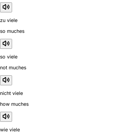
zu viele
so muches
so viele
not muches
nicht viele
how muches
wie viele