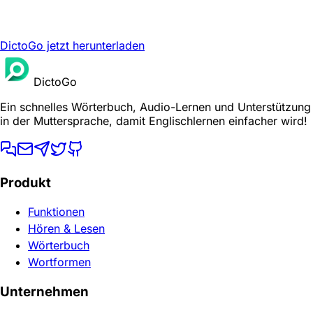
DictoGo jetzt herunterladen
DictoGo
Ein schnelles Wörterbuch, Audio-Lernen und Unterstützung
in der Muttersprache, damit Englischlernen einfacher wird!
Produkt
Funktionen
Hören & Lesen
Wörterbuch
Wortformen
Unternehmen