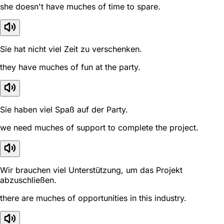
she doesn't have muches of time to spare.
Sie hat nicht viel Zeit zu verschenken.
they have muches of fun at the party.
Sie haben viel Spaß auf der Party.
we need muches of support to complete the project.
Wir brauchen viel Unterstützung, um das Projekt
abzuschließen.
there are muches of opportunities in this industry.