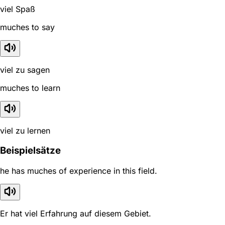
viel Spaß
muches to say
viel zu sagen
muches to learn
viel zu lernen
Beispielsätze
he has muches of experience in this field.
Er hat viel Erfahrung auf diesem Gebiet.