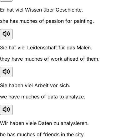
Er hat viel Wissen über Geschichte.
she has muches of passion for painting.
Sie hat viel Leidenschaft für das Malen.
they have muches of work ahead of them.
Sie haben viel Arbeit vor sich.
we have muches of data to analyze.
Wir haben viele Daten zu analysieren.
he has muches of friends in the city.