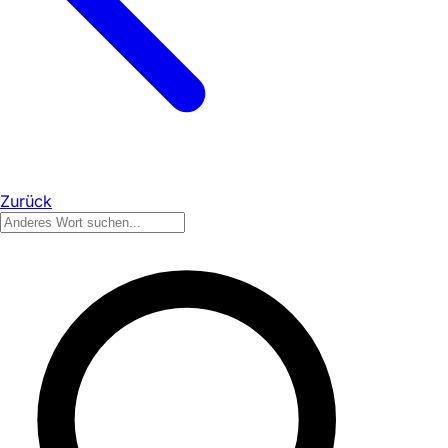
Zurück