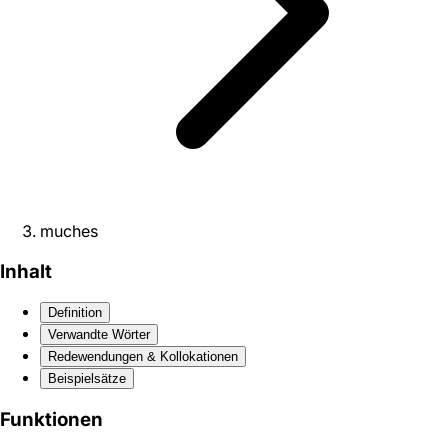
muches
Inhalt
Definition
Verwandte Wörter
Redewendungen & Kollokationen
Beispielsätze
Funktionen