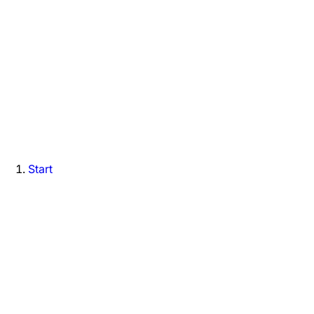
Start