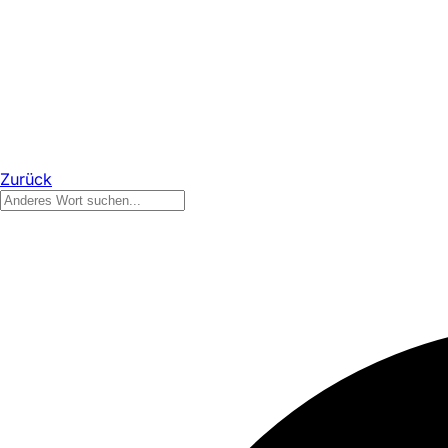
Zurück