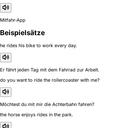
Mitfahr-App
Beispielsätze
he rides his bike to work every day.
Er fährt jeden Tag mit dem Fahrrad zur Arbeit.
do you want to ride the rollercoaster with me?
Möchtest du mit mir die Achterbahn fahren?
the horse enjoys rides in the park.