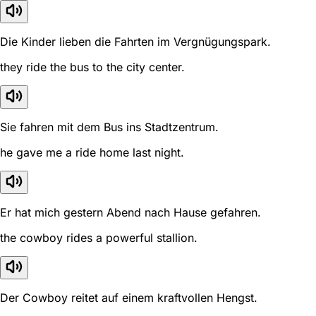
Die Kinder lieben die Fahrten im Vergnügungspark.
they ride the bus to the city center.
Sie fahren mit dem Bus ins Stadtzentrum.
he gave me a ride home last night.
Er hat mich gestern Abend nach Hause gefahren.
the cowboy rides a powerful stallion.
Der Cowboy reitet auf einem kraftvollen Hengst.