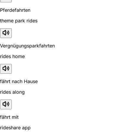
Pferdefahrten
theme park rides
Vergnügungsparkfahrten
rides home
fährt nach Hause
rides along
fährt mit
rideshare app