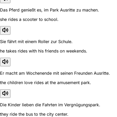
Das Pferd genießt es, im Park Ausritte zu machen.
she rides a scooter to school.
Sie fährt mit einem Roller zur Schule.
he takes rides with his friends on weekends.
Er macht am Wochenende mit seinen Freunden Ausritte.
the children love rides at the amusement park.
Die Kinder lieben die Fahrten im Vergnügungspark.
they ride the bus to the city center.