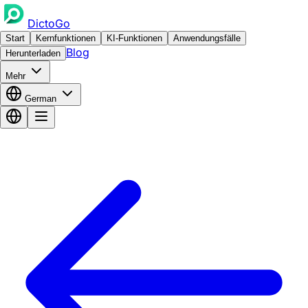
DictoGo
Start
Kernfunktionen
KI-Funktionen
Anwendungsfälle
Blog
Herunterladen
Mehr
German