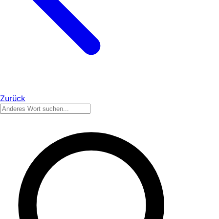
Zurück