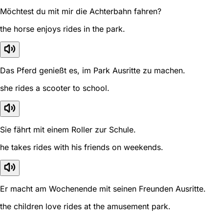
Möchtest du mit mir die Achterbahn fahren?
the horse enjoys rides in the park.
Das Pferd genießt es, im Park Ausritte zu machen.
she rides a scooter to school.
Sie fährt mit einem Roller zur Schule.
he takes rides with his friends on weekends.
Er macht am Wochenende mit seinen Freunden Ausritte.
the children love rides at the amusement park.