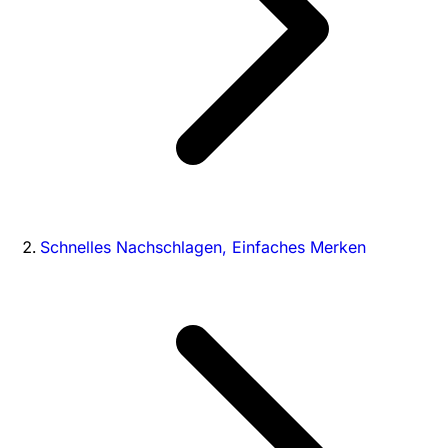
Schnelles Nachschlagen, Einfaches Merken