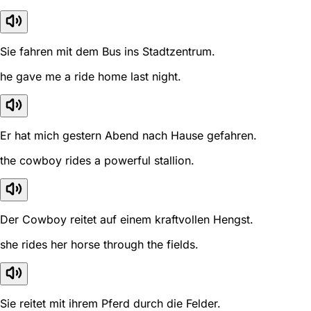
Sie fahren mit dem Bus ins Stadtzentrum.
he gave me a ride home last night.
Er hat mich gestern Abend nach Hause gefahren.
the cowboy rides a powerful stallion.
Der Cowboy reitet auf einem kraftvollen Hengst.
she rides her horse through the fields.
Sie reitet mit ihrem Pferd durch die Felder.