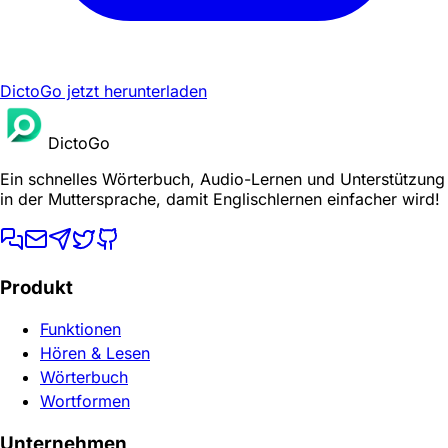
DictoGo jetzt herunterladen
DictoGo
Ein schnelles Wörterbuch, Audio-Lernen und Unterstützung
in der Muttersprache, damit Englischlernen einfacher wird!
Produkt
Funktionen
Hören & Lesen
Wörterbuch
Wortformen
Unternehmen