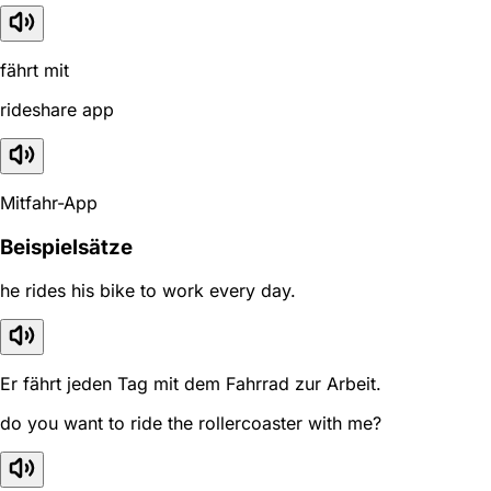
fährt mit
rideshare app
Mitfahr-App
Beispielsätze
he rides his bike to work every day.
Er fährt jeden Tag mit dem Fahrrad zur Arbeit.
do you want to ride the rollercoaster with me?