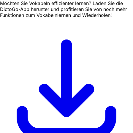
Möchten Sie Vokabeln effizienter lernen? Laden Sie die
DictoGo-App herunter und profitieren Sie von noch mehr
Funktionen zum Vokabelnlernen und Wiederholen!