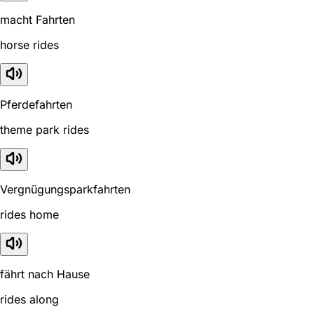
macht Fahrten
horse rides
Pferdefahrten
theme park rides
Vergnügungsparkfahrten
rides home
fährt nach Hause
rides along