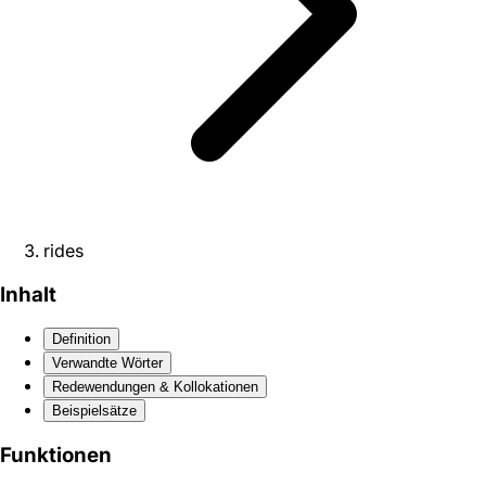
rides
Inhalt
Definition
Verwandte Wörter
Redewendungen & Kollokationen
Beispielsätze
Funktionen