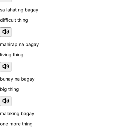
sa lahat ng bagay
difficult thing
mahirap na bagay
living thing
buhay na bagay
big thing
malaking bagay
one more thing