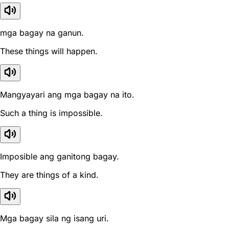
mga bagay na ganun.
These things will happen.
Mangyayari ang mga bagay na ito.
Such a thing is impossible.
Imposible ang ganitong bagay.
They are things of a kind.
Mga bagay sila ng isang uri.