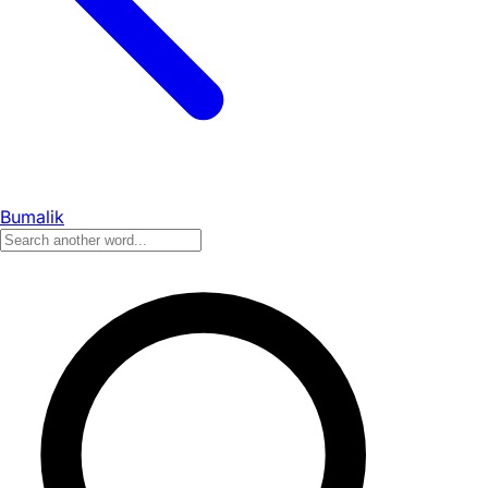
Bumalik