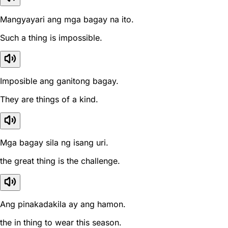
Mangyayari ang mga bagay na ito.
Such a thing is impossible.
Imposible ang ganitong bagay.
They are things of a kind.
Mga bagay sila ng isang uri.
the great thing is the challenge.
Ang pinakadakila ay ang hamon.
the in thing to wear this season.