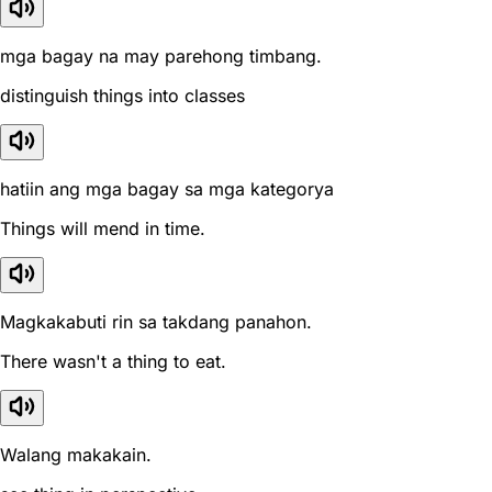
mga bagay na may parehong timbang.
distinguish things into classes
hatiin ang mga bagay sa mga kategorya
Things will mend in time.
Magkakabuti rin sa takdang panahon.
There wasn't a thing to eat.
Walang makakain.