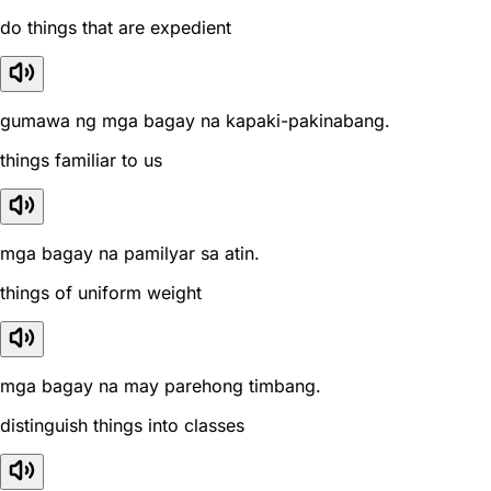
do things that are expedient
gumawa ng mga bagay na kapaki-pakinabang.
things familiar to us
mga bagay na pamilyar sa atin.
things of uniform weight
mga bagay na may parehong timbang.
distinguish things into classes