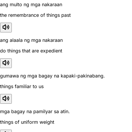
ang multo ng mga nakaraan
the remembrance of things past
ang alaala ng mga nakaraan
do things that are expedient
gumawa ng mga bagay na kapaki-pakinabang.
things familiar to us
mga bagay na pamilyar sa atin.
things of uniform weight