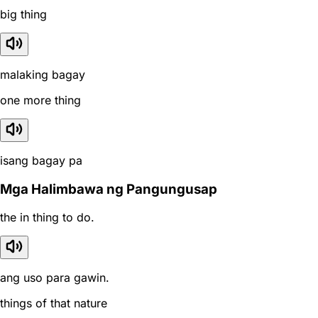
big thing
malaking bagay
one more thing
isang bagay pa
Mga Halimbawa ng Pangungusap
the in thing to do.
ang uso para gawin.
things of that nature