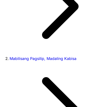
Mabilisang Pagsilip, Madaling Kabisa