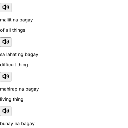
maliit na bagay
of all things
sa lahat ng bagay
difficult thing
mahirap na bagay
living thing
buhay na bagay