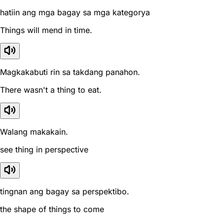
hatiin ang mga bagay sa mga kategorya
Things will mend in time.
Magkakabuti rin sa takdang panahon.
There wasn't a thing to eat.
Walang makakain.
see thing in perspective
tingnan ang bagay sa perspektibo.
the shape of things to come