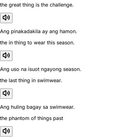
the great thing is the challenge.
Ang pinakadakila ay ang hamon.
the in thing to wear this season.
Ang uso na isuot ngayong season.
the last thing in swimwear.
Ang huling bagay sa swimwear.
the phantom of things past