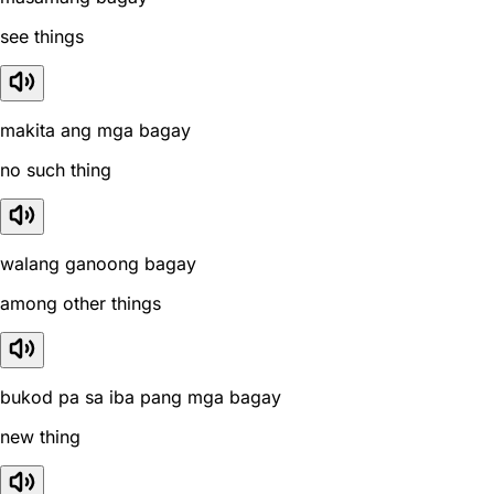
see things
makita ang mga bagay
no such thing
walang ganoong bagay
among other things
bukod pa sa iba pang mga bagay
new thing