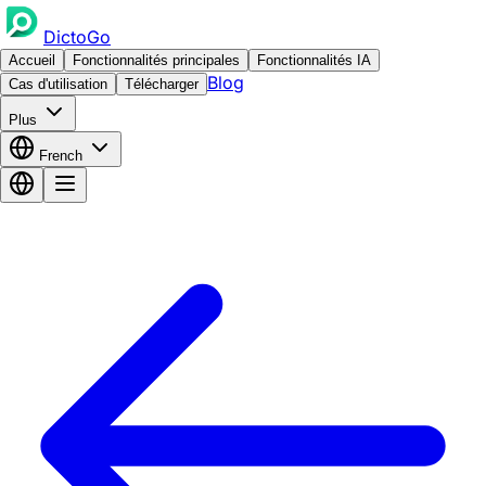
DictoGo
Accueil
Fonctionnalités principales
Fonctionnalités IA
Blog
Cas d'utilisation
Télécharger
Plus
French