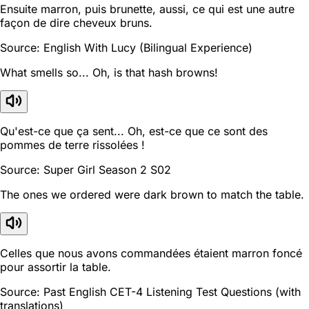
Ensuite marron, puis brunette, aussi, ce qui est une autre
façon de dire cheveux bruns.
Source: English With Lucy (Bilingual Experience)
What smells so... Oh, is that hash browns!
Qu'est-ce que ça sent... Oh, est-ce que ce sont des
pommes de terre rissolées !
Source: Super Girl Season 2 S02
The ones we ordered were dark brown to match the table.
Celles que nous avons commandées étaient marron foncé
pour assortir la table.
Source: Past English CET-4 Listening Test Questions (with
translations)