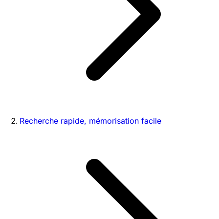
Recherche rapide, mémorisation facile