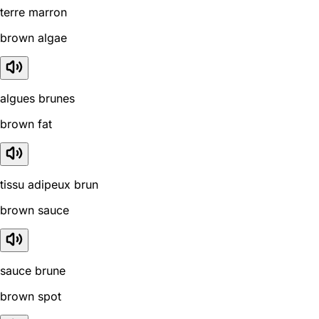
terre marron
brown algae
algues brunes
brown fat
tissu adipeux brun
brown sauce
sauce brune
brown spot