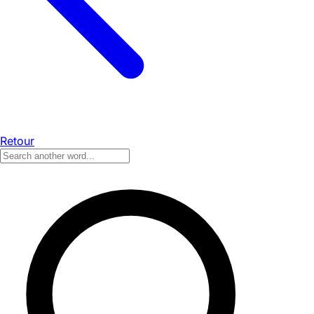
Retour