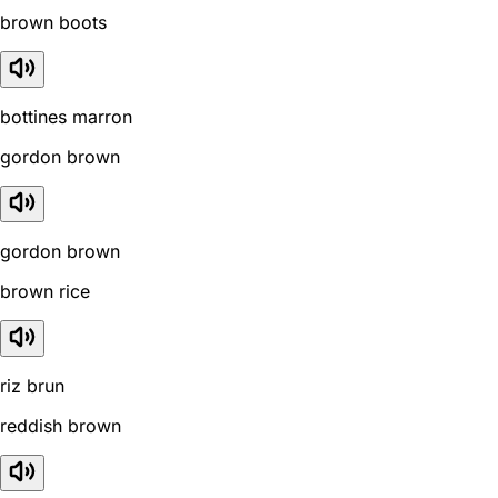
brown boots
bottines marron
gordon brown
gordon brown
brown rice
riz brun
reddish brown