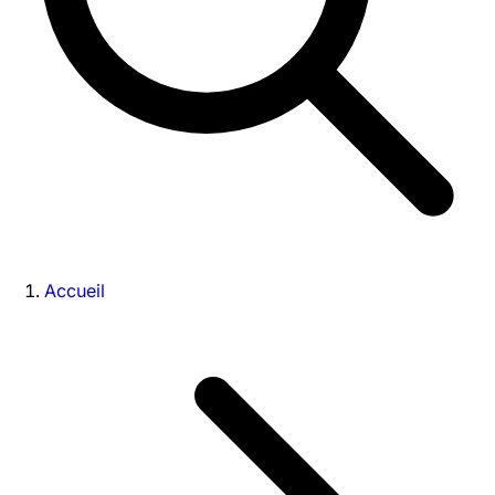
Accueil