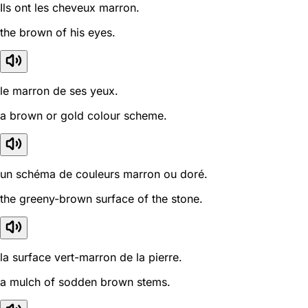
Ils ont les cheveux marron.
the brown of his eyes.
le marron de ses yeux.
a brown or gold colour scheme.
un schéma de couleurs marron ou doré.
the greeny-brown surface of the stone.
la surface vert-marron de la pierre.
a mulch of sodden brown stems.