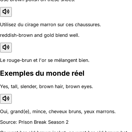
Utilisez du cirage marron sur ces chaussures.
reddish-brown and gold blend well.
Le rouge-brun et l'or se mélangent bien.
Exemples du monde réel
Yes, tall, slender, brown hair, brown eyes.
Oui, grand(e), mince, cheveux bruns, yeux marrons.
Source: Prison Break Season 2