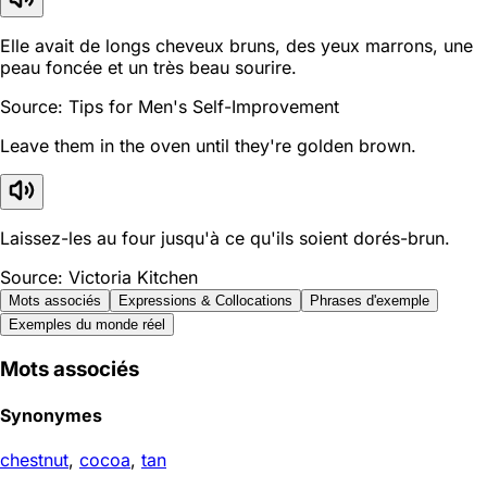
Elle avait de longs cheveux bruns, des yeux marrons, une
peau foncée et un très beau sourire.
Source: Tips for Men's Self-Improvement
Leave them in the oven until they're golden brown.
Laissez-les au four jusqu'à ce qu'ils soient dorés-brun.
Source: Victoria Kitchen
Mots associés
Expressions & Collocations
Phrases d'exemple
Exemples du monde réel
Mots associés
Synonymes
chestnut
,
cocoa
,
tan