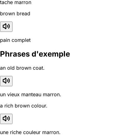
tache marron
brown bread
pain complet
Phrases d'exemple
an old brown coat.
un vieux manteau marron.
a rich brown colour.
une riche couleur marron.