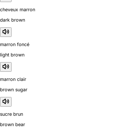
cheveux marron
dark brown
marron foncé
light brown
marron clair
brown sugar
sucre brun
brown bear