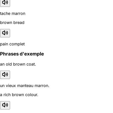
tache marron
brown bread
pain complet
Phrases d'exemple
an old brown coat.
un vieux manteau marron.
a rich brown colour.