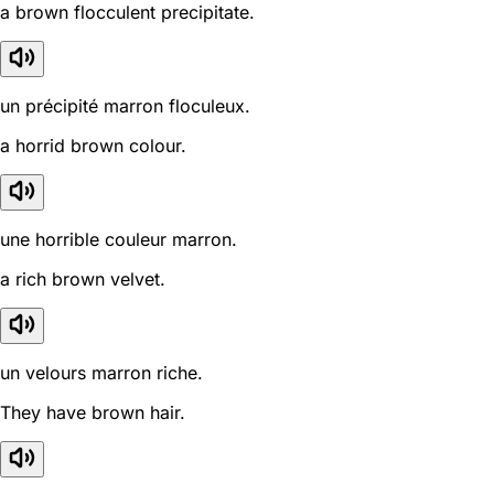
a brown flocculent precipitate.
un précipité marron floculeux.
a horrid brown colour.
une horrible couleur marron.
a rich brown velvet.
un velours marron riche.
They have brown hair.