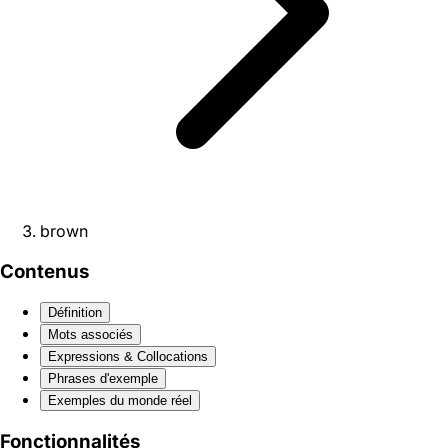
brown
Contenus
Définition
Mots associés
Expressions & Collocations
Phrases d'exemple
Exemples du monde réel
Fonctionnalités