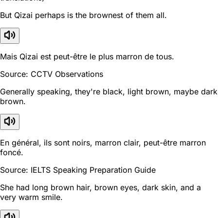
But Qizai perhaps is the brownest of them all.
Mais Qizai est peut-être le plus marron de tous.
Source: CCTV Observations
Generally speaking, they're black, light brown, maybe dark
brown.
En général, ils sont noirs, marron clair, peut-être marron
foncé.
Source: IELTS Speaking Preparation Guide
She had long brown hair, brown eyes, dark skin, and a
very warm smile.