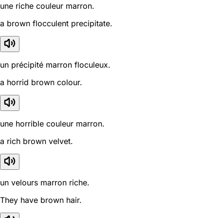
une riche couleur marron.
a brown flocculent precipitate.
un précipité marron floculeux.
a horrid brown colour.
une horrible couleur marron.
a rich brown velvet.
un velours marron riche.
They have brown hair.