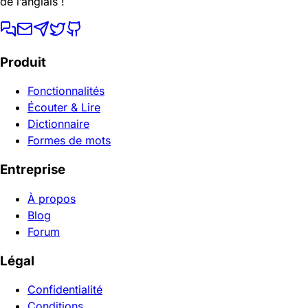
de l’anglais !
Produit
Fonctionnalités
Écouter & Lire
Dictionnaire
Formes de mots
Entreprise
À propos
Blog
Forum
Légal
Confidentialité
Conditions