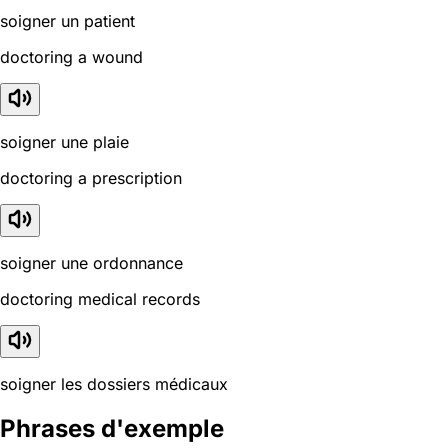
soigner un patient
doctoring a wound
soigner une plaie
doctoring a prescription
soigner une ordonnance
doctoring medical records
soigner les dossiers médicaux
Phrases d'exemple