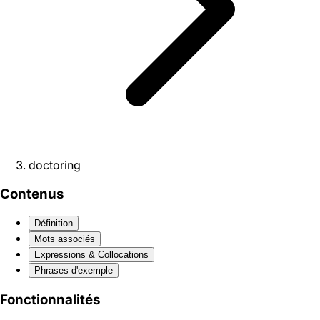
doctoring
Contenus
Définition
Mots associés
Expressions & Collocations
Phrases d'exemple
Fonctionnalités