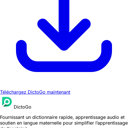
Téléchargez DictoGo maintenant
DictoGo
Fournissant un dictionnaire rapide, apprentissage audio et
soutien en langue maternelle pour simplifier l’apprentissage