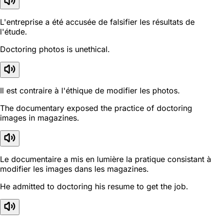
L'entreprise a été accusée de falsifier les résultats de
l'étude.
Doctoring photos is unethical.
Il est contraire à l'éthique de modifier les photos.
The documentary exposed the practice of doctoring
images in magazines.
Le documentaire a mis en lumière la pratique consistant à
modifier les images dans les magazines.
He admitted to doctoring his resume to get the job.