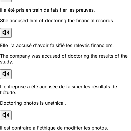
Il a été pris en train de falsifier les preuves.
She accused him of doctoring the financial records.
Elle l'a accusé d'avoir falsifié les relevés financiers.
The company was accused of doctoring the results of the
study.
L'entreprise a été accusée de falsifier les résultats de
l'étude.
Doctoring photos is unethical.
Il est contraire à l'éthique de modifier les photos.