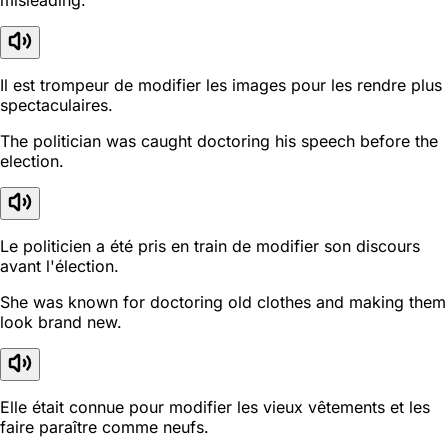
misleading.
Il est trompeur de modifier les images pour les rendre plus
spectaculaires.
The politician was caught doctoring his speech before the
election.
Le politicien a été pris en train de modifier son discours
avant l'élection.
She was known for doctoring old clothes and making them
look brand new.
Elle était connue pour modifier les vieux vêtements et les
faire paraître comme neufs.