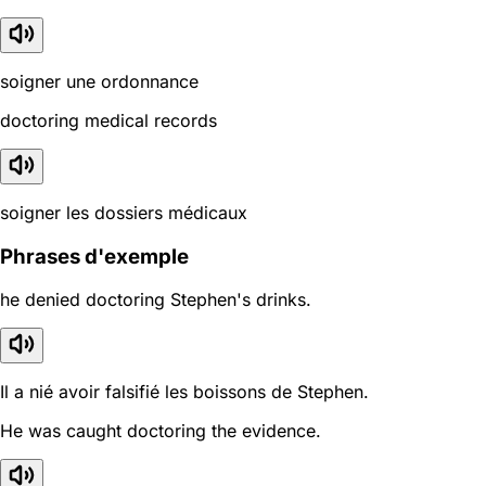
soigner une ordonnance
doctoring medical records
soigner les dossiers médicaux
Phrases d'exemple
he denied doctoring Stephen's drinks.
Il a nié avoir falsifié les boissons de Stephen.
He was caught doctoring the evidence.