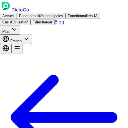
DictoGo
Accueil
Fonctionnalités principales
Fonctionnalités IA
Blog
Cas d'utilisation
Télécharger
Plus
French