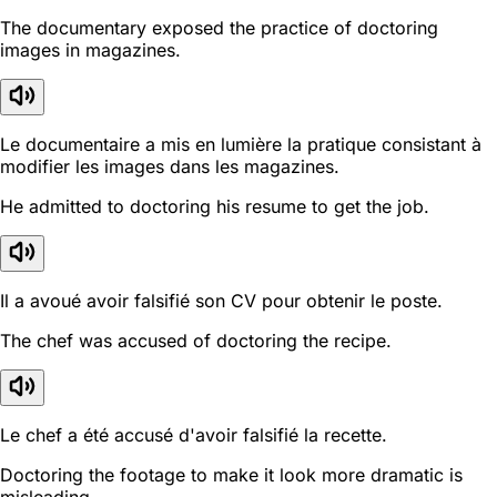
The documentary exposed the practice of doctoring
images in magazines.
Le documentaire a mis en lumière la pratique consistant à
modifier les images dans les magazines.
He admitted to doctoring his resume to get the job.
Il a avoué avoir falsifié son CV pour obtenir le poste.
The chef was accused of doctoring the recipe.
Le chef a été accusé d'avoir falsifié la recette.
Doctoring the footage to make it look more dramatic is