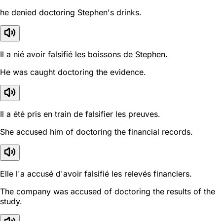
he denied doctoring Stephen's drinks.
Il a nié avoir falsifié les boissons de Stephen.
He was caught doctoring the evidence.
Il a été pris en train de falsifier les preuves.
She accused him of doctoring the financial records.
Elle l'a accusé d'avoir falsifié les relevés financiers.
The company was accused of doctoring the results of the
study.