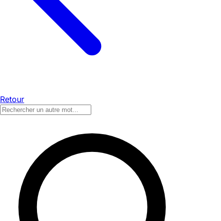
Retour