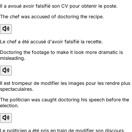
Il a avoué avoir falsifié son CV pour obtenir le poste.
The chef was accused of doctoring the recipe.
Le chef a été accusé d'avoir falsifié la recette.
Doctoring the footage to make it look more dramatic is
misleading.
Il est trompeur de modifier les images pour les rendre plus
spectaculaires.
The politician was caught doctoring his speech before the
election.
Le politicien a été pris en train de modifier son discours