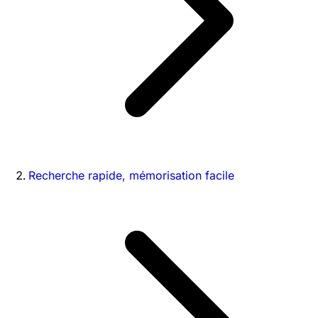
Recherche rapide, mémorisation facile