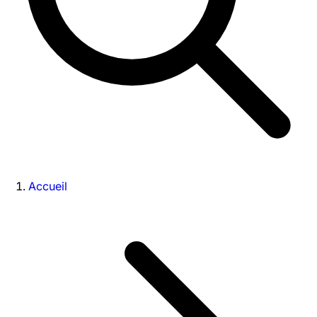
Accueil