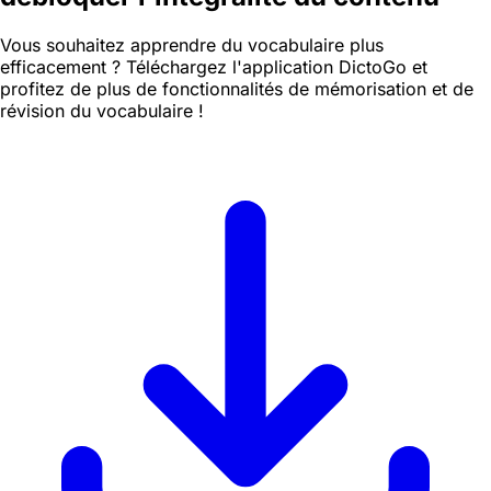
Vous souhaitez apprendre du vocabulaire plus
efficacement ? Téléchargez l'application DictoGo et
profitez de plus de fonctionnalités de mémorisation et de
révision du vocabulaire !