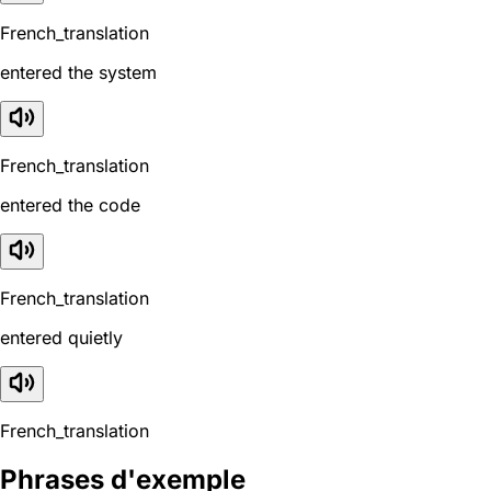
French_translation
entered the system
French_translation
entered the code
French_translation
entered quietly
French_translation
Phrases d'exemple