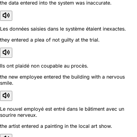
the data entered into the system was inaccurate.
Les données saisies dans le système étaient inexactes.
they entered a plea of not guilty at the trial.
Ils ont plaidé non coupable au procès.
the new employee entered the building with a nervous
smile.
Le nouvel employé est entré dans le bâtiment avec un
sourire nerveux.
the artist entered a painting in the local art show.