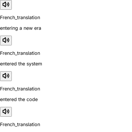
French_translation
entering a new era
French_translation
entered the system
French_translation
entered the code
French_translation