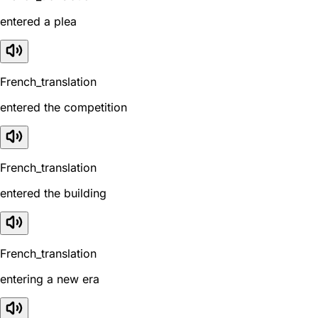
entered a plea
French_translation
entered the competition
French_translation
entered the building
French_translation
entering a new era