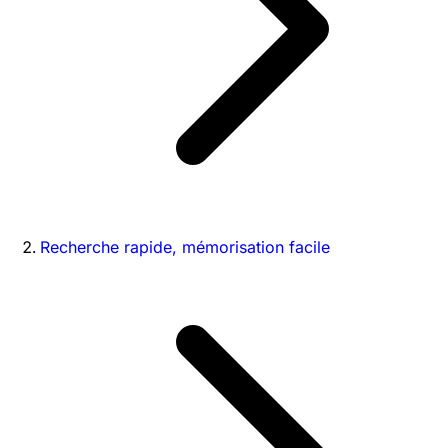
Recherche rapide, mémorisation facile