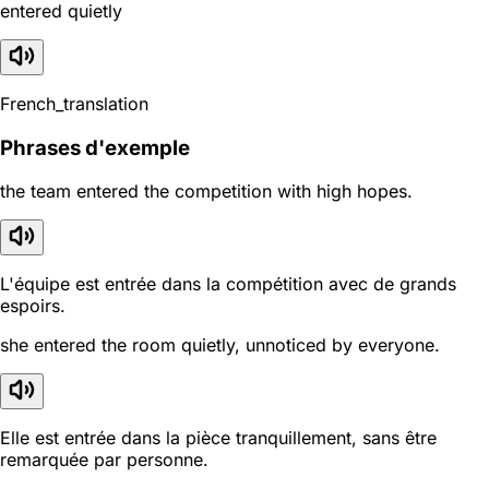
entered quietly
French_translation
Phrases d'exemple
the team entered the competition with high hopes.
L'équipe est entrée dans la compétition avec de grands
espoirs.
she entered the room quietly, unnoticed by everyone.
Elle est entrée dans la pièce tranquillement, sans être
remarquée par personne.