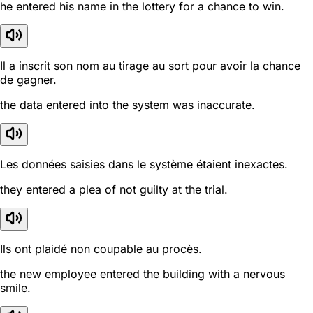
he entered his name in the lottery for a chance to win.
Il a inscrit son nom au tirage au sort pour avoir la chance
de gagner.
the data entered into the system was inaccurate.
Les données saisies dans le système étaient inexactes.
they entered a plea of not guilty at the trial.
Ils ont plaidé non coupable au procès.
the new employee entered the building with a nervous
smile.