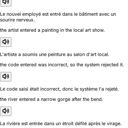
Le nouvel employé est entré dans le bâtiment avec un
sourire nerveux.
the artist entered a painting in the local art show.
L'artiste a soumis une peinture au salon d'art local.
the code entered was incorrect, so the system rejected it.
Le code saisi était incorrect, donc le système l'a rejeté.
the river entered a narrow gorge after the bend.
La rivière est entrée dans un étroit défilé après le virage.