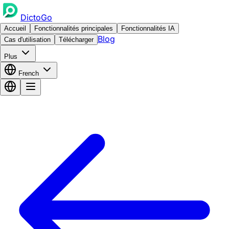
DictoGo
Accueil
Fonctionnalités principales
Fonctionnalités IA
Blog
Cas d'utilisation
Télécharger
Plus
French