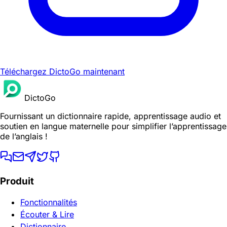
Téléchargez DictoGo maintenant
DictoGo
Fournissant un dictionnaire rapide, apprentissage audio et
soutien en langue maternelle pour simplifier l’apprentissage
de l’anglais !
Produit
Fonctionnalités
Écouter & Lire
Dictionnaire