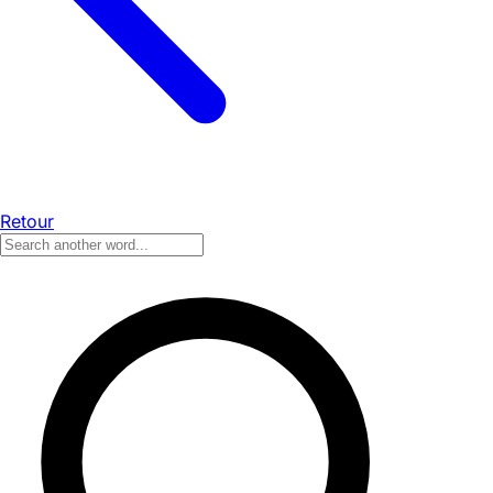
Retour