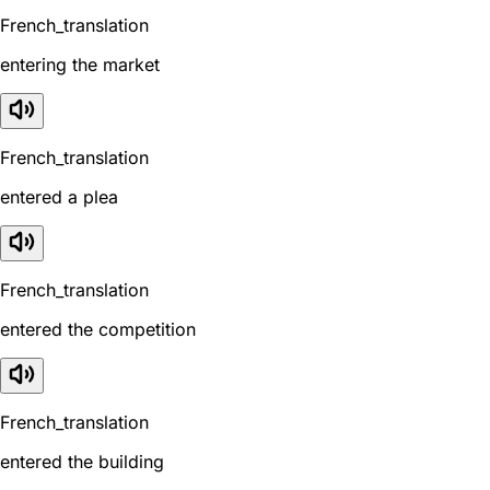
French_translation
entering the market
French_translation
entered a plea
French_translation
entered the competition
French_translation
entered the building