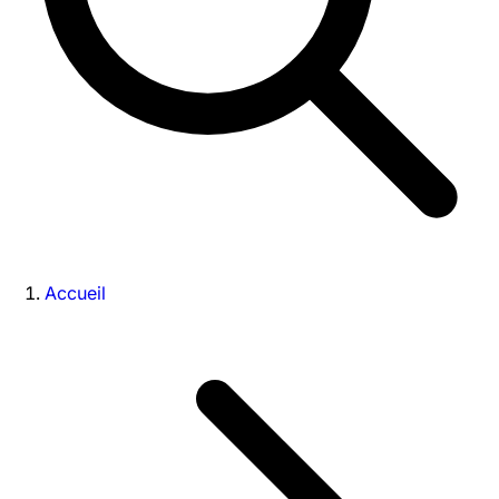
Accueil