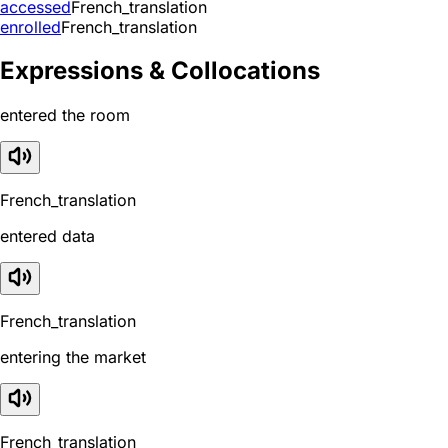
accessed
French_translation
enrolled
French_translation
Expressions & Collocations
entered the room
French_translation
entered data
French_translation
entering the market
French_translation