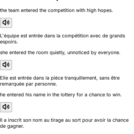
the team entered the competition with high hopes.
L'équipe est entrée dans la compétition avec de grands
espoirs.
she entered the room quietly, unnoticed by everyone.
Elle est entrée dans la pièce tranquillement, sans être
remarquée par personne.
he entered his name in the lottery for a chance to win.
Il a inscrit son nom au tirage au sort pour avoir la chance
de gagner.