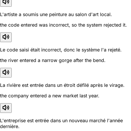
L'artiste a soumis une peinture au salon d'art local.
the code entered was incorrect, so the system rejected it.
Le code saisi était incorrect, donc le système l'a rejeté.
the river entered a narrow gorge after the bend.
La rivière est entrée dans un étroit défilé après le virage.
the company entered a new market last year.
L'entreprise est entrée dans un nouveau marché l'année
dernière.