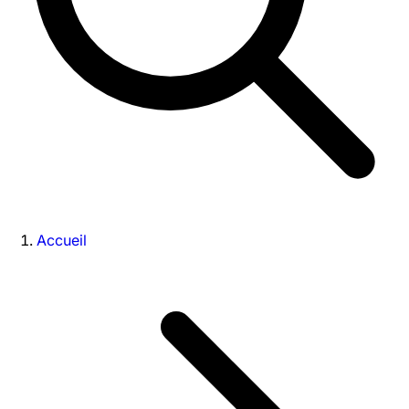
Accueil