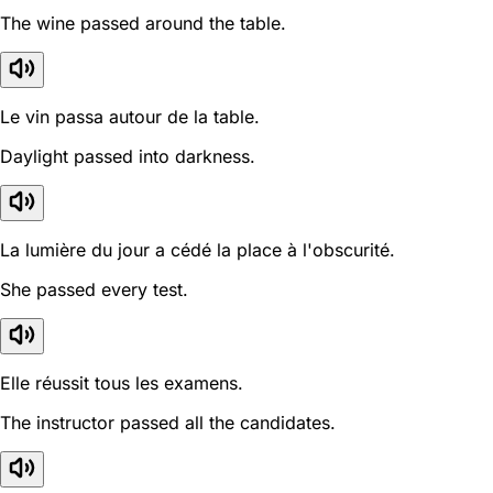
The wine passed around the table.
Le vin passa autour de la table.
Daylight passed into darkness.
La lumière du jour a cédé la place à l'obscurité.
She passed every test.
Elle réussit tous les examens.
The instructor passed all the candidates.