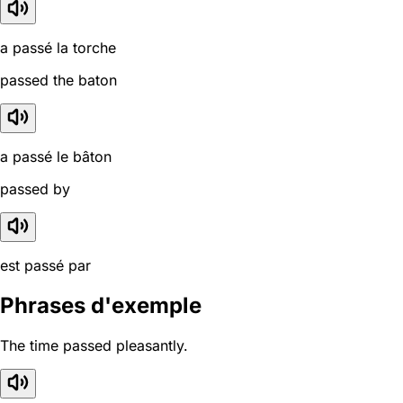
a passé la torche
passed the baton
a passé le bâton
passed by
est passé par
Phrases d'exemple
The time passed pleasantly.