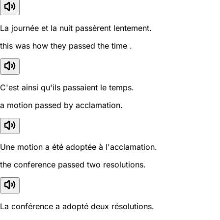
La journée et la nuit passèrent lentement.
this was how they passed the time .
C'est ainsi qu'ils passaient le temps.
a motion passed by acclamation.
Une motion a été adoptée à l'acclamation.
the conference passed two resolutions.
La conférence a adopté deux résolutions.