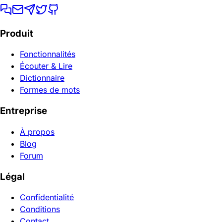
Produit
Fonctionnalités
Écouter & Lire
Dictionnaire
Formes de mots
Entreprise
À propos
Blog
Forum
Légal
Confidentialité
Conditions
Contact