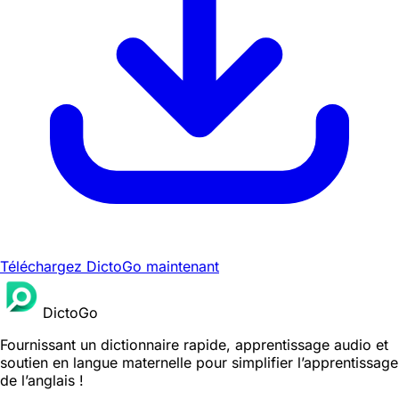
Téléchargez DictoGo maintenant
DictoGo
Fournissant un dictionnaire rapide, apprentissage audio et
soutien en langue maternelle pour simplifier l’apprentissage
de l’anglais !