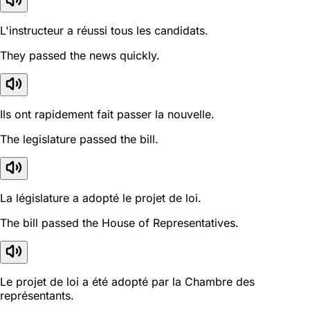
L'instructeur a réussi tous les candidats.
They passed the news quickly.
Ils ont rapidement fait passer la nouvelle.
The legislature passed the bill.
La législature a adopté le projet de loi.
The bill passed the House of Representatives.
Le projet de loi a été adopté par la Chambre des
représentants.