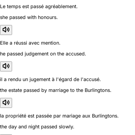
Le temps est passé agréablement.
she passed with honours.
Elle a réussi avec mention.
he passed judgement on the accused.
il a rendu un jugement à l'égard de l'accusé.
the estate passed by marriage to the Burlingtons.
la propriété est passée par mariage aux Burlingtons.
the day and night passed slowly.