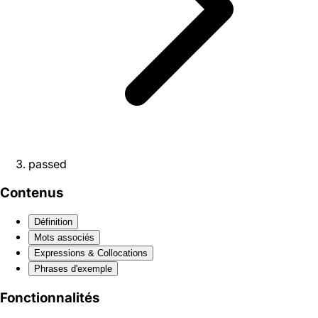
passed
Contenus
Définition
Mots associés
Expressions & Collocations
Phrases d'exemple
Fonctionnalités