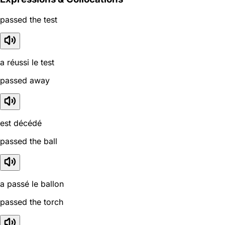
passed the test
a réussi le test
passed away
est décédé
passed the ball
a passé le ballon
passed the torch