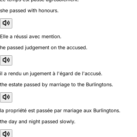
she passed with honours.
Elle a réussi avec mention.
he passed judgement on the accused.
il a rendu un jugement à l'égard de l'accusé.
the estate passed by marriage to the Burlingtons.
la propriété est passée par mariage aux Burlingtons.
the day and night passed slowly.