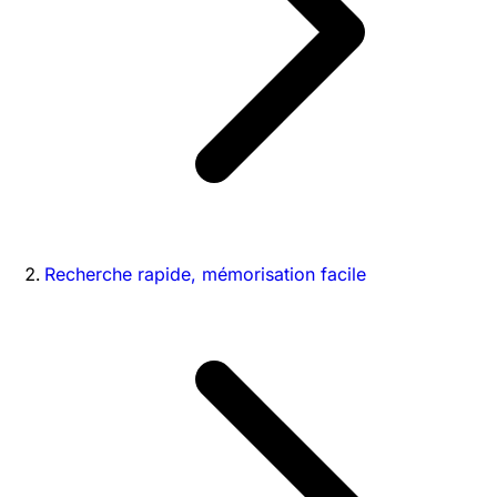
Recherche rapide, mémorisation facile