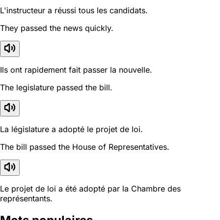
L'instructeur a réussi tous les candidats.
They passed the news quickly.
Ils ont rapidement fait passer la nouvelle.
The legislature passed the bill.
La législature a adopté le projet de loi.
The bill passed the House of Representatives.
Le projet de loi a été adopté par la Chambre des
représentants.