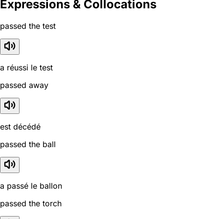
Expressions & Collocations
passed the test
a réussi le test
passed away
est décédé
passed the ball
a passé le ballon
passed the torch