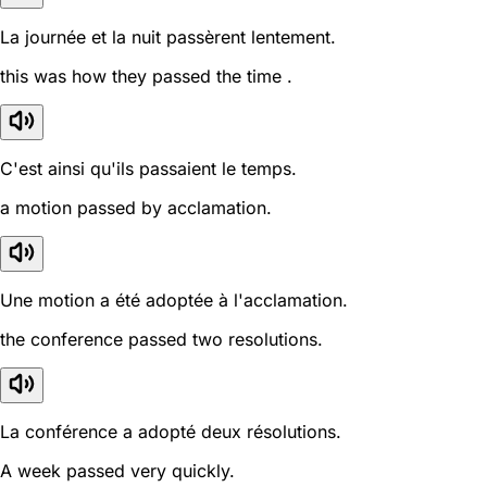
La journée et la nuit passèrent lentement.
this was how they passed the time .
C'est ainsi qu'ils passaient le temps.
a motion passed by acclamation.
Une motion a été adoptée à l'acclamation.
the conference passed two resolutions.
La conférence a adopté deux résolutions.
A week passed very quickly.