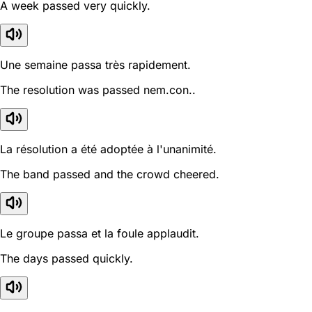
A week passed very quickly.
Une semaine passa très rapidement.
The resolution was passed nem.con..
La résolution a été adoptée à l'unanimité.
The band passed and the crowd cheered.
Le groupe passa et la foule applaudit.
The days passed quickly.