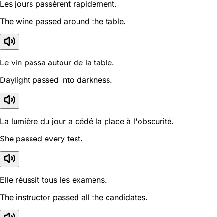
Les jours passèrent rapidement.
The wine passed around the table.
Le vin passa autour de la table.
Daylight passed into darkness.
La lumière du jour a cédé la place à l'obscurité.
She passed every test.
Elle réussit tous les examens.
The instructor passed all the candidates.