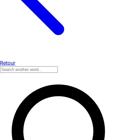
Retour