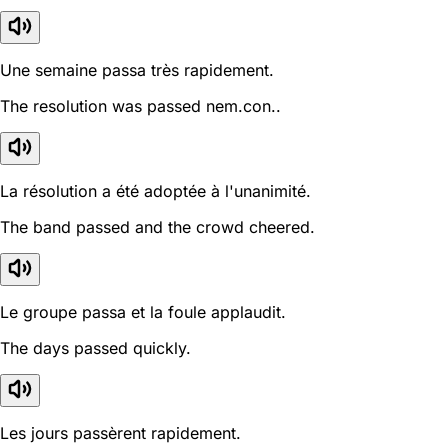
Une semaine passa très rapidement.
The resolution was passed nem.con..
La résolution a été adoptée à l'unanimité.
The band passed and the crowd cheered.
Le groupe passa et la foule applaudit.
The days passed quickly.
Les jours passèrent rapidement.