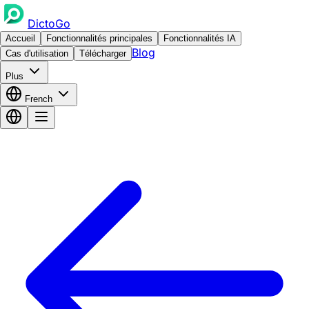
DictoGo
Accueil
Fonctionnalités principales
Fonctionnalités IA
Blog
Cas d'utilisation
Télécharger
Plus
French