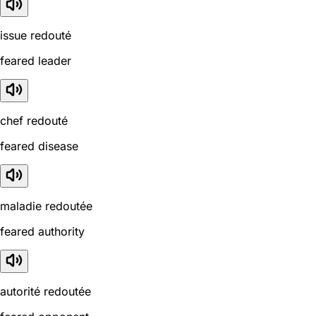
issue redouté
feared leader
chef redouté
feared disease
maladie redoutée
feared authority
autorité redoutée