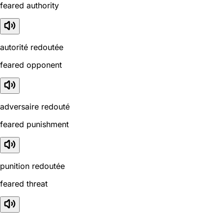
feared authority
autorité redoutée
feared opponent
adversaire redouté
feared punishment
punition redoutée
feared threat