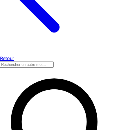
Retour