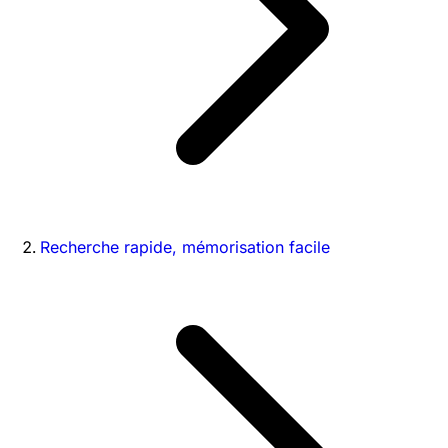
Recherche rapide, mémorisation facile