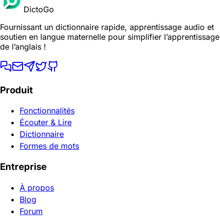
DictoGo
Fournissant un dictionnaire rapide, apprentissage audio et
soutien en langue maternelle pour simplifier l’apprentissage
de l’anglais !
Produit
Fonctionnalités
Écouter & Lire
Dictionnaire
Formes de mots
Entreprise
À propos
Blog
Forum