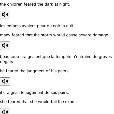
the children feared the dark at night.
les enfants avaient peur du noir la nuit.
many feared that the storm would cause severe damage.
beaucoup craignaient que la tempête n'entraîne de graves
dégâts.
he feared the judgment of his peers.
il craignait le jugement de ses pairs.
she feared that she would fail the exam.