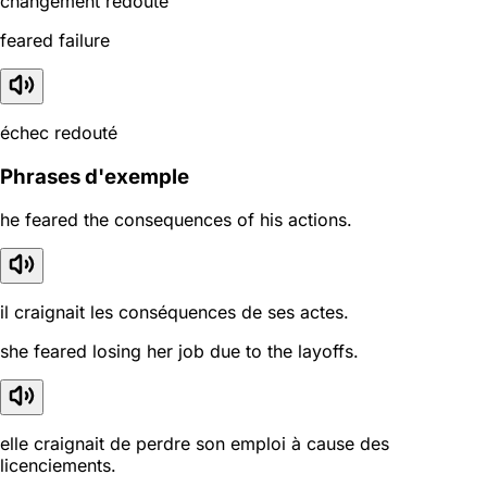
changement redouté
feared failure
échec redouté
Phrases d'exemple
he feared the consequences of his actions.
il craignait les conséquences de ses actes.
she feared losing her job due to the layoffs.
elle craignait de perdre son emploi à cause des
licenciements.