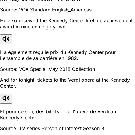
Source: VOA Standard English_Americas
He also received the Kennedy Center lifetime achievement
award in nineteen eighty-two.
Il a également reçu le prix du Kennedy Center pour
l'ensemble de sa carrière en 1982.
Source: VOA Special May 2018 Collection
And for tonight, tickets to the Verdi opera at the Kennedy
Center.
Et pour ce soir, des billets pour l'opéra de Verdi au
Kennedy Center.
Source: TV series Person of Interest Season 3