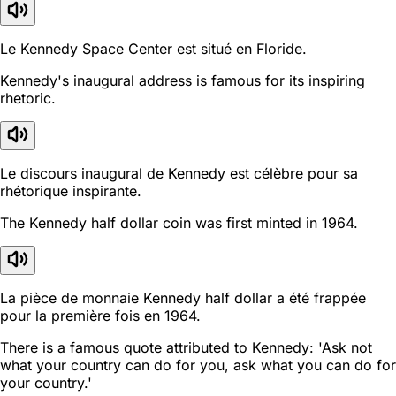
Le Kennedy Space Center est situé en Floride.
Kennedy's inaugural address is famous for its inspiring
rhetoric.
Le discours inaugural de Kennedy est célèbre pour sa
rhétorique inspirante.
The Kennedy half dollar coin was first minted in 1964.
La pièce de monnaie Kennedy half dollar a été frappée
pour la première fois en 1964.
There is a famous quote attributed to Kennedy: 'Ask not
what your country can do for you, ask what you can do for
your country.'