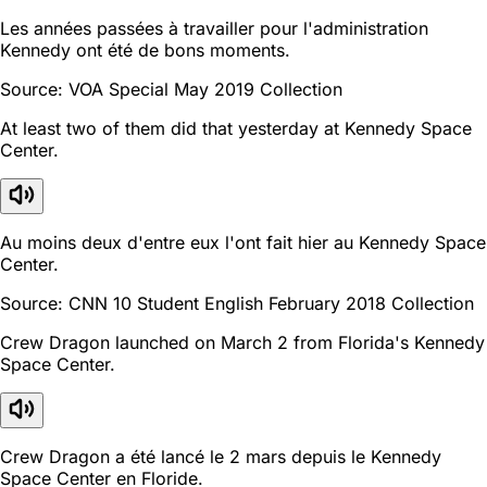
Les années passées à travailler pour l'administration
Kennedy ont été de bons moments.
Source: VOA Special May 2019 Collection
At least two of them did that yesterday at Kennedy Space
Center.
Au moins deux d'entre eux l'ont fait hier au Kennedy Space
Center.
Source: CNN 10 Student English February 2018 Collection
Crew Dragon launched on March 2 from Florida's Kennedy
Space Center.
Crew Dragon a été lancé le 2 mars depuis le Kennedy
Space Center en Floride.