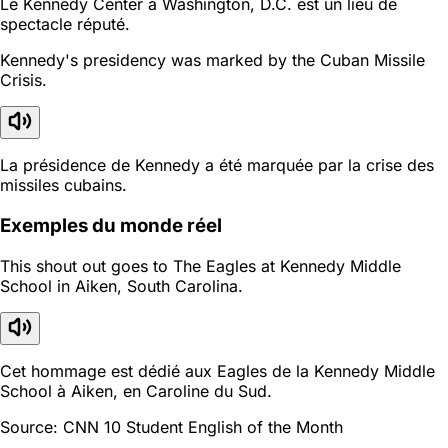
Le Kennedy Center à Washington, D.C. est un lieu de
spectacle réputé.
Kennedy's presidency was marked by the Cuban Missile
Crisis.
La présidence de Kennedy a été marquée par la crise des
missiles cubains.
Exemples du monde réel
This shout out goes to The Eagles at Kennedy Middle
School in Aiken, South Carolina.
Cet hommage est dédié aux Eagles de la Kennedy Middle
School à Aiken, en Caroline du Sud.
Source: CNN 10 Student English of the Month