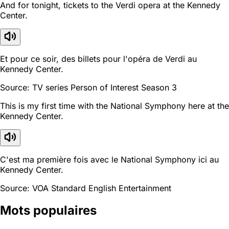
And for tonight, tickets to the Verdi opera at the Kennedy
Center.
Et pour ce soir, des billets pour l'opéra de Verdi au
Kennedy Center.
Source: TV series Person of Interest Season 3
This is my first time with the National Symphony here at the
Kennedy Center.
C'est ma première fois avec le National Symphony ici au
Kennedy Center.
Source: VOA Standard English Entertainment
Mots populaires