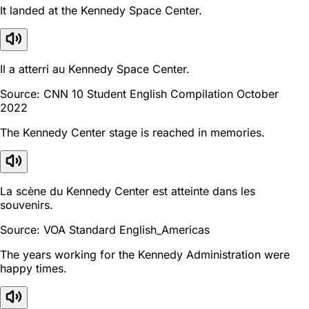
It landed at the Kennedy Space Center.
Il a atterri au Kennedy Space Center.
Source: CNN 10 Student English Compilation October
2022
The Kennedy Center stage is reached in memories.
La scène du Kennedy Center est atteinte dans les
souvenirs.
Source: VOA Standard English_Americas
The years working for the Kennedy Administration were
happy times.