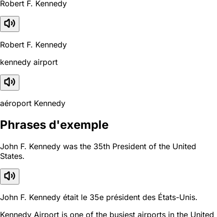
Robert F. Kennedy
Robert F. Kennedy
kennedy airport
aéroport Kennedy
Phrases d'exemple
John F. Kennedy was the 35th President of the United
States.
John F. Kennedy était le 35e président des États-Unis.
Kennedy Airport is one of the busiest airports in the United