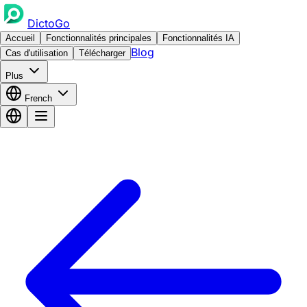
DictoGo
Accueil
Fonctionnalités principales
Fonctionnalités IA
Blog
Cas d'utilisation
Télécharger
Plus
French