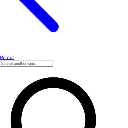
Retour