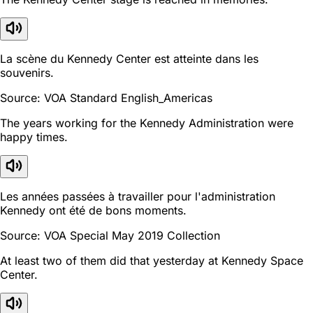
La scène du Kennedy Center est atteinte dans les
souvenirs.
Source: VOA Standard English_Americas
The years working for the Kennedy Administration were
happy times.
Les années passées à travailler pour l'administration
Kennedy ont été de bons moments.
Source: VOA Special May 2019 Collection
At least two of them did that yesterday at Kennedy Space
Center.