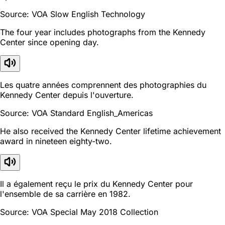
Source: VOA Slow English Technology
The four year includes photographs from the Kennedy
Center since opening day.
Les quatre années comprennent des photographies du
Kennedy Center depuis l'ouverture.
Source: VOA Standard English_Americas
He also received the Kennedy Center lifetime achievement
award in nineteen eighty-two.
Il a également reçu le prix du Kennedy Center pour
l'ensemble de sa carrière en 1982.
Source: VOA Special May 2018 Collection