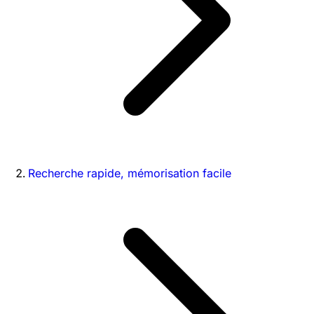
Recherche rapide, mémorisation facile