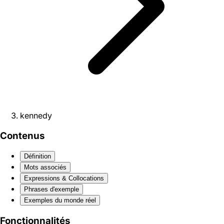
kennedy
Contenus
Définition
Mots associés
Expressions & Collocations
Phrases d'exemple
Exemples du monde réel
Fonctionnalités