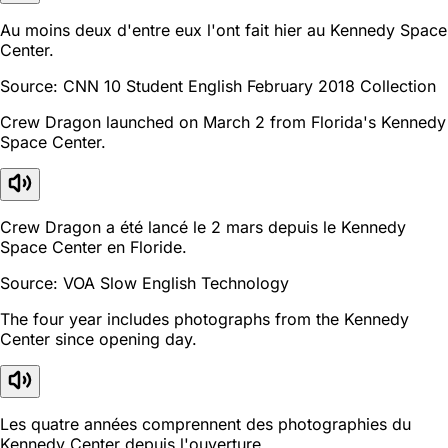
Au moins deux d'entre eux l'ont fait hier au Kennedy Space
Center.
Source: CNN 10 Student English February 2018 Collection
Crew Dragon launched on March 2 from Florida's Kennedy
Space Center.
Crew Dragon a été lancé le 2 mars depuis le Kennedy
Space Center en Floride.
Source: VOA Slow English Technology
The four year includes photographs from the Kennedy
Center since opening day.
Les quatre années comprennent des photographies du
Kennedy Center depuis l'ouverture.