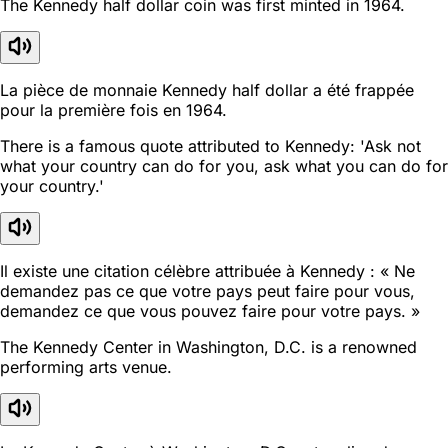
The Kennedy half dollar coin was first minted in 1964.
La pièce de monnaie Kennedy half dollar a été frappée
pour la première fois en 1964.
There is a famous quote attributed to Kennedy: 'Ask not
what your country can do for you, ask what you can do for
your country.'
Il existe une citation célèbre attribuée à Kennedy : « Ne
demandez pas ce que votre pays peut faire pour vous,
demandez ce que vous pouvez faire pour votre pays. »
The Kennedy Center in Washington, D.C. is a renowned
performing arts venue.