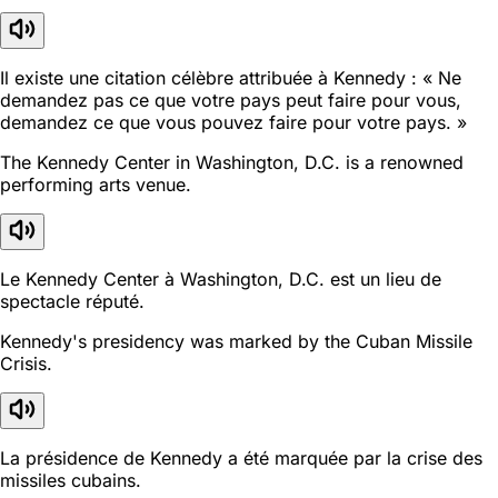
Il existe une citation célèbre attribuée à Kennedy : « Ne
demandez pas ce que votre pays peut faire pour vous,
demandez ce que vous pouvez faire pour votre pays. »
The Kennedy Center in Washington, D.C. is a renowned
performing arts venue.
Le Kennedy Center à Washington, D.C. est un lieu de
spectacle réputé.
Kennedy's presidency was marked by the Cuban Missile
Crisis.
La présidence de Kennedy a été marquée par la crise des
missiles cubains.