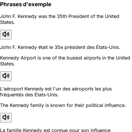
Phrases d'exemple
John F. Kennedy was the 35th President of the United
States.
John F. Kennedy était le 35e président des États-Unis.
Kennedy Airport is one of the busiest airports in the United
States.
L'aéroport Kennedy est l'un des aéroports les plus
fréquentés des États-Unis.
The Kennedy family is known for their political influence.
La famille Kennedy est connue pour son influence