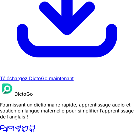
Téléchargez DictoGo maintenant
DictoGo
Fournissant un dictionnaire rapide, apprentissage audio et
soutien en langue maternelle pour simplifier l’apprentissage
de l’anglais !