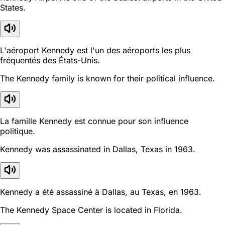
States.
L'aéroport Kennedy est l'un des aéroports les plus
fréquentés des États-Unis.
The Kennedy family is known for their political influence.
La famille Kennedy est connue pour son influence
politique.
Kennedy was assassinated in Dallas, Texas in 1963.
Kennedy a été assassiné à Dallas, au Texas, en 1963.
The Kennedy Space Center is located in Florida.