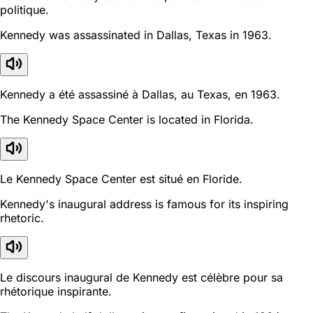
politique.
Kennedy was assassinated in Dallas, Texas in 1963.
Kennedy a été assassiné à Dallas, au Texas, en 1963.
The Kennedy Space Center is located in Florida.
Le Kennedy Space Center est situé en Floride.
Kennedy's inaugural address is famous for its inspiring
rhetoric.
Le discours inaugural de Kennedy est célèbre pour sa
rhétorique inspirante.