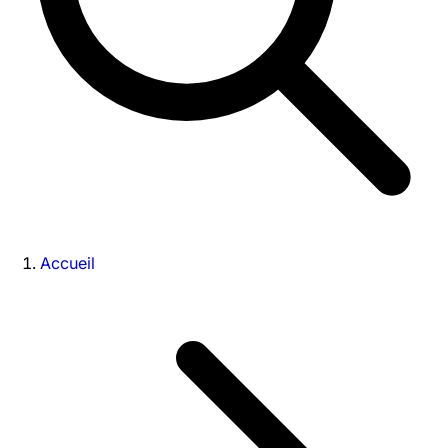
Accueil