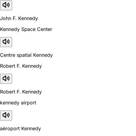
John F. Kennedy
Kennedy Space Center
Centre spatial Kennedy
Robert F. Kennedy
Robert F. Kennedy
kennedy airport
aéroport Kennedy