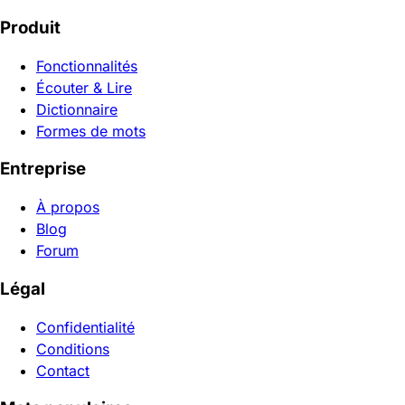
Produit
Fonctionnalités
Écouter & Lire
Dictionnaire
Formes de mots
Entreprise
À propos
Blog
Forum
Légal
Confidentialité
Conditions
Contact