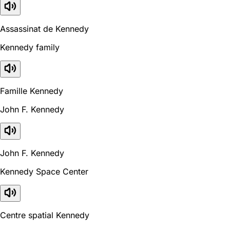
Assassinat de Kennedy
Kennedy family
Famille Kennedy
John F. Kennedy
John F. Kennedy
Kennedy Space Center
Centre spatial Kennedy