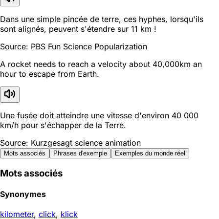
Dans une simple pincée de terre, ces hyphes, lorsqu'ils
sont alignés, peuvent s'étendre sur 11 km !
Source: PBS Fun Science Popularization
A rocket needs to reach a velocity about 40,000km an
hour to escape from Earth.
Une fusée doit atteindre une vitesse d'environ 40 000
km/h pour s'échapper de la Terre.
Source: Kurzgesagt science animation
Mots associés
Phrases d'exemple
Exemples du monde réel
Mots associés
Synonymes
kilometer
,
click
,
klick