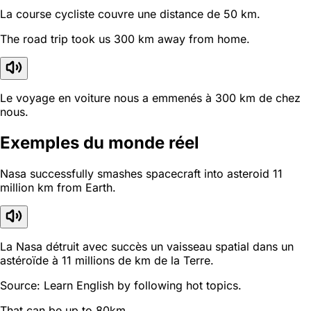
La course cycliste couvre une distance de 50 km.
The road trip took us 300 km away from home.
Le voyage en voiture nous a emmenés à 300 km de chez
nous.
Exemples du monde réel
Nasa successfully smashes spacecraft into asteroid 11
million km from Earth.
La Nasa détruit avec succès un vaisseau spatial dans un
astéroïde à 11 millions de km de la Terre.
Source: Learn English by following hot topics.
That can be up to 80km.