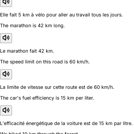
Elle fait 5 km à vélo pour aller au travail tous les jours.
The marathon is 42 km long.
Le marathon fait 42 km.
The speed limit on this road is 60 km/h.
La limite de vitesse sur cette route est de 60 km/h.
The car's fuel efficiency is 15 km per liter.
L'efficacité énergétique de la voiture est de 15 km par litre.