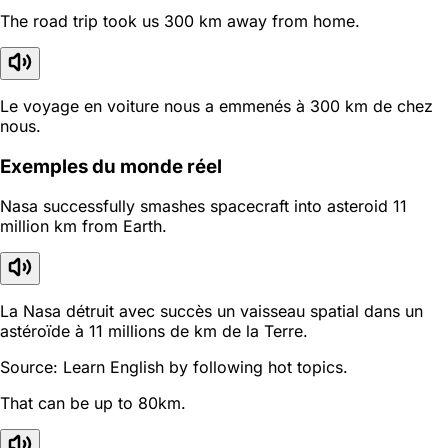
The road trip took us 300 km away from home.
Le voyage en voiture nous a emmenés à 300 km de chez
nous.
Exemples du monde réel
Nasa successfully smashes spacecraft into asteroid 11
million km from Earth.
La Nasa détruit avec succès un vaisseau spatial dans un
astéroïde à 11 millions de km de la Terre.
Source: Learn English by following hot topics.
That can be up to 80km.