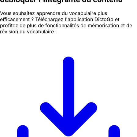
Vous souhaitez apprendre du vocabulaire plus
efficacement ? Téléchargez l'application DictoGo et
profitez de plus de fonctionnalités de mémorisation et de
révision du vocabulaire !