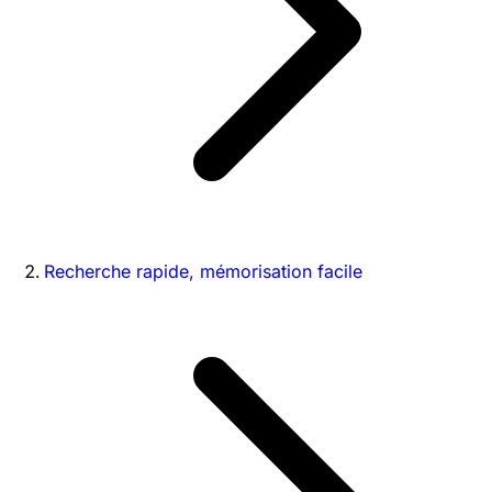
Recherche rapide, mémorisation facile