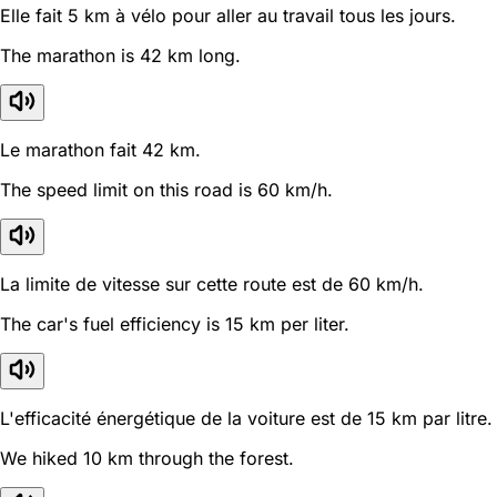
Elle fait 5 km à vélo pour aller au travail tous les jours.
The marathon is 42 km long.
Le marathon fait 42 km.
The speed limit on this road is 60 km/h.
La limite de vitesse sur cette route est de 60 km/h.
The car's fuel efficiency is 15 km per liter.
L'efficacité énergétique de la voiture est de 15 km par litre.
We hiked 10 km through the forest.