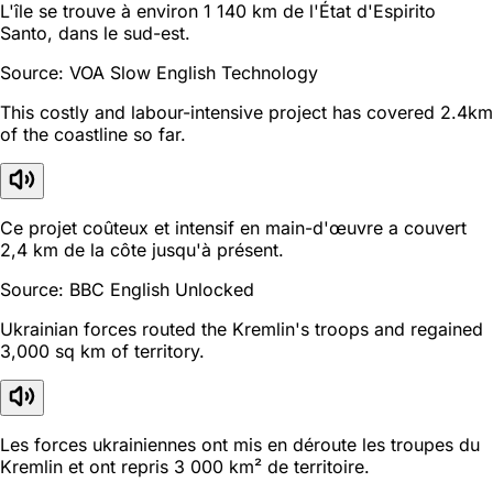
L'île se trouve à environ 1 140 km de l'État d'Espirito
Santo, dans le sud-est.
Source: VOA Slow English Technology
This costly and labour-intensive project has covered 2.4km
of the coastline so far.
Ce projet coûteux et intensif en main-d'œuvre a couvert
2,4 km de la côte jusqu'à présent.
Source: BBC English Unlocked
Ukrainian forces routed the Kremlin's troops and regained
3,000 sq km of territory.
Les forces ukrainiennes ont mis en déroute les troupes du
Kremlin et ont repris 3 000 km² de territoire.