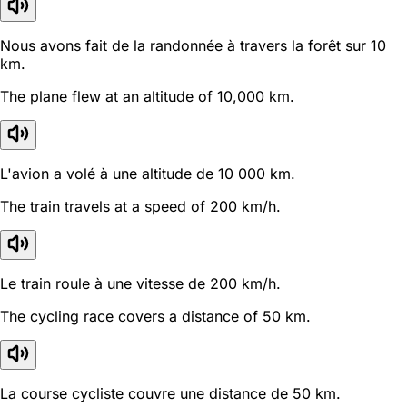
Nous avons fait de la randonnée à travers la forêt sur 10
km.
The plane flew at an altitude of 10,000 km.
L'avion a volé à une altitude de 10 000 km.
The train travels at a speed of 200 km/h.
Le train roule à une vitesse de 200 km/h.
The cycling race covers a distance of 50 km.
La course cycliste couvre une distance de 50 km.