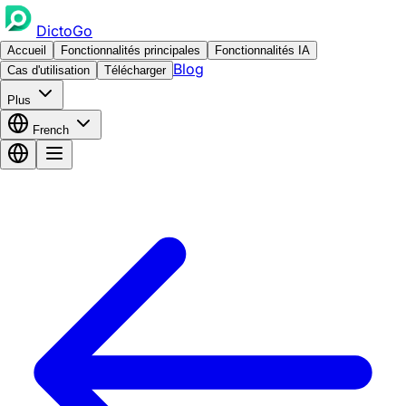
DictoGo
Accueil
Fonctionnalités principales
Fonctionnalités IA
Blog
Cas d'utilisation
Télécharger
Plus
French