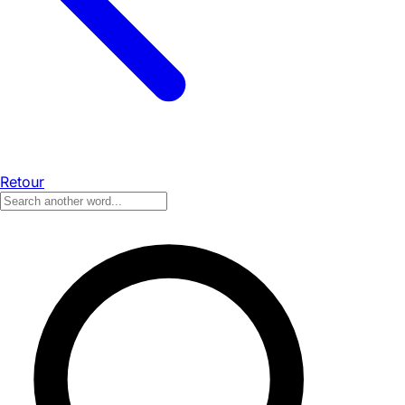
Retour