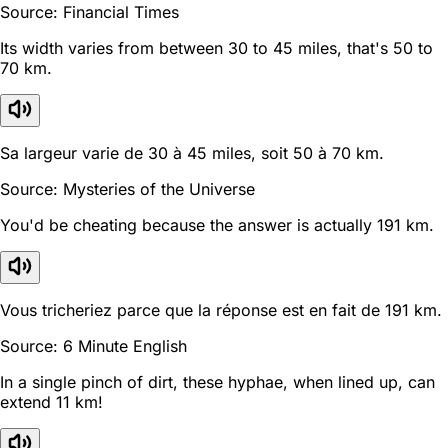
Source: Financial Times
Its width varies from between 30 to 45 miles, that's 50 to
70 km.
Sa largeur varie de 30 à 45 miles, soit 50 à 70 km.
Source: Mysteries of the Universe
You'd be cheating because the answer is actually 191 km.
Vous tricheriez parce que la réponse est en fait de 191 km.
Source: 6 Minute English
In a single pinch of dirt, these hyphae, when lined up, can
extend 11 km!