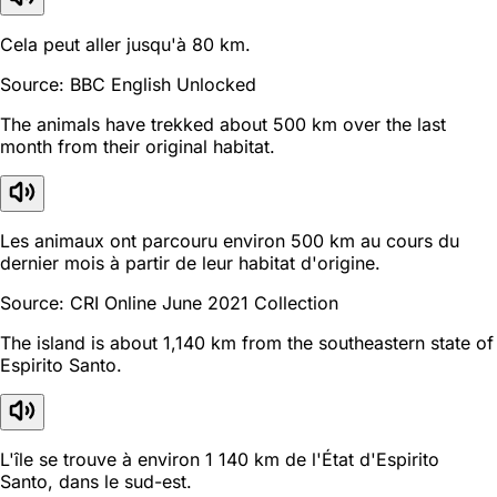
Cela peut aller jusqu'à 80 km.
Source: BBC English Unlocked
The animals have trekked about 500 km over the last
month from their original habitat.
Les animaux ont parcouru environ 500 km au cours du
dernier mois à partir de leur habitat d'origine.
Source: CRI Online June 2021 Collection
The island is about 1,140 km from the southeastern state of
Espirito Santo.
L'île se trouve à environ 1 140 km de l'État d'Espirito
Santo, dans le sud-est.