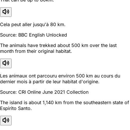
Cela peut aller jusqu'à 80 km.
Source: BBC English Unlocked
The animals have trekked about 500 km over the last
month from their original habitat.
Les animaux ont parcouru environ 500 km au cours du
dernier mois à partir de leur habitat d'origine.
Source: CRI Online June 2021 Collection
The island is about 1,140 km from the southeastern state of
Espirito Santo.