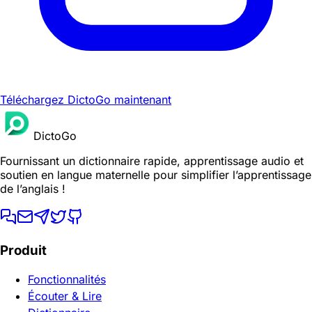
Téléchargez DictoGo maintenant
DictoGo
Fournissant un dictionnaire rapide, apprentissage audio et
soutien en langue maternelle pour simplifier l’apprentissage
de l’anglais !
Produit
Fonctionnalités
Écouter & Lire