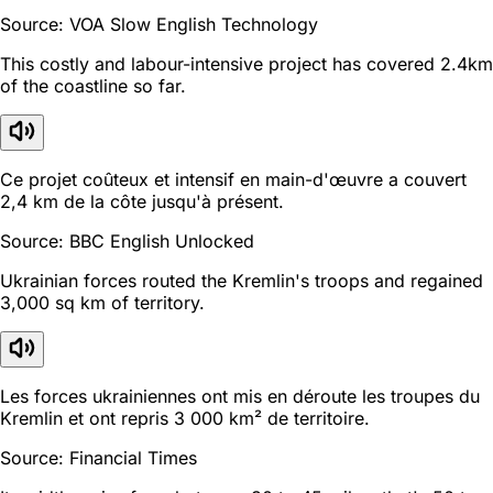
Source: VOA Slow English Technology
This costly and labour-intensive project has covered 2.4km
of the coastline so far.
Ce projet coûteux et intensif en main-d'œuvre a couvert
2,4 km de la côte jusqu'à présent.
Source: BBC English Unlocked
Ukrainian forces routed the Kremlin's troops and regained
3,000 sq km of territory.
Les forces ukrainiennes ont mis en déroute les troupes du
Kremlin et ont repris 3 000 km² de territoire.
Source: Financial Times