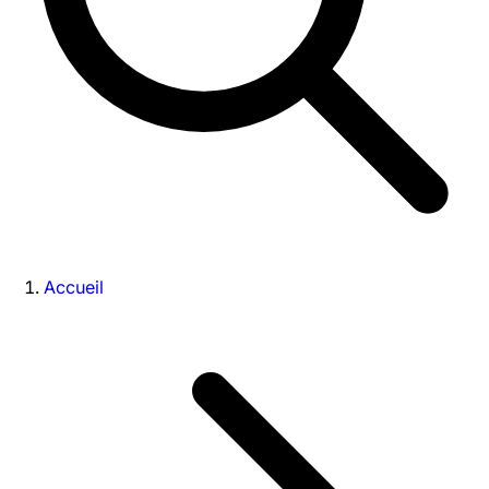
Accueil