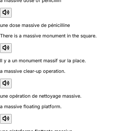
a massive dose of penicillin
une dose massive de pénicilline
There is a massive monument in the square.
Il y a un monument massif sur la place.
a massive clear-up operation.
une opération de nettoyage massive.
a massive floating platform.