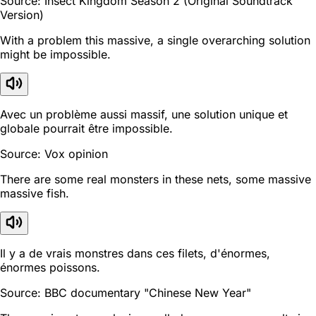
Source: Insect Kingdom Season 2 (Original Soundtrack
Version)
With a problem this massive, a single overarching solution
might be impossible.
Avec un problème aussi massif, une solution unique et
globale pourrait être impossible.
Source: Vox opinion
There are some real monsters in these nets, some massive
massive fish.
Il y a de vrais monstres dans ces filets, d'énormes,
énormes poissons.
Source: BBC documentary "Chinese New Year"