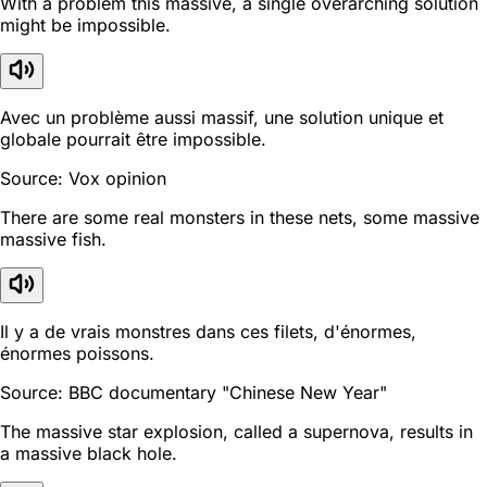
With a problem this massive, a single overarching solution
might be impossible.
Avec un problème aussi massif, une solution unique et
globale pourrait être impossible.
Source: Vox opinion
There are some real monsters in these nets, some massive
massive fish.
Il y a de vrais monstres dans ces filets, d'énormes,
énormes poissons.
Source: BBC documentary "Chinese New Year"
The massive star explosion, called a supernova, results in
a massive black hole.