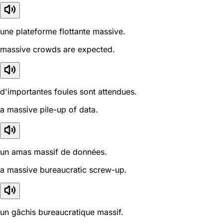
une plateforme flottante massive.
massive crowds are expected.
d'importantes foules sont attendues.
a massive pile-up of data.
un amas massif de données.
a massive bureaucratic screw-up.
un gâchis bureaucratique massif.