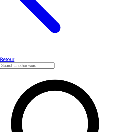
Retour