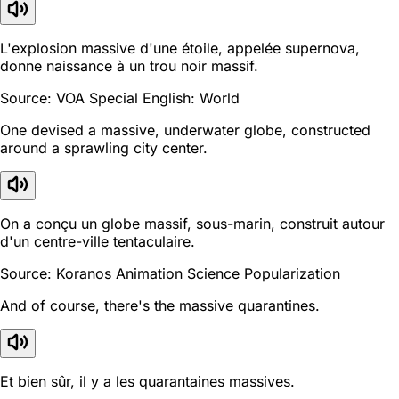
L'explosion massive d'une étoile, appelée supernova,
donne naissance à un trou noir massif.
Source: VOA Special English: World
One devised a massive, underwater globe, constructed
around a sprawling city center.
On a conçu un globe massif, sous-marin, construit autour
d'un centre-ville tentaculaire.
Source: Koranos Animation Science Popularization
And of course, there's the massive quarantines.
Et bien sûr, il y a les quarantaines massives.