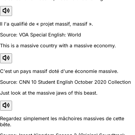
Il l'a qualifié de « projet massif, massif ».
Source: VOA Special English: World
This is a massive country with a massive economy.
C'est un pays massif doté d'une économie massive.
Source: CNN 10 Student English October 2020 Collection
Just look at the massive jaws of this beast.
Regardez simplement les mâchoires massives de cette
bête.