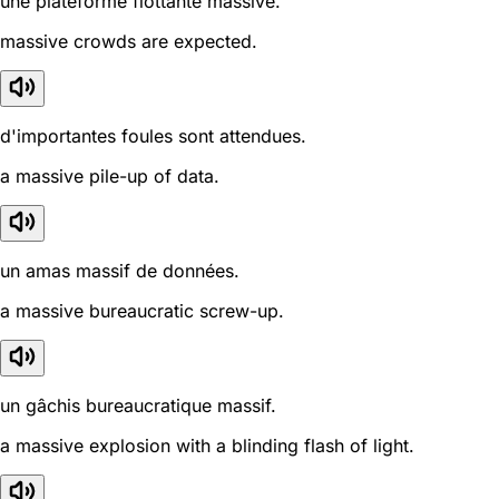
une plateforme flottante massive.
massive crowds are expected.
d'importantes foules sont attendues.
a massive pile-up of data.
un amas massif de données.
a massive bureaucratic screw-up.
un gâchis bureaucratique massif.
a massive explosion with a blinding flash of light.