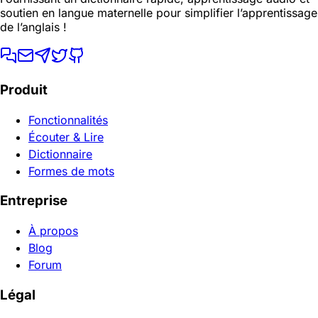
soutien en langue maternelle pour simplifier l’apprentissage
de l’anglais !
Produit
Fonctionnalités
Écouter & Lire
Dictionnaire
Formes de mots
Entreprise
À propos
Blog
Forum
Légal