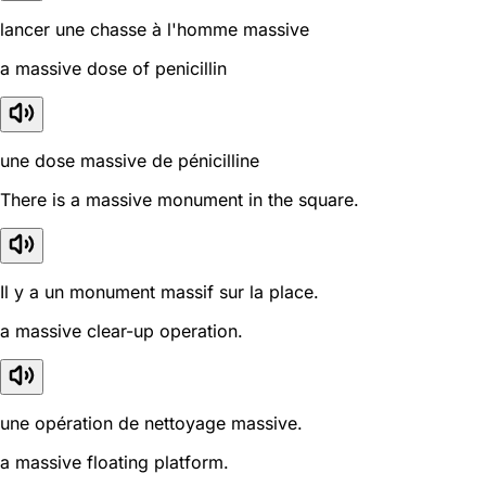
lancer une chasse à l'homme massive
a massive dose of penicillin
une dose massive de pénicilline
There is a massive monument in the square.
Il y a un monument massif sur la place.
a massive clear-up operation.
une opération de nettoyage massive.
a massive floating platform.