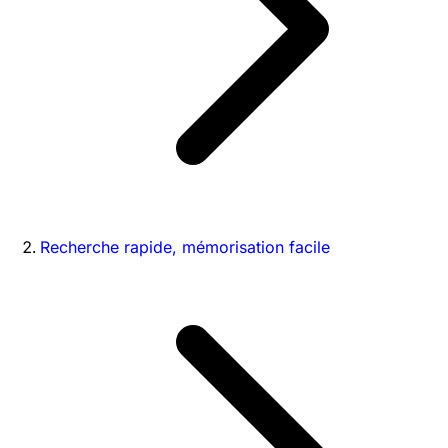
Recherche rapide, mémorisation facile