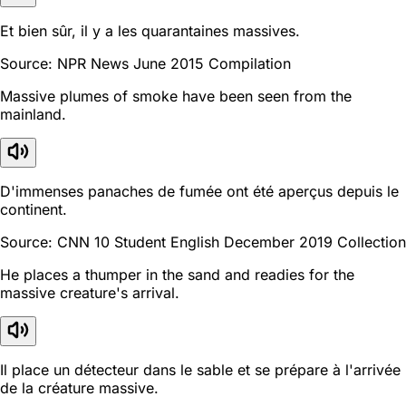
Et bien sûr, il y a les quarantaines massives.
Source: NPR News June 2015 Compilation
Massive plumes of smoke have been seen from the
mainland.
D'immenses panaches de fumée ont été aperçus depuis le
continent.
Source: CNN 10 Student English December 2019 Collection
He places a thumper in the sand and readies for the
massive creature's arrival.
Il place un détecteur dans le sable et se prépare à l'arrivée
de la créature massive.