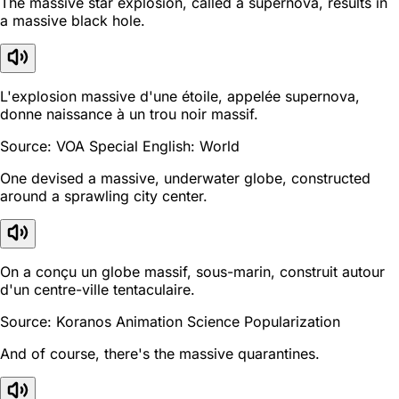
The massive star explosion, called a supernova, results in
a massive black hole.
L'explosion massive d'une étoile, appelée supernova,
donne naissance à un trou noir massif.
Source: VOA Special English: World
One devised a massive, underwater globe, constructed
around a sprawling city center.
On a conçu un globe massif, sous-marin, construit autour
d'un centre-ville tentaculaire.
Source: Koranos Animation Science Popularization
And of course, there's the massive quarantines.