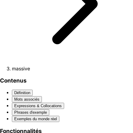
massive
Contenus
Définition
Mots associés
Expressions & Collocations
Phrases d'exemple
Exemples du monde réel
Fonctionnalités