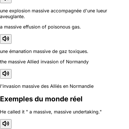
une explosion massive accompagnée d'une lueur
aveuglante.
a massive effusion of poisonous gas.
une émanation massive de gaz toxiques.
the massive Allied invasion of Normandy
l'invasion massive des Alliés en Normandie
Exemples du monde réel
He called it " a massive, massive undertaking."