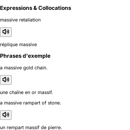
Expressions & Collocations
massive retaliation
réplique massive
Phrases d'exemple
a massive gold chain.
une chaîne en or massif.
a massive rampart of stone.
un rempart massif de pierre.