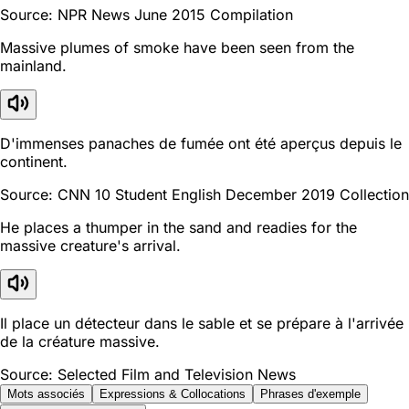
Source: NPR News June 2015 Compilation
Massive plumes of smoke have been seen from the
mainland.
D'immenses panaches de fumée ont été aperçus depuis le
continent.
Source: CNN 10 Student English December 2019 Collection
He places a thumper in the sand and readies for the
massive creature's arrival.
Il place un détecteur dans le sable et se prépare à l'arrivée
de la créature massive.
Source: Selected Film and Television News
Mots associés
Expressions & Collocations
Phrases d'exemple