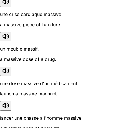
une crise cardiaque massive
a massive piece of furniture.
un meuble massif.
a massive dose of a drug.
une dose massive d'un médicament.
launch a massive manhunt
lancer une chasse à l'homme massive