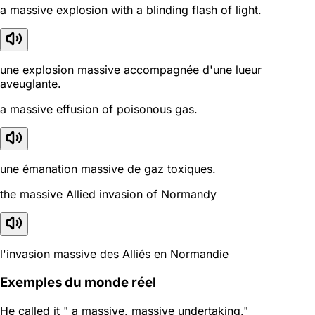
a massive explosion with a blinding flash of light.
une explosion massive accompagnée d'une lueur
aveuglante.
a massive effusion of poisonous gas.
une émanation massive de gaz toxiques.
the massive Allied invasion of Normandy
l'invasion massive des Alliés en Normandie
Exemples du monde réel
He called it " a massive, massive undertaking."