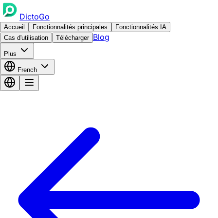
DictoGo
Accueil
Fonctionnalités principales
Fonctionnalités IA
Blog
Cas d'utilisation
Télécharger
Plus
French