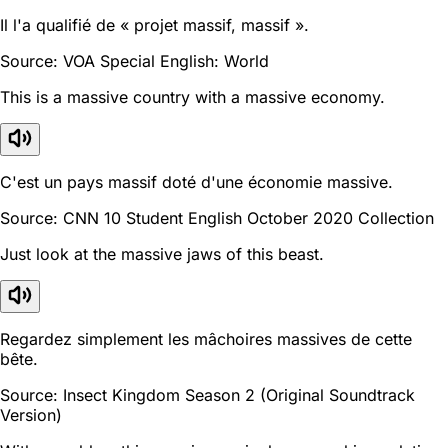
Il l'a qualifié de « projet massif, massif ».
Source: VOA Special English: World
This is a massive country with a massive economy.
C'est un pays massif doté d'une économie massive.
Source: CNN 10 Student English October 2020 Collection
Just look at the massive jaws of this beast.
Regardez simplement les mâchoires massives de cette
bête.
Source: Insect Kingdom Season 2 (Original Soundtrack
Version)