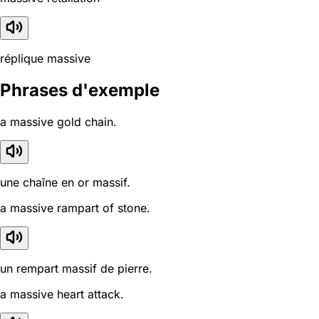
réplique massive
Phrases d'exemple
a massive gold chain.
une chaîne en or massif.
a massive rampart of stone.
un rempart massif de pierre.
a massive heart attack.