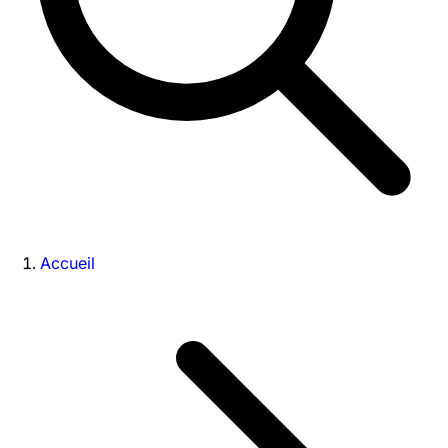
Accueil