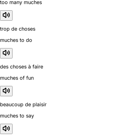
too many muches
trop de choses
muches to do
des choses à faire
muches of fun
beaucoup de plaisir
muches to say