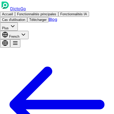
DictoGo
Accueil
Fonctionnalités principales
Fonctionnalités IA
Blog
Cas d'utilisation
Télécharger
Plus
French