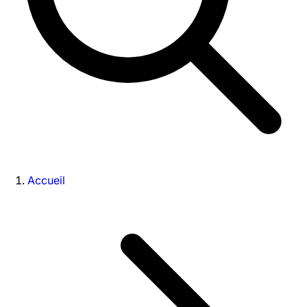
Accueil