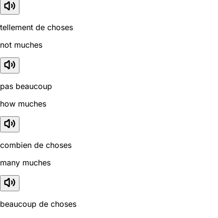
tellement de choses
not muches
pas beaucoup
how muches
combien de choses
many muches
beaucoup de choses