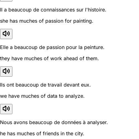
Il a beaucoup de connaissances sur l'histoire.
she has muches of passion for painting.
Elle a beaucoup de passion pour la peinture.
they have muches of work ahead of them.
Ils ont beaucoup de travail devant eux.
we have muches of data to analyze.
Nous avons beaucoup de données à analyser.
he has muches of friends in the city.