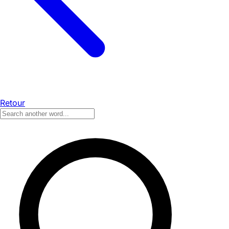
Retour