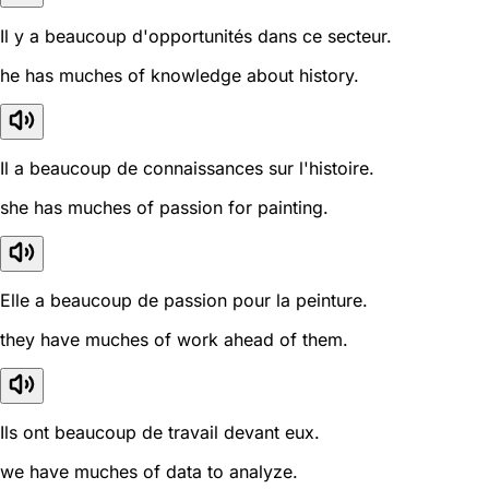
Il y a beaucoup d'opportunités dans ce secteur.
he has muches of knowledge about history.
Il a beaucoup de connaissances sur l'histoire.
she has muches of passion for painting.
Elle a beaucoup de passion pour la peinture.
they have muches of work ahead of them.
Ils ont beaucoup de travail devant eux.
we have muches of data to analyze.