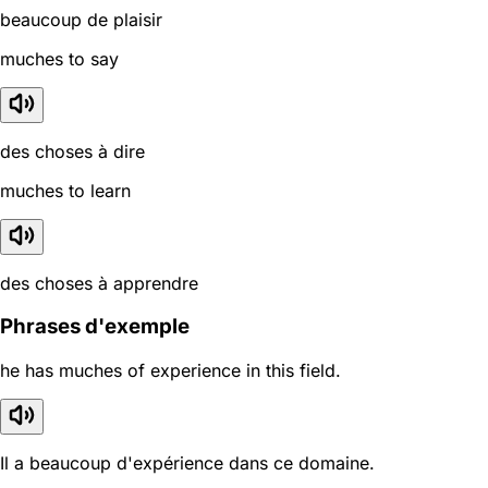
beaucoup de plaisir
muches to say
des choses à dire
muches to learn
des choses à apprendre
Phrases d'exemple
he has muches of experience in this field.
Il a beaucoup d'expérience dans ce domaine.