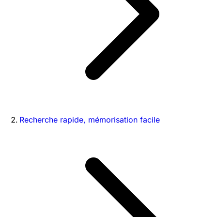
Recherche rapide, mémorisation facile