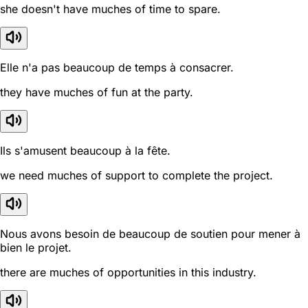
she doesn't have muches of time to spare.
Elle n'a pas beaucoup de temps à consacrer.
they have muches of fun at the party.
Ils s'amusent beaucoup à la fête.
we need muches of support to complete the project.
Nous avons besoin de beaucoup de soutien pour mener à
bien le projet.
there are muches of opportunities in this industry.