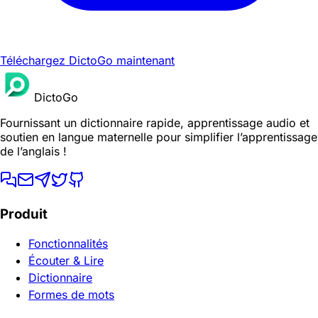
Téléchargez DictoGo maintenant
DictoGo
Fournissant un dictionnaire rapide, apprentissage audio et
soutien en langue maternelle pour simplifier l’apprentissage
de l’anglais !
Produit
Fonctionnalités
Écouter & Lire
Dictionnaire
Formes de mots