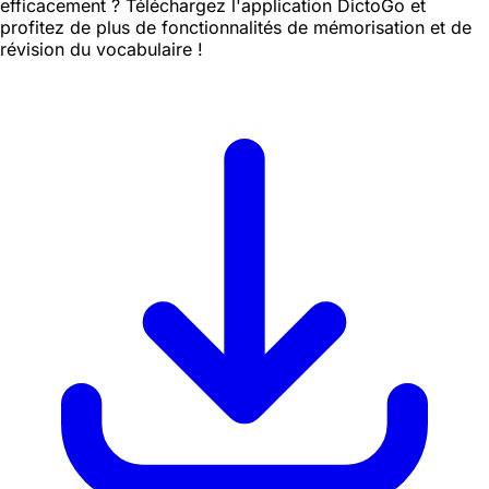
efficacement ? Téléchargez l'application DictoGo et
profitez de plus de fonctionnalités de mémorisation et de
révision du vocabulaire !