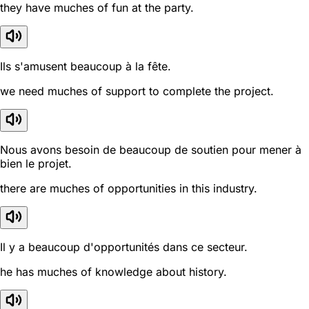
they have muches of fun at the party.
Ils s'amusent beaucoup à la fête.
we need muches of support to complete the project.
Nous avons besoin de beaucoup de soutien pour mener à
bien le projet.
there are muches of opportunities in this industry.
Il y a beaucoup d'opportunités dans ce secteur.
he has muches of knowledge about history.