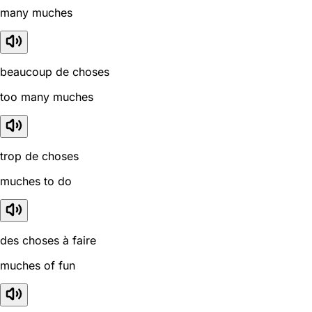
many muches
beaucoup de choses
too many muches
trop de choses
muches to do
des choses à faire
muches of fun