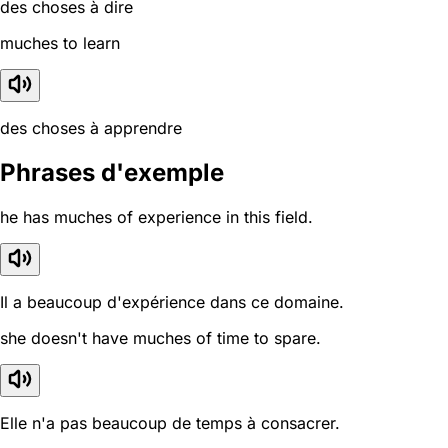
des choses à dire
muches to learn
des choses à apprendre
Phrases d'exemple
he has muches of experience in this field.
Il a beaucoup d'expérience dans ce domaine.
she doesn't have muches of time to spare.
Elle n'a pas beaucoup de temps à consacrer.