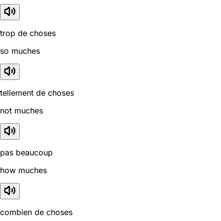
trop de choses
so muches
tellement de choses
not muches
pas beaucoup
how muches
combien de choses