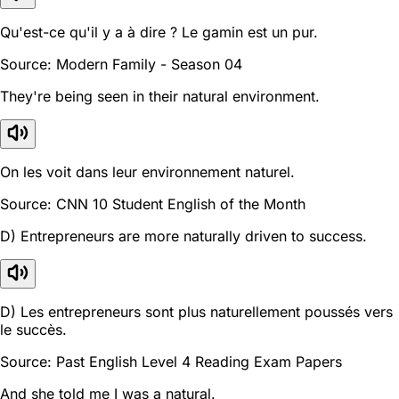
Qu'est-ce qu'il y a à dire ? Le gamin est un pur.
Source: Modern Family - Season 04
They're being seen in their natural environment.
On les voit dans leur environnement naturel.
Source: CNN 10 Student English of the Month
D) Entrepreneurs are more naturally driven to success.
D) Les entrepreneurs sont plus naturellement poussés vers
le succès.
Source: Past English Level 4 Reading Exam Papers
And she told me I was a natural.