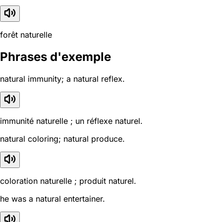
forêt naturelle
Phrases d'exemple
natural immunity; a natural reflex.
immunité naturelle ; un réflexe naturel.
natural coloring; natural produce.
coloration naturelle ; produit naturel.
he was a natural entertainer.