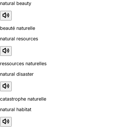
natural beauty
beauté naturelle
natural resources
ressources naturelles
natural disaster
catastrophe naturelle
natural habitat