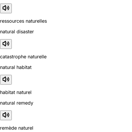
ressources naturelles
natural disaster
catastrophe naturelle
natural habitat
habitat naturel
natural remedy
remède naturel