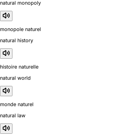
natural monopoly
monopole naturel
natural history
histoire naturelle
natural world
monde naturel
natural law