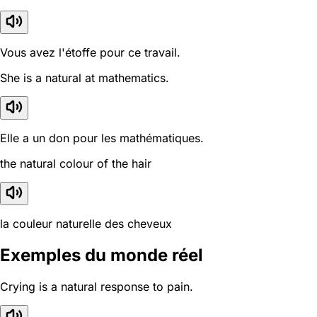
Vous avez l'étoffe pour ce travail.
She is a natural at mathematics.
Elle a un don pour les mathématiques.
the natural colour of the hair
la couleur naturelle des cheveux
Exemples du monde réel
Crying is a natural response to pain.