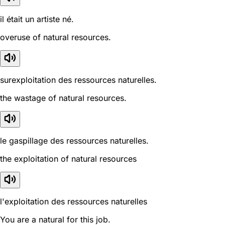
il était un artiste né.
overuse of natural resources.
surexploitation des ressources naturelles.
the wastage of natural resources.
le gaspillage des ressources naturelles.
the exploitation of natural resources
l'exploitation des ressources naturelles
You are a natural for this job.