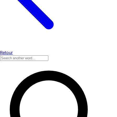
Retour