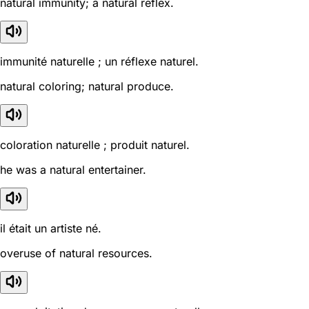
natural immunity; a natural reflex.
immunité naturelle ; un réflexe naturel.
natural coloring; natural produce.
coloration naturelle ; produit naturel.
he was a natural entertainer.
il était un artiste né.
overuse of natural resources.