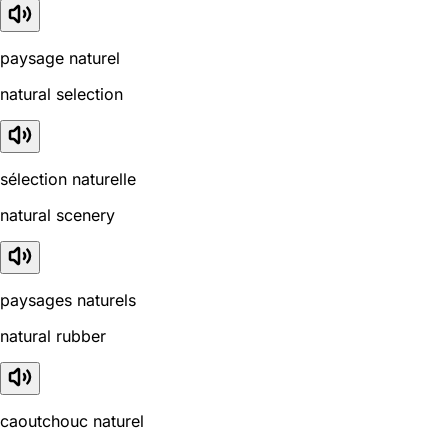
paysage naturel
natural selection
sélection naturelle
natural scenery
paysages naturels
natural rubber
caoutchouc naturel