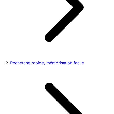
Recherche rapide, mémorisation facile