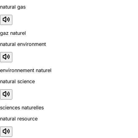
natural gas
gaz naturel
natural environment
environnement naturel
natural science
sciences naturelles
natural resource