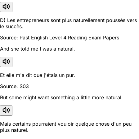
D) Les entrepreneurs sont plus naturellement poussés vers
le succès.
Source: Past English Level 4 Reading Exam Papers
And she told me I was a natural.
Et elle m'a dit que j'étais un pur.
Source: S03
But some might want something a little more natural.
Mais certains pourraient vouloir quelque chose d'un peu
plus naturel.