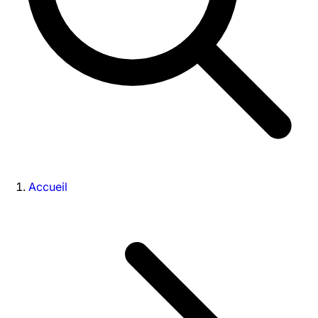
Accueil