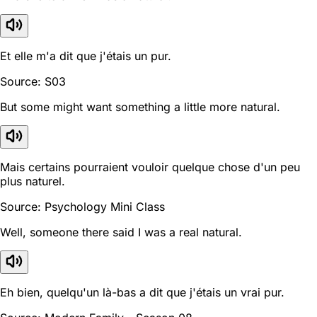
Et elle m'a dit que j'étais un pur.
Source: S03
But some might want something a little more natural.
Mais certains pourraient vouloir quelque chose d'un peu
plus naturel.
Source: Psychology Mini Class
Well, someone there said I was a real natural.
Eh bien, quelqu'un là-bas a dit que j'étais un vrai pur.