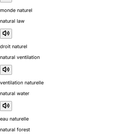
monde naturel
natural law
droit naturel
natural ventilation
ventilation naturelle
natural water
eau naturelle
natural forest