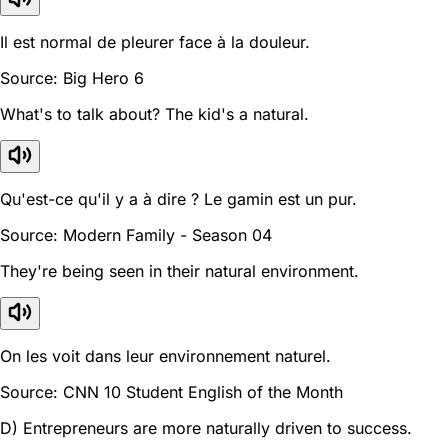
Il est normal de pleurer face à la douleur.
Source: Big Hero 6
What's to talk about? The kid's a natural.
Qu'est-ce qu'il y a à dire ? Le gamin est un pur.
Source: Modern Family - Season 04
They're being seen in their natural environment.
On les voit dans leur environnement naturel.
Source: CNN 10 Student English of the Month
D) Entrepreneurs are more naturally driven to success.