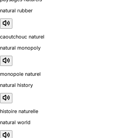
natural rubber
caoutchouc naturel
natural monopoly
monopole naturel
natural history
histoire naturelle
natural world