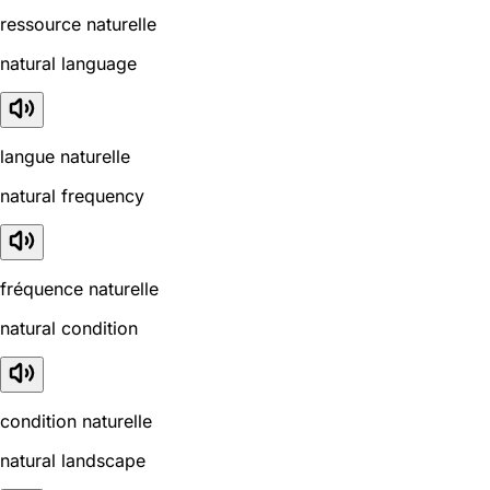
ressource naturelle
natural language
langue naturelle
natural frequency
fréquence naturelle
natural condition
condition naturelle
natural landscape