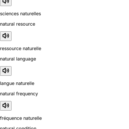
sciences naturelles
natural resource
ressource naturelle
natural language
langue naturelle
natural frequency
fréquence naturelle
natural condition