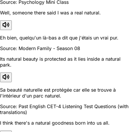
Source: Psychology Mini Class
Well, someone there said I was a real natural.
Eh bien, quelqu'un là-bas a dit que j'étais un vrai pur.
Source: Modern Family - Season 08
Its natural beauty is protected as it lies inside a natural
park.
Sa beauté naturelle est protégée car elle se trouve à
l'intérieur d'un parc naturel.
Source: Past English CET-4 Listening Test Questions (with
translations)
I think there's a natural goodness born into us all.