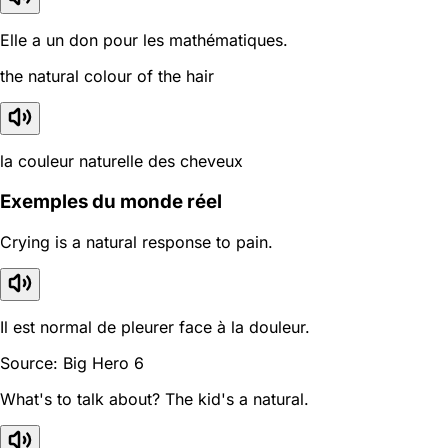
Elle a un don pour les mathématiques.
the natural colour of the hair
la couleur naturelle des cheveux
Exemples du monde réel
Crying is a natural response to pain.
Il est normal de pleurer face à la douleur.
Source: Big Hero 6
What's to talk about? The kid's a natural.