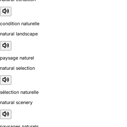
condition naturelle
natural landscape
paysage naturel
natural selection
sélection naturelle
natural scenery
paysages naturels