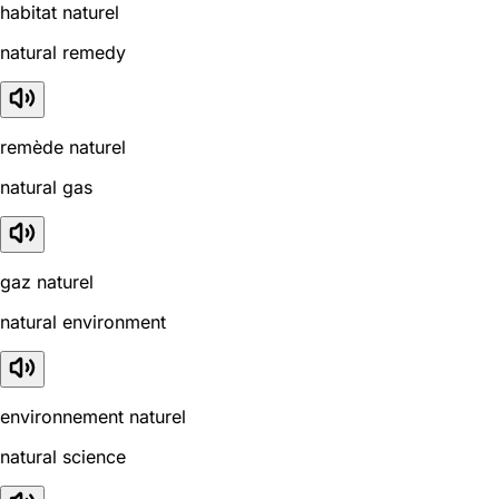
habitat naturel
natural remedy
remède naturel
natural gas
gaz naturel
natural environment
environnement naturel
natural science