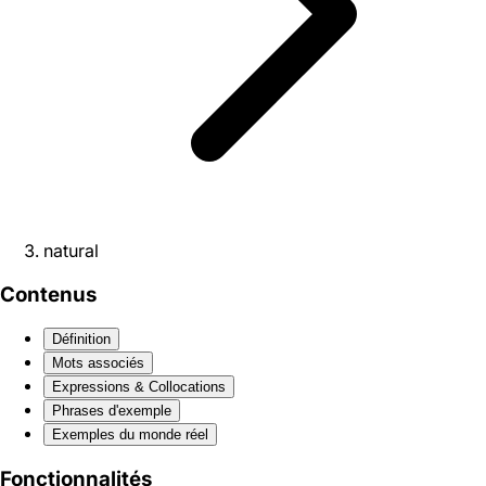
natural
Contenus
Définition
Mots associés
Expressions & Collocations
Phrases d'exemple
Exemples du monde réel
Fonctionnalités