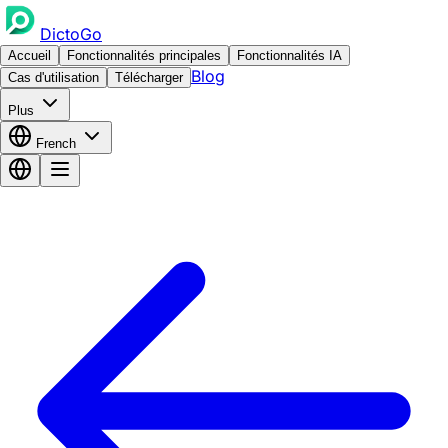
DictoGo
Accueil
Fonctionnalités principales
Fonctionnalités IA
Blog
Cas d'utilisation
Télécharger
Plus
French