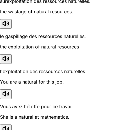
surexploitation des ressources naturelles.
the wastage of natural resources.
le gaspillage des ressources naturelles.
the exploitation of natural resources
l'exploitation des ressources naturelles
You are a natural for this job.
Vous avez l'étoffe pour ce travail.
She is a natural at mathematics.