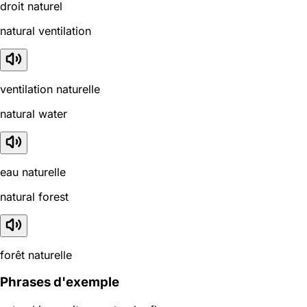
droit naturel
natural ventilation
ventilation naturelle
natural water
eau naturelle
natural forest
forêt naturelle
Phrases d'exemple