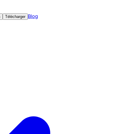
Blog
n
Télécharger