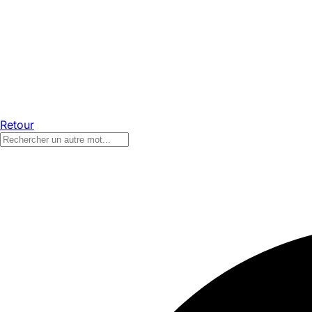
Retour