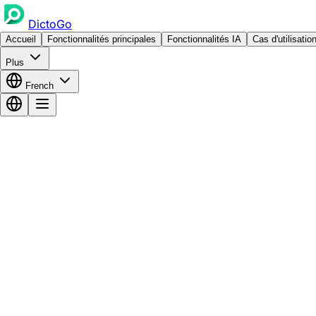
DictoGo
Accueil
Fonctionnalités principales
Fonctionnalités IA
Cas d'utilisatio
Plus
French