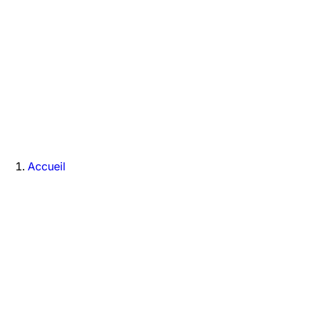
Accueil