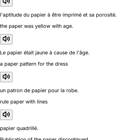
l'aptitude du papier à être imprimé et sa porosité.
the paper was yellow with age.
Le papier était jaune à cause de l'âge.
a paper pattern for the dress
un patron de papier pour la robe.
rule paper with lines
papier quadrillé.
Publication of the paper discontinued.