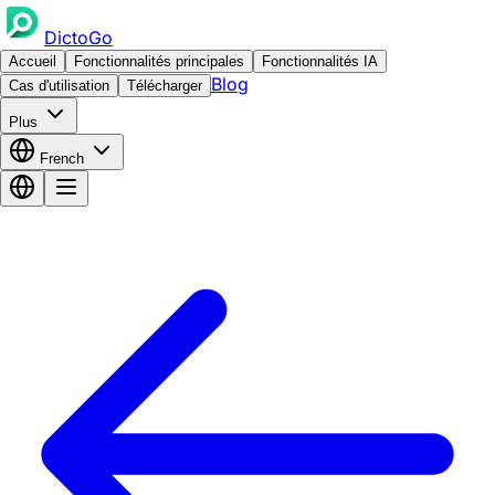
DictoGo
Accueil
Fonctionnalités principales
Fonctionnalités IA
Blog
Cas d'utilisation
Télécharger
Plus
French