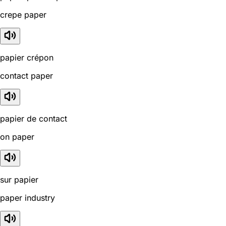
crepe paper
papier crépon
contact paper
papier de contact
on paper
sur papier
paper industry