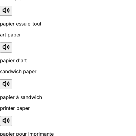
papier essuie-tout
art paper
papier d'art
sandwich paper
papier à sandwich
printer paper
papier pour imprimante