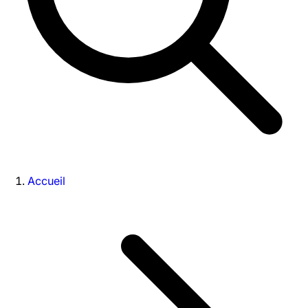
Accueil