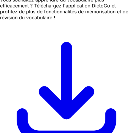
efficacement ? Téléchargez l'application DictoGo et
profitez de plus de fonctionnalités de mémorisation et de
révision du vocabulaire !