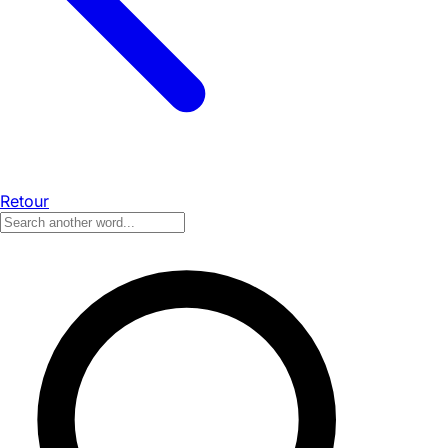
Retour