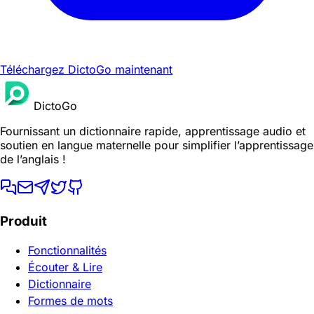
Téléchargez DictoGo maintenant
DictoGo
Fournissant un dictionnaire rapide, apprentissage audio et
soutien en langue maternelle pour simplifier l’apprentissage
de l’anglais !
Produit
Fonctionnalités
Écouter & Lire
Dictionnaire
Formes de mots