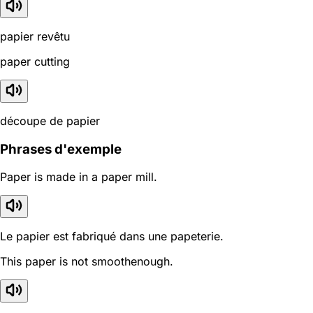
papier revêtu
paper cutting
découpe de papier
Phrases d'exemple
Paper is made in a paper mill.
Le papier est fabriqué dans une papeterie.
This paper is not smoothenough.