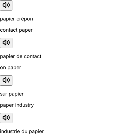
papier crépon
contact paper
papier de contact
on paper
sur papier
paper industry
industrie du papier