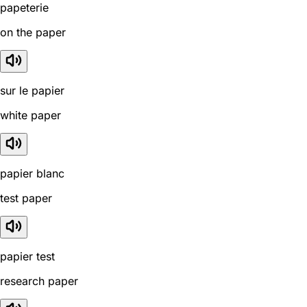
papeterie
on the paper
sur le papier
white paper
papier blanc
test paper
papier test
research paper