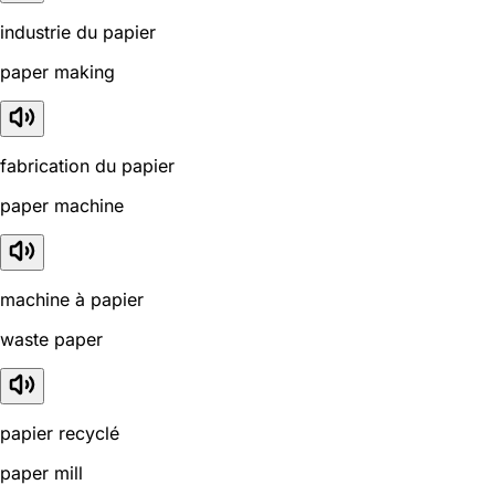
industrie du papier
paper making
fabrication du papier
paper machine
machine à papier
waste paper
papier recyclé
paper mill