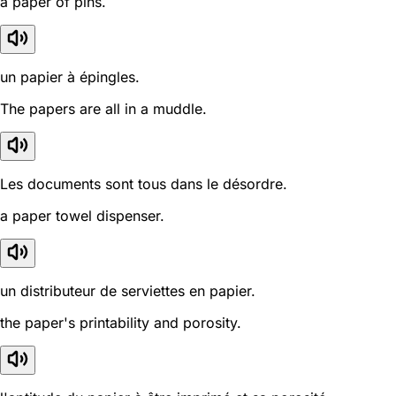
a paper of pins.
un papier à épingles.
The papers are all in a muddle.
Les documents sont tous dans le désordre.
a paper towel dispenser.
un distributeur de serviettes en papier.
the paper's printability and porosity.