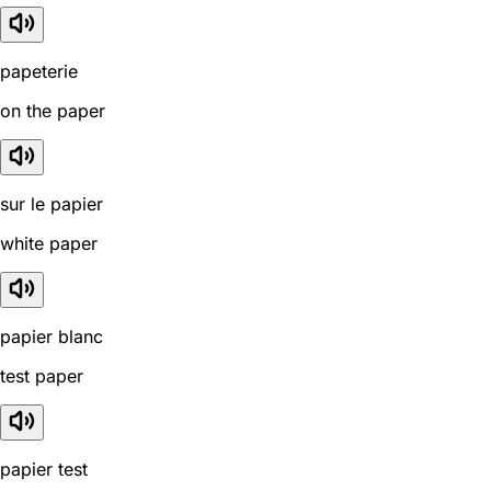
papeterie
on the paper
sur le papier
white paper
papier blanc
test paper
papier test