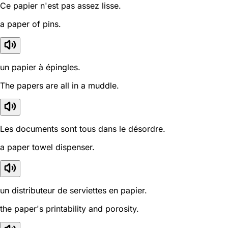
Ce papier n'est pas assez lisse.
a paper of pins.
un papier à épingles.
The papers are all in a muddle.
Les documents sont tous dans le désordre.
a paper towel dispenser.
un distributeur de serviettes en papier.
the paper's printability and porosity.