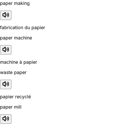
paper making
fabrication du papier
paper machine
machine à papier
waste paper
papier recyclé
paper mill