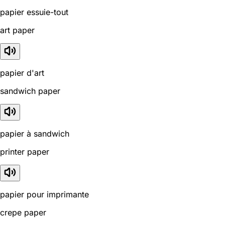
papier essuie-tout
art paper
papier d'art
sandwich paper
papier à sandwich
printer paper
papier pour imprimante
crepe paper