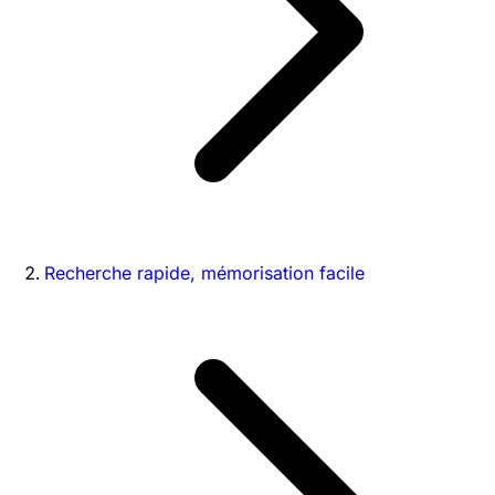
Recherche rapide, mémorisation facile