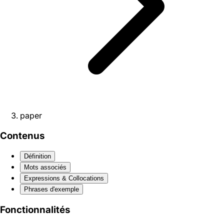
paper
Contenus
Définition
Mots associés
Expressions & Collocations
Phrases d'exemple
Fonctionnalités