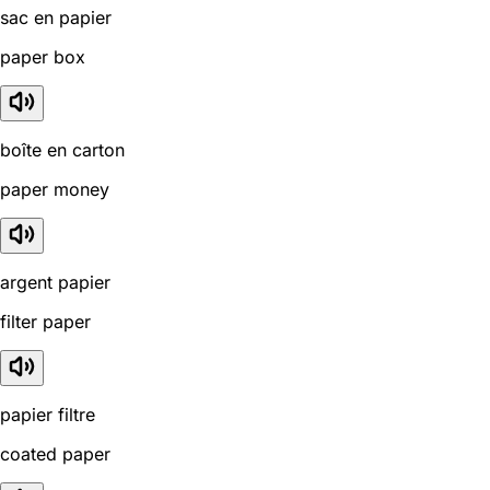
sac en papier
paper box
boîte en carton
paper money
argent papier
filter paper
papier filtre
coated paper