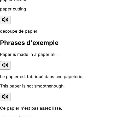
paper cutting
découpe de papier
Phrases d'exemple
Paper is made in a paper mill.
Le papier est fabriqué dans une papeterie.
This paper is not smoothenough.
Ce papier n'est pas assez lisse.