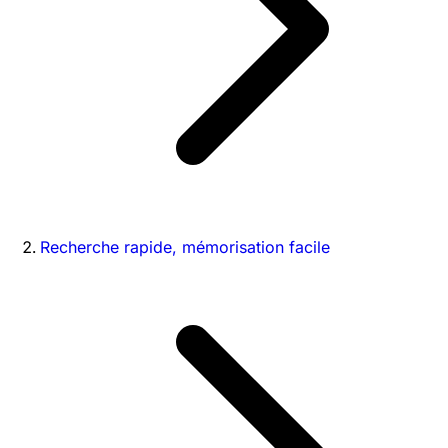
Recherche rapide, mémorisation facile