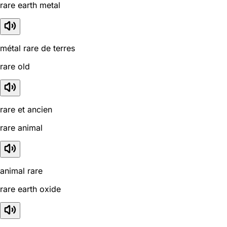
rare earth metal
métal rare de terres
rare old
rare et ancien
rare animal
animal rare
rare earth oxide