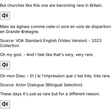
But churches like this one are becoming rare in Britain.
Mais les églises comme celle-ci sont en voie de disparition
en Grande-Bretagne.
Source: VOA Standard English (Video Version) - 2023
Collection
Oh my god. - And I feel like that's very, very rare.
Oh mon Dieu. - Et j'ai l'impression que c'est très, très rare.
Source: Actor Dialogue (Bilingual Selection)
These days it's just as rare but for a different reason.