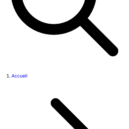
Accueil