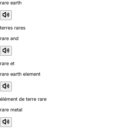
rare earth
terres rares
rare and
rare et
rare earth element
élément de terre rare
rare metal