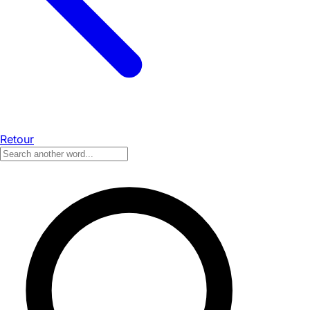
Retour