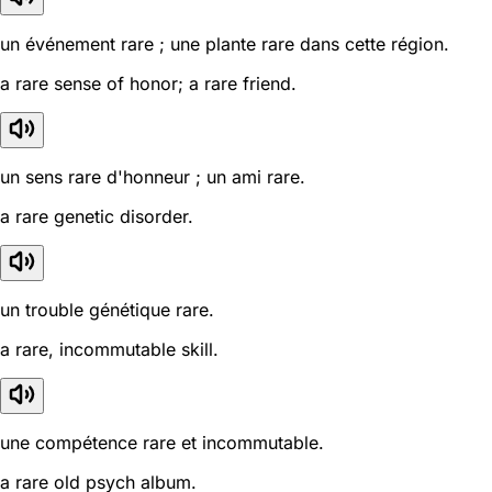
un événement rare ; une plante rare dans cette région.
a rare sense of honor; a rare friend.
un sens rare d'honneur ; un ami rare.
a rare genetic disorder.
un trouble génétique rare.
a rare, incommutable skill.
une compétence rare et incommutable.
a rare old psych album.