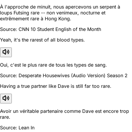
À l'approche de minuit, nous apercevons un serpent à
loups Futsing rare -- non venimeux, nocturne et
extrêmement rare à Hong Kong.
Source: CNN 10 Student English of the Month
Yeah, it's the rarest of all blood types.
Oui, c'est le plus rare de tous les types de sang.
Source: Desperate Housewives (Audio Version) Season 2
Having a true partner like Dave is still far too rare.
Avoir un véritable partenaire comme Dave est encore trop
rare.
Source: Lean In