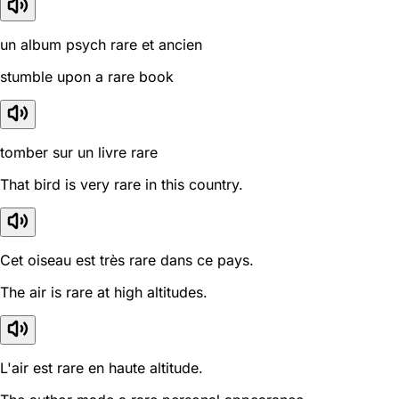
un album psych rare et ancien
stumble upon a rare book
tomber sur un livre rare
That bird is very rare in this country.
Cet oiseau est très rare dans ce pays.
The air is rare at high altitudes.
L'air est rare en haute altitude.