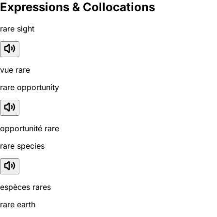
Expressions & Collocations
rare sight
vue rare
rare opportunity
opportunité rare
rare species
espèces rares
rare earth