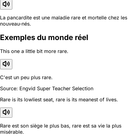
La pancardite est une maladie rare et mortelle chez les
nouveau-nés.
Exemples du monde réel
This one a little bit more rare.
C'est un peu plus rare.
Source: Engvid Super Teacher Selection
Rare is its lowliest seat, rare is its meanest of lives.
Rare est son siège le plus bas, rare est sa vie la plus
misérable.