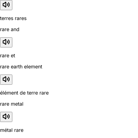
terres rares
rare and
rare et
rare earth element
élément de terre rare
rare metal
métal rare