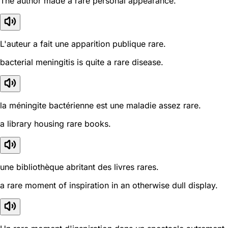
The author made a rare personal appearance.
L'auteur a fait une apparition publique rare.
bacterial meningitis is quite a rare disease.
la méningite bactérienne est une maladie assez rare.
a library housing rare books.
une bibliothèque abritant des livres rares.
a rare moment of inspiration in an otherwise dull display.