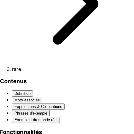
rare
Contenus
Définition
Mots associés
Expressions & Collocations
Phrases d'exemple
Exemples du monde réel
Fonctionnalités