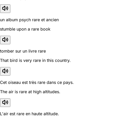
un album psych rare et ancien
stumble upon a rare book
tomber sur un livre rare
That bird is very rare in this country.
Cet oiseau est très rare dans ce pays.
The air is rare at high altitudes.
L'air est rare en haute altitude.