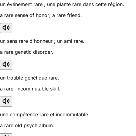
un événement rare ; une plante rare dans cette région.
a rare sense of honor; a rare friend.
un sens rare d'honneur ; un ami rare.
a rare genetic disorder.
un trouble génétique rare.
a rare, incommutable skill.
une compétence rare et incommutable.
a rare old psych album.