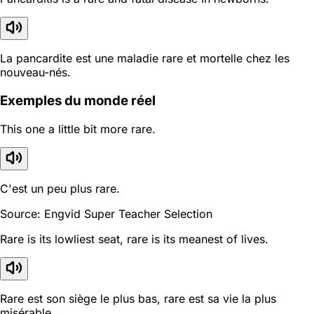
La pancardite est une maladie rare et mortelle chez les
nouveau-nés.
Exemples du monde réel
This one a little bit more rare.
C'est un peu plus rare.
Source: Engvid Super Teacher Selection
Rare is its lowliest seat, rare is its meanest of lives.
Rare est son siège le plus bas, rare est sa vie la plus
misérable.