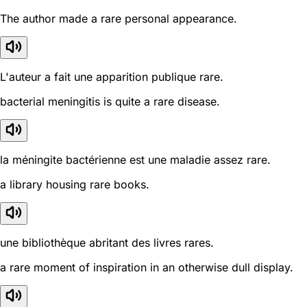
The author made a rare personal appearance.
L'auteur a fait une apparition publique rare.
bacterial meningitis is quite a rare disease.
la méningite bactérienne est une maladie assez rare.
a library housing rare books.
une bibliothèque abritant des livres rares.
a rare moment of inspiration in an otherwise dull display.