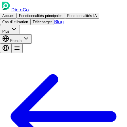
DictoGo
Accueil
Fonctionnalités principales
Fonctionnalités IA
Blog
Cas d'utilisation
Télécharger
Plus
French