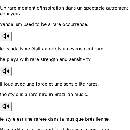
Un rare moment d'inspiration dans un spectacle autrement
ennuyeux.
vandalism used to be a rare occurrence.
le vandalisme était autrefois un événement rare.
he plays with rare strength and sensitivity.
il joue avec une force et une sensibilité rares.
the style is a rare bird in Brazilian music.
le style est une rareté dans la musique brésilienne.
Pancarditis is a rare and fatal disease in newborns.