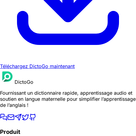
Téléchargez DictoGo maintenant
DictoGo
Fournissant un dictionnaire rapide, apprentissage audio et
soutien en langue maternelle pour simplifier l’apprentissage
de l’anglais !
Produit