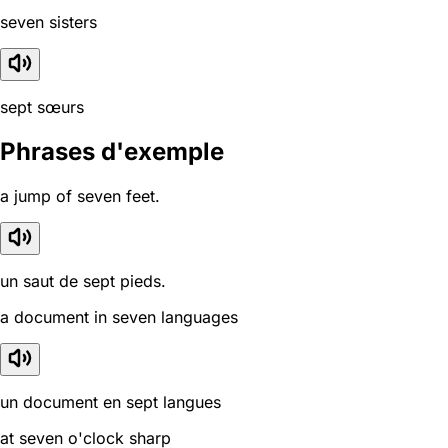
seven sisters
sept sœurs
Phrases d'exemple
a jump of seven feet.
un saut de sept pieds.
a document in seven languages
un document en sept langues
at seven o'clock sharp