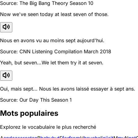
Source: The Big Bang Theory Season 10
Now we've seen today at least seven of those.
Nous en avons vu au moins sept aujourd'hui.
Source: CNN Listening Compilation March 2018
Yeah, but seven...We let them try it at seven.
Oui, mais sept... Nous les avons laissé essayer à sept ans.
Source: Our Day This Season 1
Mots populaires
Explorez le vocabulaire le plus recherché