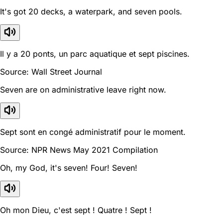
It's got 20 decks, a waterpark, and seven pools.
Il y a 20 ponts, un parc aquatique et sept piscines.
Source: Wall Street Journal
Seven are on administrative leave right now.
Sept sont en congé administratif pour le moment.
Source: NPR News May 2021 Compilation
Oh, my God, it's seven! Four! Seven!
Oh mon Dieu, c'est sept ! Quatre ! Sept !