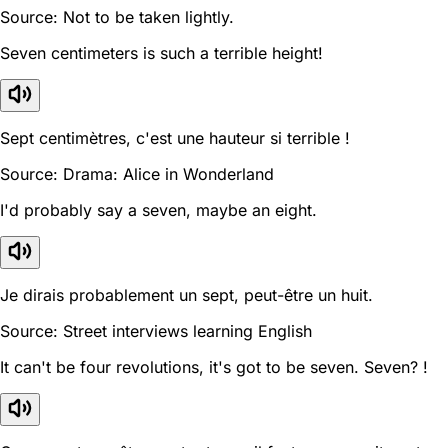
Source: Not to be taken lightly.
Seven centimeters is such a terrible height!
Sept centimètres, c'est une hauteur si terrible !
Source: Drama: Alice in Wonderland
I'd probably say a seven, maybe an eight.
Je dirais probablement un sept, peut-être un huit.
Source: Street interviews learning English
It can't be four revolutions, it's got to be seven. Seven? !