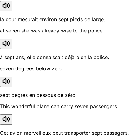
la cour mesurait environ sept pieds de large.
at seven she was already wise to the police.
à sept ans, elle connaissait déjà bien la police.
seven degrees below zero
sept degrés en dessous de zéro
This wonderful plane can carry seven passengers.
Cet avion merveilleux peut transporter sept passagers.