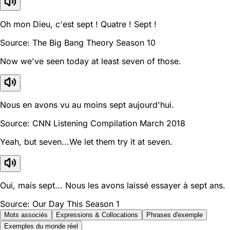
Oh mon Dieu, c'est sept ! Quatre ! Sept !
Source: The Big Bang Theory Season 10
Now we've seen today at least seven of those.
Nous en avons vu au moins sept aujourd'hui.
Source: CNN Listening Compilation March 2018
Yeah, but seven...We let them try it at seven.
Oui, mais sept... Nous les avons laissé essayer à sept ans.
Source: Our Day This Season 1
Mots associés
Expressions & Collocations
Phrases d'exemple
Exemples du monde réel