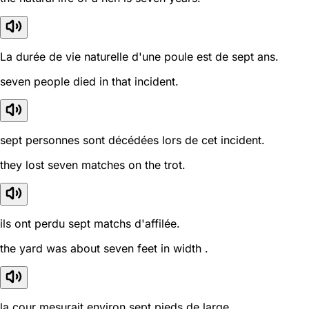
La durée de vie naturelle d'une poule est de sept ans.
seven people died in that incident.
sept personnes sont décédées lors de cet incident.
they lost seven matches on the trot.
ils ont perdu sept matchs d'affilée.
the yard was about seven feet in width .
la cour mesurait environ sept pieds de large.