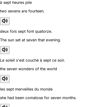
à sept heures pile
two sevens are fourteen.
deux fois sept font quatorze.
The sun set at seven that evening.
Le soleil s'est couché à sept ce soir.
the seven wonders of the world
les sept merveilles du monde
she had been comatose for seven months.