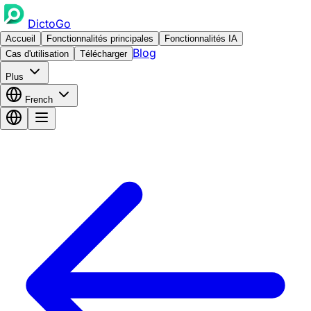
DictoGo
Accueil
Fonctionnalités principales
Fonctionnalités IA
Blog
Cas d'utilisation
Télécharger
Plus
French