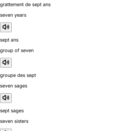
grattement de sept ans
seven years
sept ans
group of seven
groupe des sept
seven sages
sept sages
seven sisters