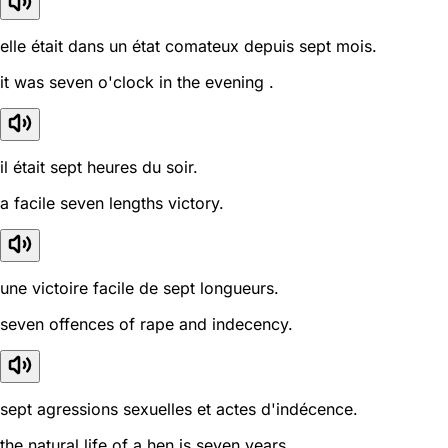
elle était dans un état comateux depuis sept mois.
it was seven o'clock in the evening .
il était sept heures du soir.
a facile seven lengths victory.
une victoire facile de sept longueurs.
seven offences of rape and indecency.
sept agressions sexuelles et actes d'indécence.
the natural life of a hen is seven years.