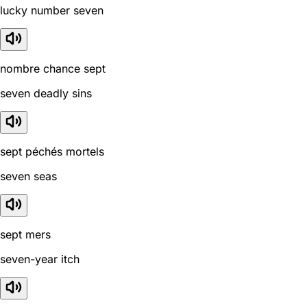
lucky number seven
nombre chance sept
seven deadly sins
sept péchés mortels
seven seas
sept mers
seven-year itch