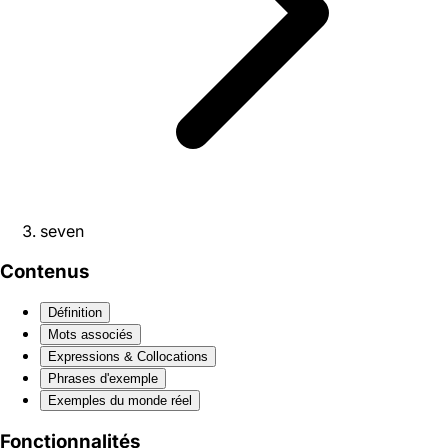
seven
Contenus
Définition
Mots associés
Expressions & Collocations
Phrases d'exemple
Exemples du monde réel
Fonctionnalités