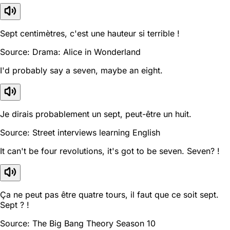
Sept centimètres, c'est une hauteur si terrible !
Source: Drama: Alice in Wonderland
I'd probably say a seven, maybe an eight.
Je dirais probablement un sept, peut-être un huit.
Source: Street interviews learning English
It can't be four revolutions, it's got to be seven. Seven? !
Ça ne peut pas être quatre tours, il faut que ce soit sept.
Sept ? !
Source: The Big Bang Theory Season 10