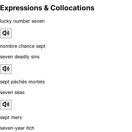
Expressions & Collocations
lucky number seven
nombre chance sept
seven deadly sins
sept péchés mortels
seven seas
sept mers
seven-year itch