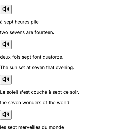
à sept heures pile
two sevens are fourteen.
deux fois sept font quatorze.
The sun set at seven that evening.
Le soleil s'est couché à sept ce soir.
the seven wonders of the world
les sept merveilles du monde