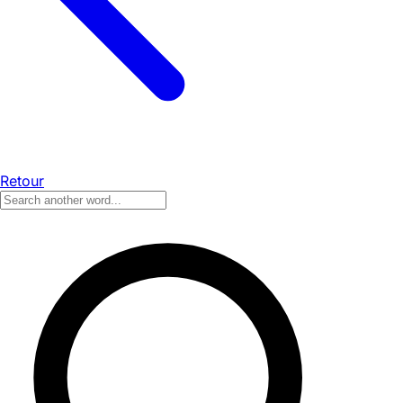
Retour