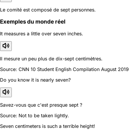
Le comité est composé de sept personnes.
Exemples du monde réel
It measures a little over seven inches.
Il mesure un peu plus de dix-sept centimètres.
Source: CNN 10 Student English Compilation August 2019
Do you know it is nearly seven?
Savez-vous que c'est presque sept ?
Source: Not to be taken lightly.
Seven centimeters is such a terrible height!