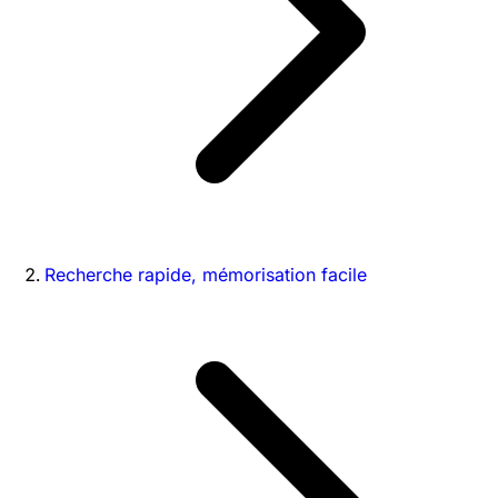
Recherche rapide, mémorisation facile