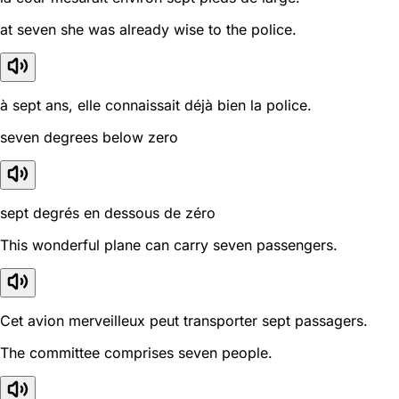
at seven she was already wise to the police.
à sept ans, elle connaissait déjà bien la police.
seven degrees below zero
sept degrés en dessous de zéro
This wonderful plane can carry seven passengers.
Cet avion merveilleux peut transporter sept passagers.
The committee comprises seven people.