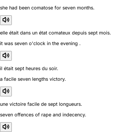
she had been comatose for seven months.
elle était dans un état comateux depuis sept mois.
it was seven o'clock in the evening .
il était sept heures du soir.
a facile seven lengths victory.
une victoire facile de sept longueurs.
seven offences of rape and indecency.