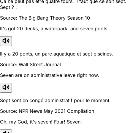
Ça ne peut pas être quatre tours, il faut que ce soit sept.
Sept ? !
Source: The Big Bang Theory Season 10
It's got 20 decks, a waterpark, and seven pools.
Il y a 20 ponts, un parc aquatique et sept piscines.
Source: Wall Street Journal
Seven are on administrative leave right now.
Sept sont en congé administratif pour le moment.
Source: NPR News May 2021 Compilation
Oh, my God, it's seven! Four! Seven!