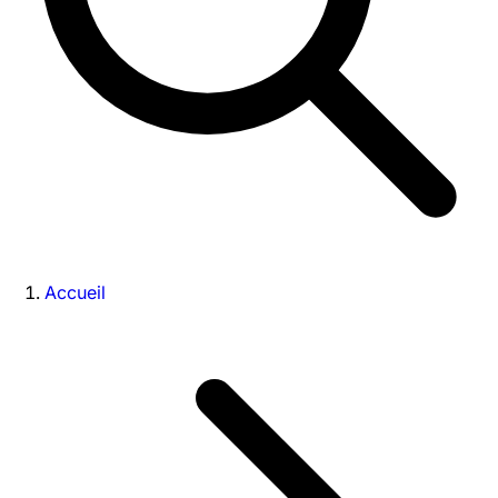
Accueil