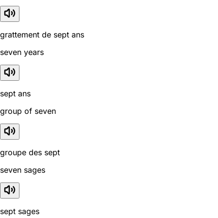
grattement de sept ans
seven years
sept ans
group of seven
groupe des sept
seven sages
sept sages