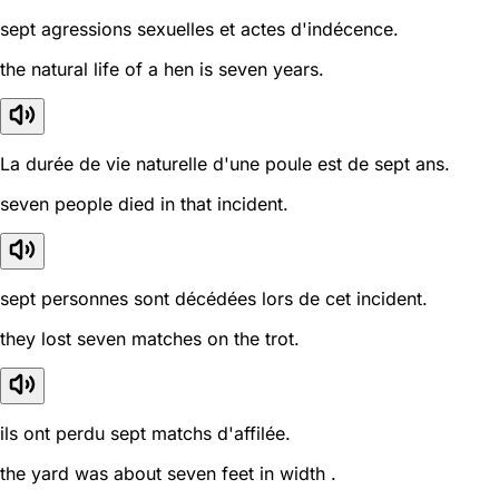
sept agressions sexuelles et actes d'indécence.
the natural life of a hen is seven years.
La durée de vie naturelle d'une poule est de sept ans.
seven people died in that incident.
sept personnes sont décédées lors de cet incident.
they lost seven matches on the trot.
ils ont perdu sept matchs d'affilée.
the yard was about seven feet in width .