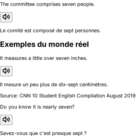
The committee comprises seven people.
Le comité est composé de sept personnes.
Exemples du monde réel
It measures a little over seven inches.
Il mesure un peu plus de dix-sept centimètres.
Source: CNN 10 Student English Compilation August 2019
Do you know it is nearly seven?
Savez-vous que c'est presque sept ?