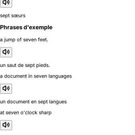
sept sœurs
Phrases d'exemple
a jump of seven feet.
un saut de sept pieds.
a document in seven languages
un document en sept langues
at seven o'clock sharp