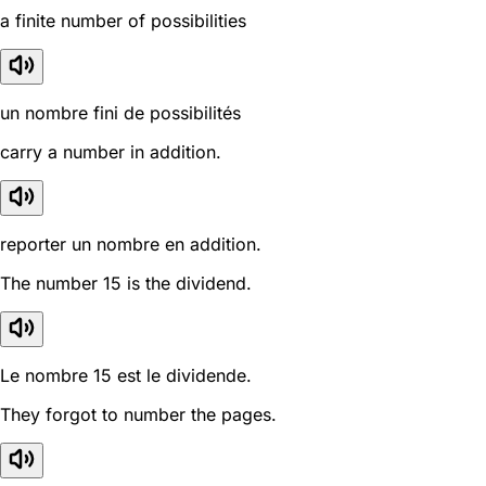
a finite number of possibilities
un nombre fini de possibilités
carry a number in addition.
reporter un nombre en addition.
The number 15 is the dividend.
Le nombre 15 est le dividende.
They forgot to number the pages.