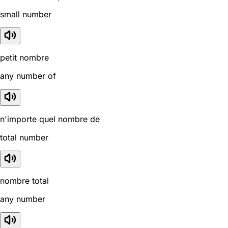
small number
petit nombre
any number of
n'importe quel nombre de
total number
nombre total
any number