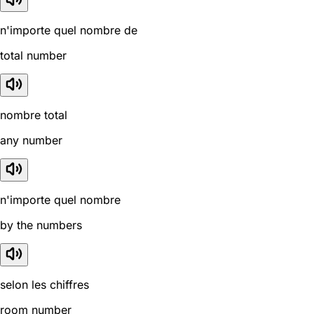
n'importe quel nombre de
total number
nombre total
any number
n'importe quel nombre
by the numbers
selon les chiffres
room number