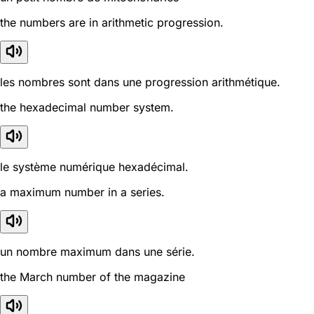
the numbers are in arithmetic progression.
les nombres sont dans une progression arithmétique.
the hexadecimal number system.
le système numérique hexadécimal.
a maximum number in a series.
un nombre maximum dans une série.
the March number of the magazine