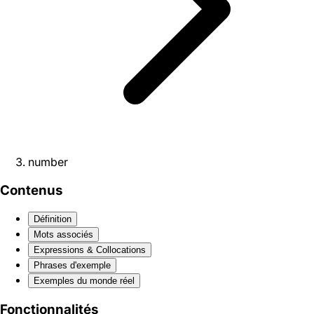
number
Contenus
Définition
Mots associés
Expressions & Collocations
Phrases d'exemple
Exemples du monde réel
Fonctionnalités