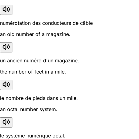
numérotation des conducteurs de câble
an old number of a magazine.
un ancien numéro d'un magazine.
the number of feet in a mile.
le nombre de pieds dans un mile.
an octal number system.
le système numérique octal.