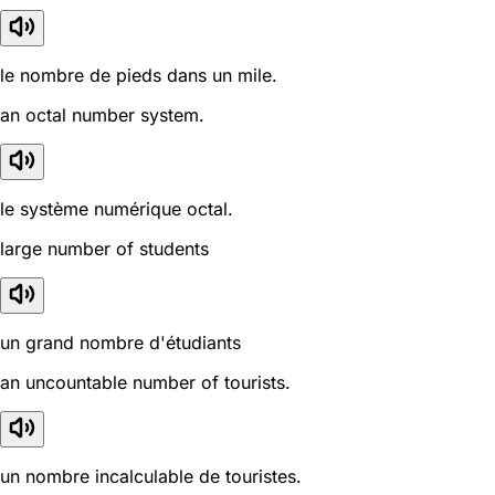
le nombre de pieds dans un mile.
an octal number system.
le système numérique octal.
large number of students
un grand nombre d'étudiants
an uncountable number of tourists.
un nombre incalculable de touristes.