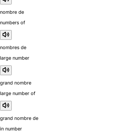
nombre de
numbers of
nombres de
large number
grand nombre
large number of
grand nombre de
in number