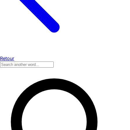
Retour