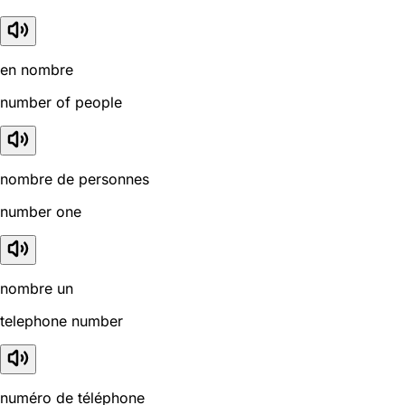
en nombre
number of people
nombre de personnes
number one
nombre un
telephone number
numéro de téléphone