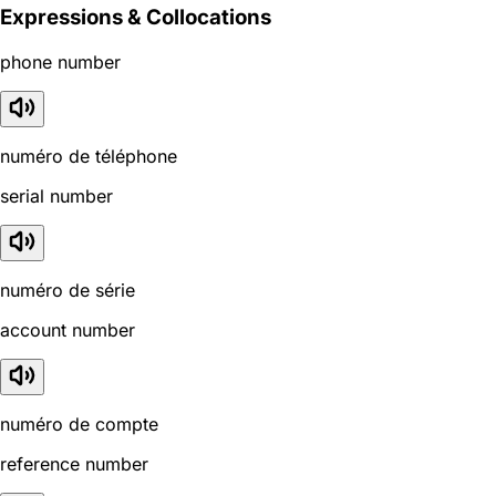
Expressions & Collocations
phone number
numéro de téléphone
serial number
numéro de série
account number
numéro de compte
reference number