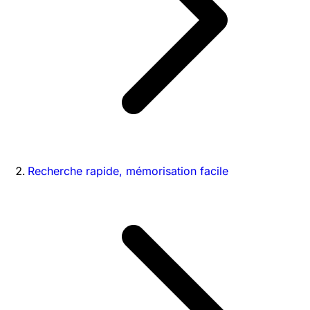
Recherche rapide, mémorisation facile