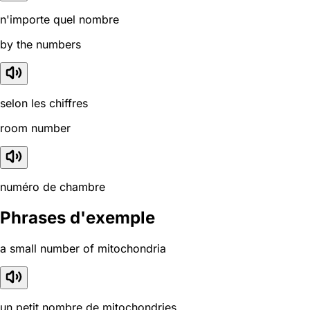
n'importe quel nombre
by the numbers
selon les chiffres
room number
numéro de chambre
Phrases d'exemple
a small number of mitochondria
un petit nombre de mitochondries