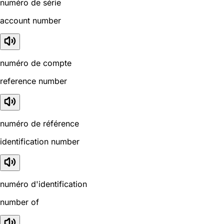
numéro de série
account number
numéro de compte
reference number
numéro de référence
identification number
numéro d'identification
number of