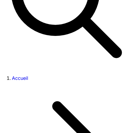
Accueil