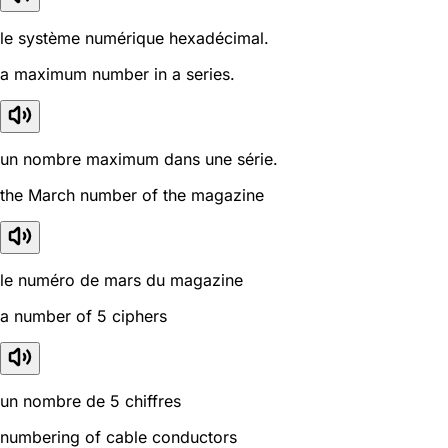
le système numérique hexadécimal.
a maximum number in a series.
un nombre maximum dans une série.
the March number of the magazine
le numéro de mars du magazine
a number of 5 ciphers
un nombre de 5 chiffres
numbering of cable conductors