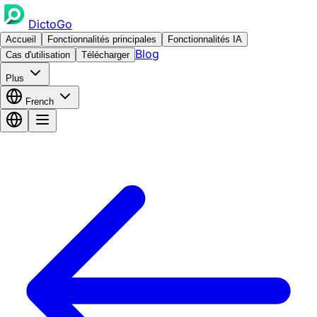
DictoGo
Accueil
Fonctionnalités principales
Fonctionnalités IA
Blog
Cas d'utilisation
Télécharger
Plus
French