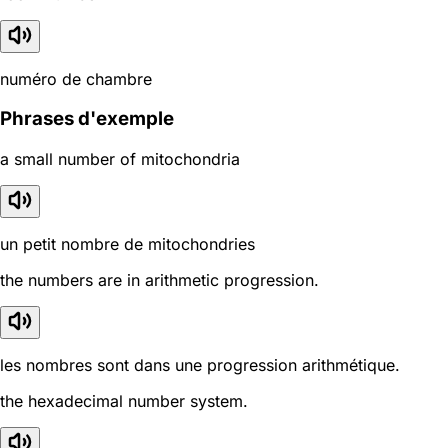
numéro de chambre
Phrases d'exemple
a small number of mitochondria
un petit nombre de mitochondries
the numbers are in arithmetic progression.
les nombres sont dans une progression arithmétique.
the hexadecimal number system.