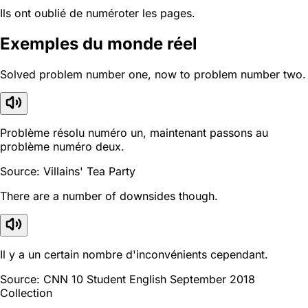
Ils ont oublié de numéroter les pages.
Exemples du monde réel
Solved problem number one, now to problem number two.
Problème résolu numéro un, maintenant passons au
problème numéro deux.
Source: Villains' Tea Party
There are a number of downsides though.
Il y a un certain nombre d'inconvénients cependant.
Source: CNN 10 Student English September 2018
Collection