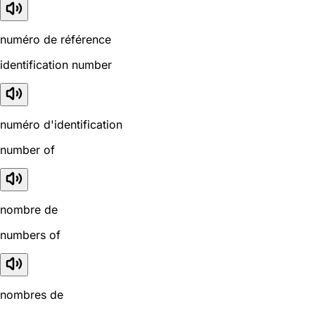
numéro de référence
identification number
numéro d'identification
number of
nombre de
numbers of
nombres de