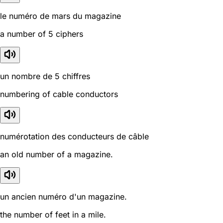
le numéro de mars du magazine
a number of 5 ciphers
un nombre de 5 chiffres
numbering of cable conductors
numérotation des conducteurs de câble
an old number of a magazine.
un ancien numéro d'un magazine.
the number of feet in a mile.