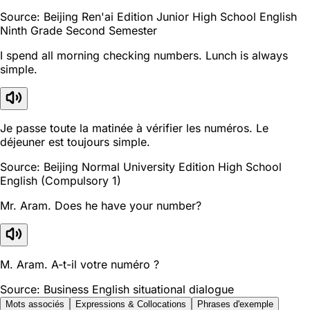
Source: Beijing Ren'ai Edition Junior High School English
Ninth Grade Second Semester
I spend all morning checking numbers. Lunch is always
simple.
Je passe toute la matinée à vérifier les numéros. Le
déjeuner est toujours simple.
Source: Beijing Normal University Edition High School
English (Compulsory 1)
Mr. Aram. Does he have your number?
M. Aram. A-t-il votre numéro ?
Source: Business English situational dialogue
Mots associés
Expressions & Collocations
Phrases d'exemple