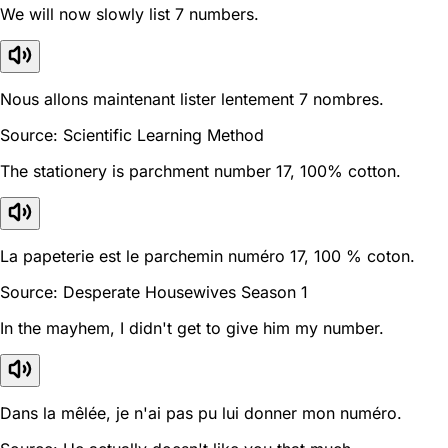
We will now slowly list 7 numbers.
Nous allons maintenant lister lentement 7 nombres.
Source: Scientific Learning Method
The stationery is parchment number 17, 100% cotton.
La papeterie est le parchemin numéro 17, 100 % coton.
Source: Desperate Housewives Season 1
In the mayhem, I didn't get to give him my number.
Dans la mêlée, je n'ai pas pu lui donner mon numéro.