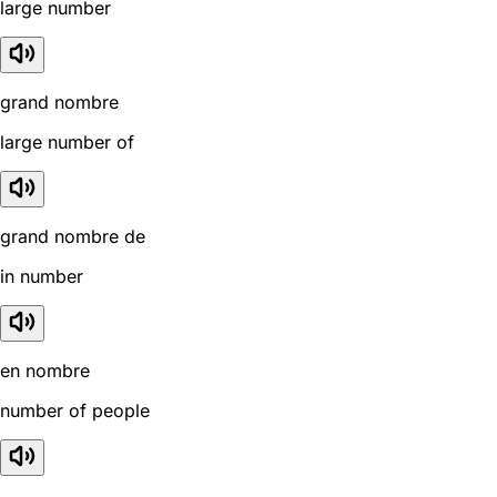
large number
grand nombre
large number of
grand nombre de
in number
en nombre
number of people