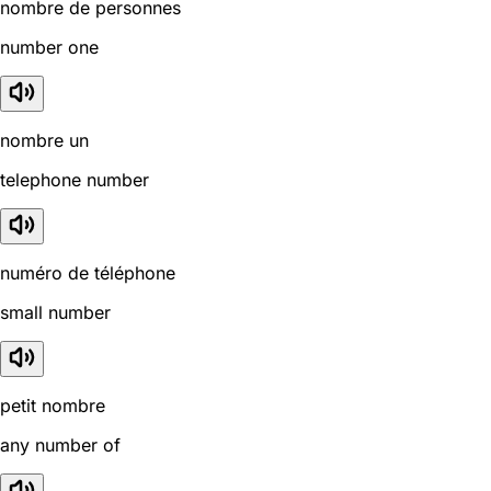
nombre de personnes
number one
nombre un
telephone number
numéro de téléphone
small number
petit nombre
any number of