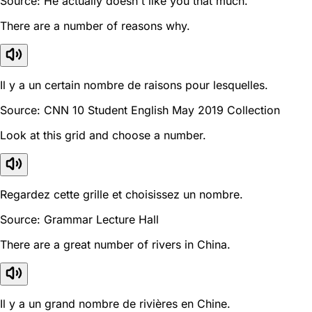
Source: He actually doesn't like you that much.
There are a number of reasons why.
Il y a un certain nombre de raisons pour lesquelles.
Source: CNN 10 Student English May 2019 Collection
Look at this grid and choose a number.
Regardez cette grille et choisissez un nombre.
Source: Grammar Lecture Hall
There are a great number of rivers in China.
Il y a un grand nombre de rivières en Chine.