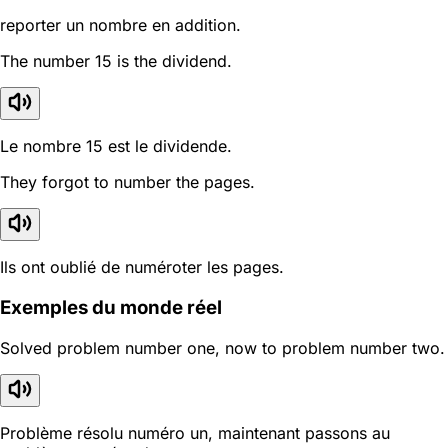
reporter un nombre en addition.
The number 15 is the dividend.
Le nombre 15 est le dividende.
They forgot to number the pages.
Ils ont oublié de numéroter les pages.
Exemples du monde réel
Solved problem number one, now to problem number two.
Problème résolu numéro un, maintenant passons au