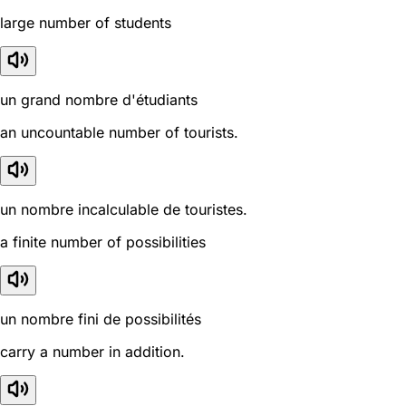
large number of students
un grand nombre d'étudiants
an uncountable number of tourists.
un nombre incalculable de touristes.
a finite number of possibilities
un nombre fini de possibilités
carry a number in addition.